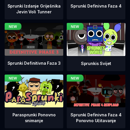
Sprunki Definivna Faza 4
Sprunki Izdanje Griješnika
Jevin Voli Tunner
Sprunki Definitivna Faza 3
Sprunkis Svijet
Sprunki Definivna Faza 4
Parasprunki Ponovno
Ponovno Učitavanje
snimanje