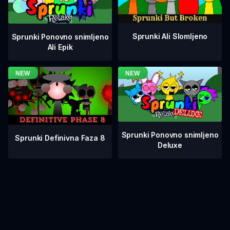
Sprunki Ali Slomljeno
Sprunki Ponovno snimljeno
Ali Epik
Sprunki Ponovno snimljeno
Sprunki Definivna Faza 8
Deluxe