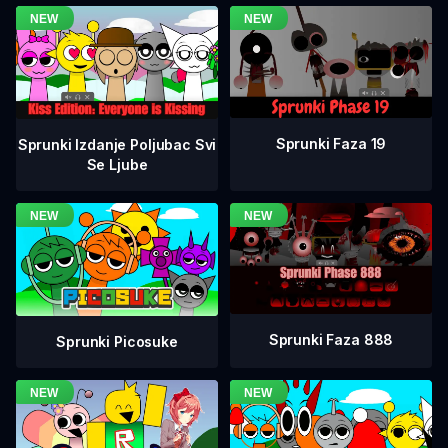
Sprunki Faza 19
Sprunki Izdanje Poljubac Svi
Se Ljube
Sprunki Faza 888
Sprunki Picosuke