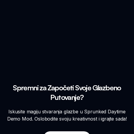
Spremni za Započeti Svoje Glazbeno
Putovanje?
Iskusite magiju stvaranja glazbe u Sprunked Daytime
Demo Mod. Oslobodite svoju kreativnost i igrajte sada!