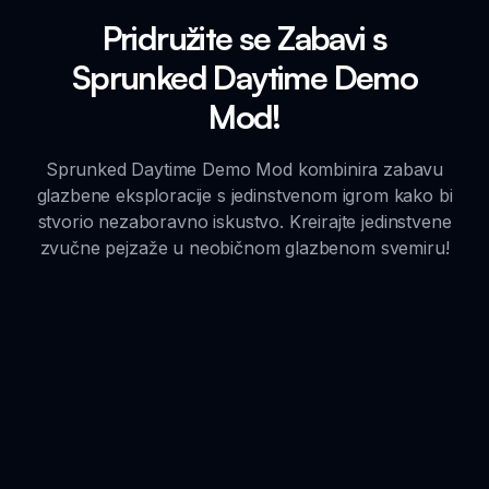
Pridružite se Zabavi s
Sprunked Daytime Demo
Mod!
Sprunked Daytime Demo Mod kombinira zabavu
glazbene eksploracije s jedinstvenom igrom kako bi
stvorio nezaboravno iskustvo. Kreirajte jedinstvene
zvučne pejzaže u neobičnom glazbenom svemiru!