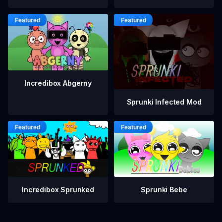
Incredibox Abgerny
Sprunki Infected Mod
Incredibox Sprunked
Sprunki Bebe