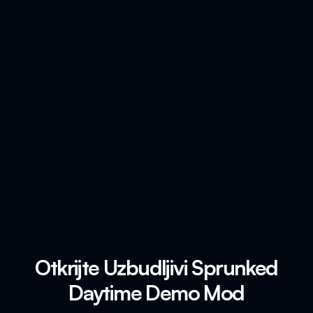
Otkrijte Uzbudljivi Sprunked
Daytime Demo Mod