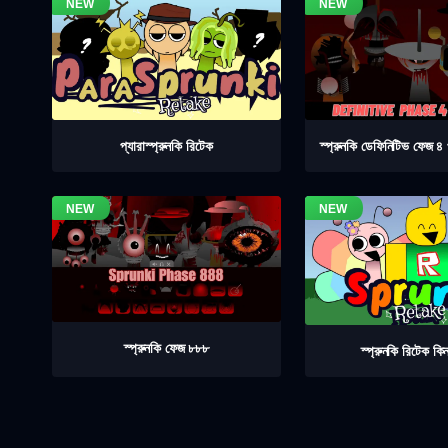
স্প্রুনকি ডেফিনিটিভ ফেজ 
প্যারাস্প্রুনকি রিটেক
স্প্রুনকি ফেজ ৮৮৮
স্প্রুনকি রিটেক কিন