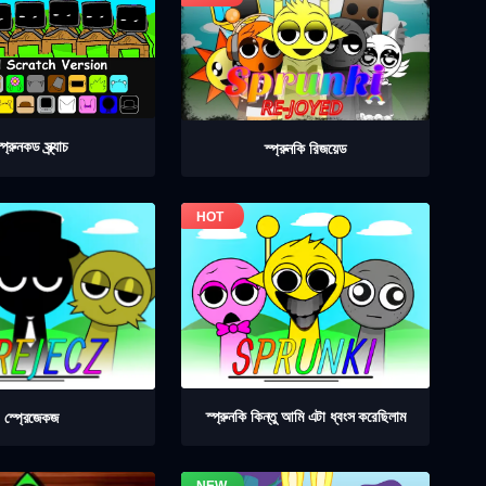
্প্রুনকড স্ক্র্যাচ
স্প্রুনকি রিজয়েড
স্প্রুনকি কিন্তু আমি এটা ধ্বংস করেছিলাম
স্প্রেজেকজ