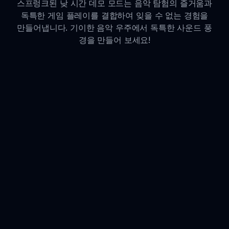
스프렁크된 낮 시간 데모 모드는 음악 탐험의 즐거움과
독특한 게임 플레이를 결합하여 잊을 수 없는 경험을
만들어냅니다. 기이한 음악 우주에서 독특한 사운드 풍
경을 만들어 보세요!