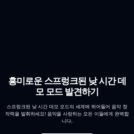
흥미로운 스프렁크된 낮 시간 데
모 모드 발견하기
스프렁크된 낮 시간 데모 모드의 세계에 뛰어들어 음악 창
작력을 발휘하세요! 음악을 사랑하는 모든 이들에게 완벽합
니다.