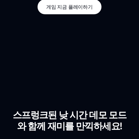
게임 지금 플레이하기
스프렁크된 낮 시간 데모 모드
와 함께 재미를 만끽하세요!