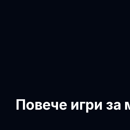
Повече игри за 