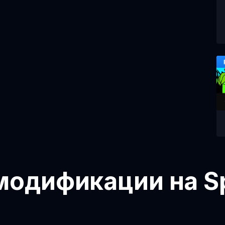
модификации на Sp