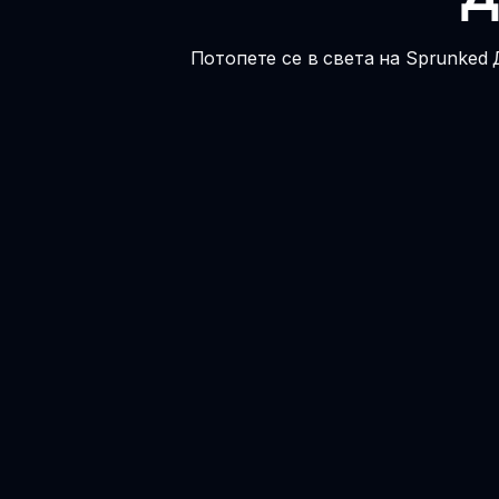
Потопете се в света на Sprunked