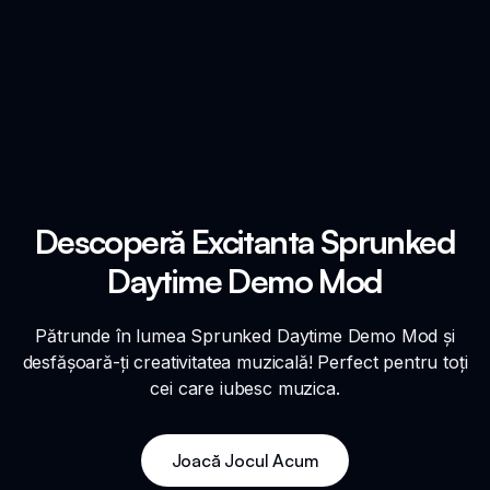
Descoperă Excitanta Sprunked
Daytime Demo Mod
Pătrunde în lumea Sprunked Daytime Demo Mod și
desfășoară-ți creativitatea muzicală! Perfect pentru toți
cei care iubesc muzica.
Joacă Jocul Acum