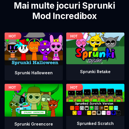
Mai multe jocuri Sprunki
Mod Incredibox
Sprunki Retake
Sprunki Halloween
Sprunked Scratch
Sprunki Greencore