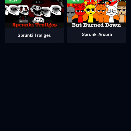
Sprunki Arsură
Sprunki Trollges