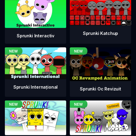
Sprunki Katchup
Sprunki Interactiv
Sprunki Internațional
Sprunki Oc Revizuit