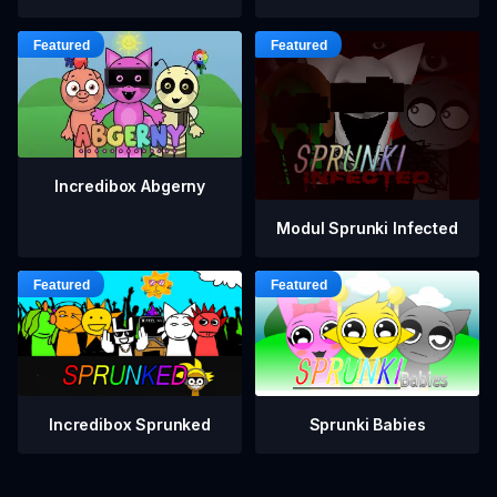
Incredibox Abgerny
Modul Sprunki Infected
Incredibox Sprunked
Sprunki Babies