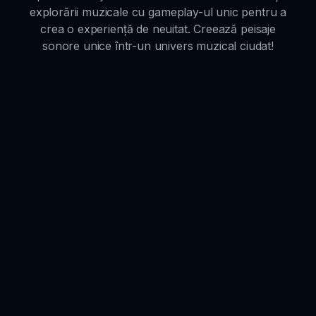
explorării muzicale cu gameplay-ul unic pentru a
crea o experiență de neuitat. Creează peisaje
sonore unice într-un univers muzical ciudat!