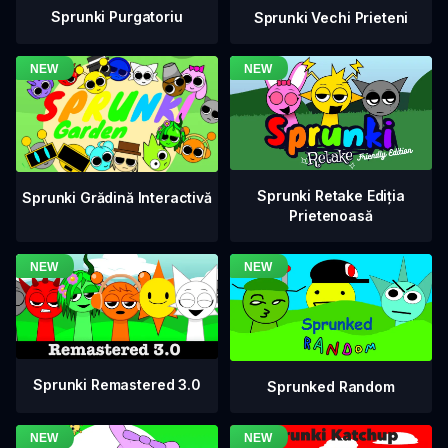
Sprunki Purgatoriu
Sprunki Vechi Prieteni
Sprunki Retake Ediția
Sprunki Grădină Interactivă
Prietenoasă
Sprunki Remastered 3.0
Sprunked Random