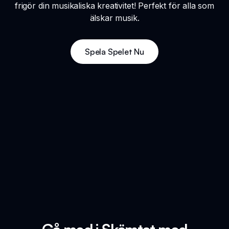
frigör din musikaliska kreativitet! Perfekt för alla som
älskar musik.
Spela Spelet Nu