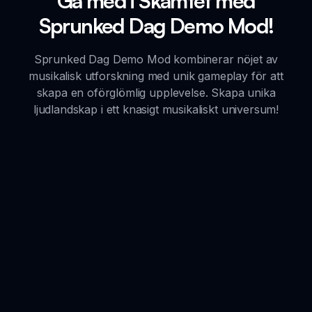
Gå med i Skämtet med
Sprunked Dag Demo Mod!
Sprunked Dag Demo Mod kombinerar nöjet av
musikalisk utforskning med unik gameplay för att
skapa en oförglömlig upplevelse. Skapa unika
ljudlandskap i ett knasigt musikaliskt universum!