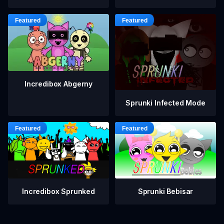
Incredibox Abgerny
Sprunki Infected Mode
Incredibox Sprunked
Sprunki Bebisar