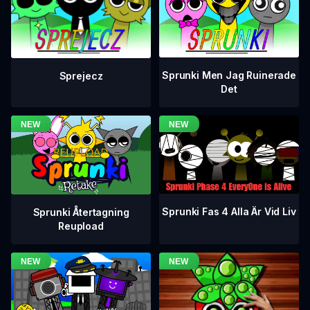
Sprunki Men Jag Ruinerade
Sprejecz
Det
Sprunki Fas 4 Alla Är Vid Liv
Sprunki Återtagning
Reupload