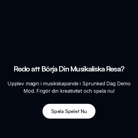
Redo att Börja Din Musikaliska Resa?
Upplev magin i musikskapande i Sprunked Dag Demo
Mod. Frigör din kreativitet och spela nu!
Spela Spelet Nu