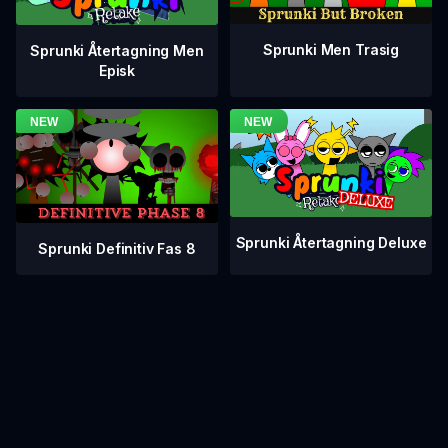
Sprunki Men Trasig
Sprunki Återtagning Men
Episk
Sprunki Återtagning Deluxe
Sprunki Definitiv Fas 8