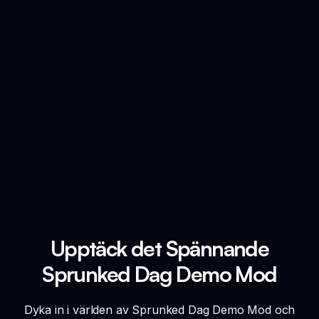
Upptäck det Spännande
Sprunked Dag Demo Mod
Dyka in i världen av Sprunked Dag Demo Mod och