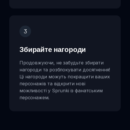
3
Збирайте нагороди
Продовжуючи, не забудьте збирати
нагороди та розблокувати досягнення!
Ці нагороди можуть покращити ваших
персонажів та відкрити нові
можливості у Sprunki із фанатським
персонажем.