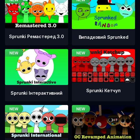
Sprunki Ремастеред 3.0
Випадковий Sprunked
Sprunki Кетчуп
Sprunki Інтерактивний