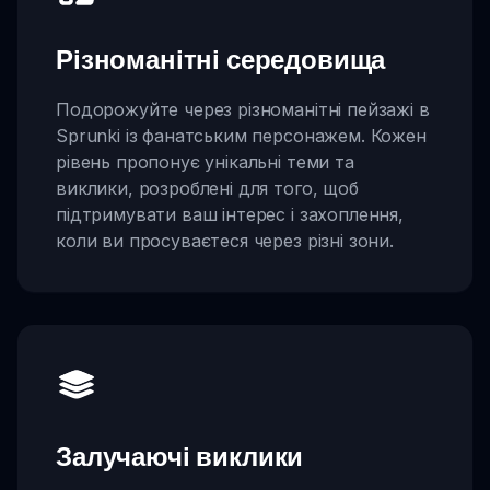
Різноманітні середовища
Подорожуйте через різноманітні пейзажі в
Sprunki із фанатським персонажем. Кожен
рівень пропонує унікальні теми та
виклики, розроблені для того, щоб
підтримувати ваш інтерес і захоплення,
коли ви просуваєтеся через різні зони.
Залучаючі виклики