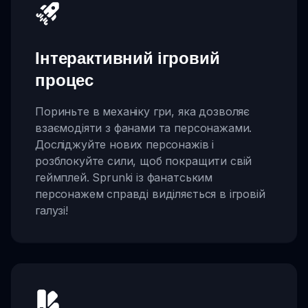
Інтерактивний ігровий
процес
Пориньте в механіку гри, яка дозволяє
взаємодіяти з фанами та персонажами.
Досліджуйте нових персонажів і
розблокуйте сили, щоб покращити свій
геймплей. Sprunki із фанатським
персонажем справді виділяється в ігровій
галузі!