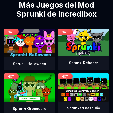
Más Juegos del Mod
Sprunki de Incredibox
Sprunki Rehacer
Sprunki Halloween
Sprunked Rasguño
Sprunki Greencore