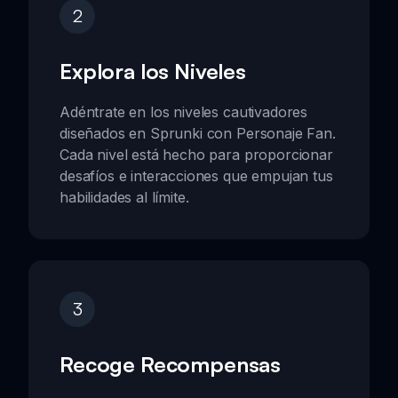
2
Explora los Niveles
Adéntrate en los niveles cautivadores
diseñados en Sprunki con Personaje Fan.
Cada nivel está hecho para proporcionar
desafíos e interacciones que empujan tus
habilidades al límite.
3
Recoge Recompensas