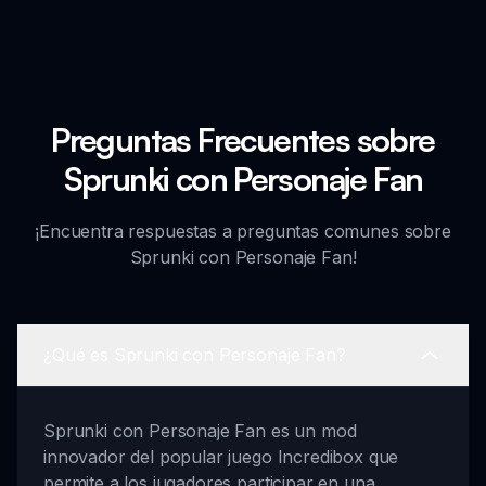
Preguntas Frecuentes sobre
Sprunki con Personaje Fan
¡Encuentra respuestas a preguntas comunes sobre
Sprunki con Personaje Fan!
¿Qué es Sprunki con Personaje Fan?
Sprunki con Personaje Fan es un mod
innovador del popular juego Incredibox que
permite a los jugadores participar en una