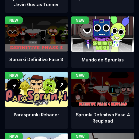
Jevin Gustas Tunner
Sprunki Definitivo Fase 3
Mundo de Sprunkis
Sprunki Definitivo Fase 4
Parasprunki Rehacer
Reupload