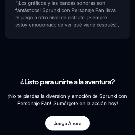
“
¡Los gráficos y las bandas sonoras son
fantásticos! Sprunki con Personaje Fan lleva
el juego a otro nivel de disfrute. ¡Siempre
estoy emocionado de ver qué viene después!
,,
¿Listo para unirte a la aventura?
¡No te pierdas la diversión y emoción de Sprunki con
Personaje Fan! ¡Sumérgete en la acción hoy!
Juega Ahora