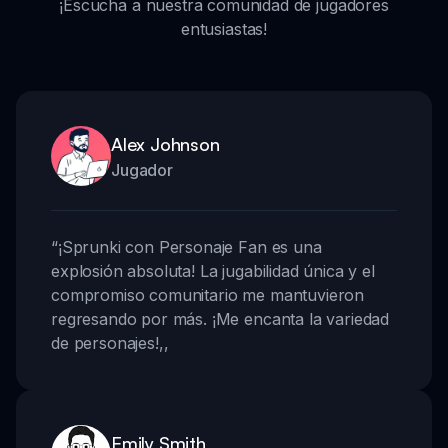
¡Escucha a nuestra comunidad de jugadores
entusiastas!
Alex Johnson
Jugador
“
¡Sprunki con Personaje Fan es una
explosión absoluta! La jugabilidad única y el
compromiso comunitario me mantuvieron
regresando por más. ¡Me encanta la variedad
de personajes!
,,
Emily Smith