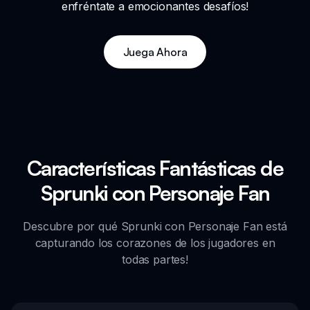
enfréntate a emocionantes desafíos!
Juega Ahora
Características Fantásticas de
Sprunki con Personaje Fan
Descubre por qué Sprunki con Personaje Fan está
capturando los corazones de los jugadores en
todas partes!