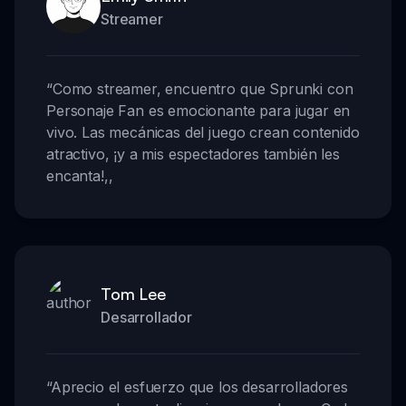
Streamer
“
Como streamer, encuentro que Sprunki con
Personaje Fan es emocionante para jugar en
vivo. Las mecánicas del juego crean contenido
atractivo, ¡y a mis espectadores también les
encanta!
,,
Tom Lee
Desarrollador
“
Aprecio el esfuerzo que los desarrolladores