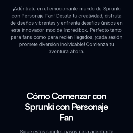
¡Adéntrate en el emocionante mundo de Sprunki
con Personaje Fan! Desata tu creatividad, disfruta
de diseños vibrantes y enfrenta desafíos únicos en
este innovador mod de Incredibox. Perfecto tanto
para fans como para recién llegados, ¡cada sesión
promete diversión inolvidable! Comienza tu
aventura ahora.
Cómo Comenzar con
Sprunki con Personaje
Fan
Sigue estos simples pasos para adentrarte