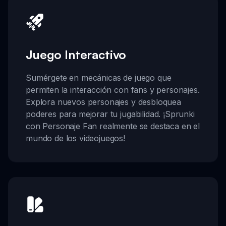
Juego Interactivo
Sumérgete en mecánicas de juego que
permiten la interacción con fans y personajes.
Explora nuevos personajes y desbloquea
poderes para mejorar tu jugabilidad. ¡Sprunki
con Personaje Fan realmente se destaca en el
mundo de los videojuegos!