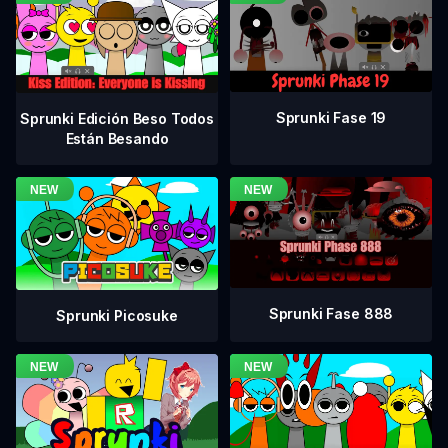
Sprunki Fase 19
Sprunki Edición Beso Todos
Están Besando
Sprunki Fase 888
Sprunki Picosuke