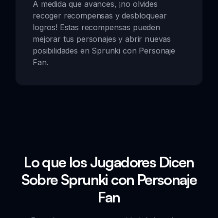
A medida que avances, ¡no olvides
recoger recompensas y desbloquear
logros! Estas recompensas pueden
mejorar tus personajes y abrir nuevas
posibilidades en Sprunki con Personaje
Fan.
Lo que los Jugadores Dicen
Sobre Sprunki con Personaje
Fan