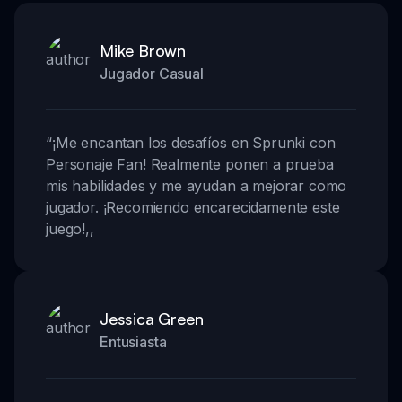
Mike Brown
Jugador Casual
“
¡Me encantan los desafíos en Sprunki con
Personaje Fan! Realmente ponen a prueba
mis habilidades y me ayudan a mejorar como
jugador. ¡Recomiendo encarecidamente este
juego!
,,
Jessica Green
Entusiasta