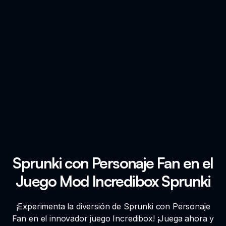
Sprunki con Personaje Fan en el
Juego Mod Incredibox Sprunki
¡Experimenta la diversión de Sprunki con Personaje
Fan en el innovador juego Incredibox! ¡Juega ahora y