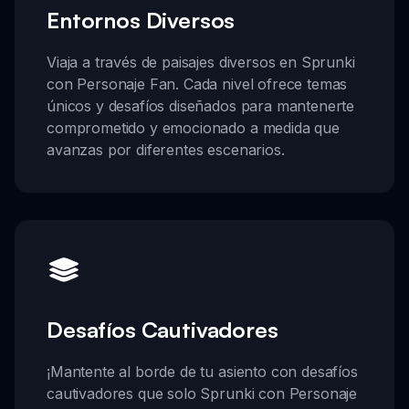
Entornos Diversos
Viaja a través de paisajes diversos en Sprunki
con Personaje Fan. Cada nivel ofrece temas
únicos y desafíos diseñados para mantenerte
comprometido y emocionado a medida que
avanzas por diferentes escenarios.
Desafíos Cautivadores
¡Mantente al borde de tu asiento con desafíos
cautivadores que solo Sprunki con Personaje