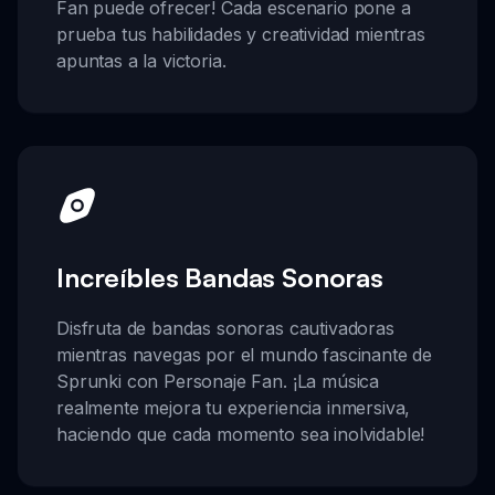
Fan puede ofrecer! Cada escenario pone a
prueba tus habilidades y creatividad mientras
apuntas a la victoria.
Increíbles Bandas Sonoras
Disfruta de bandas sonoras cautivadoras
mientras navegas por el mundo fascinante de
Sprunki con Personaje Fan. ¡La música
realmente mejora tu experiencia inmersiva,
haciendo que cada momento sea inolvidable!