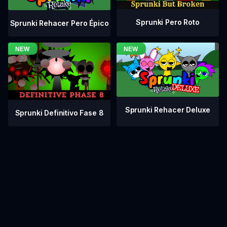
Sprunki Pero Roto
Sprunki Rehacer Pero Épico
Sprunki Rehacer Deluxe
Sprunki Definitivo Fase 8