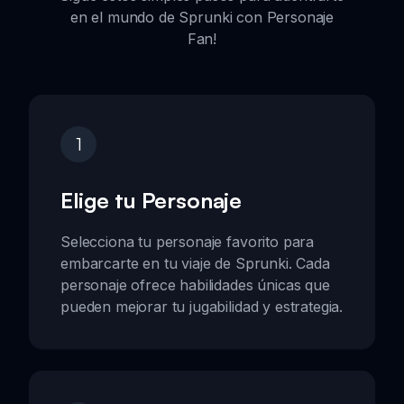
en el mundo de Sprunki con Personaje
Fan!
1
Elige tu Personaje
Selecciona tu personaje favorito para
embarcarte en tu viaje de Sprunki. Cada
personaje ofrece habilidades únicas que
pueden mejorar tu jugabilidad y estrategia.