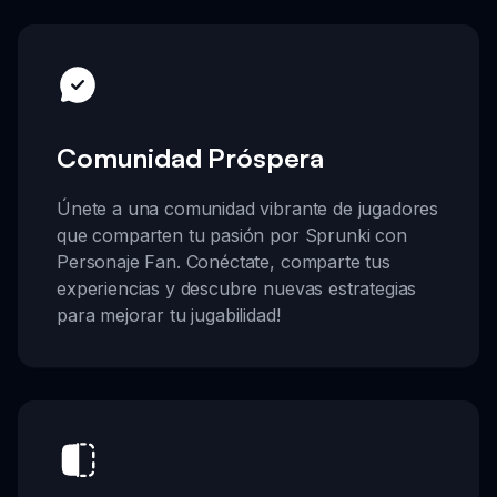
Comunidad Próspera
Únete a una comunidad vibrante de jugadores
que comparten tu pasión por Sprunki con
Personaje Fan. Conéctate, comparte tus
experiencias y descubre nuevas estrategias
para mejorar tu jugabilidad!