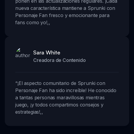
ponen en las actualizaciones regulares. ¡Cada
nueva característica mantiene a Sprunki con
Personaje Fan fresco y emocionante para
fans como yo!
,,
Sara White
Creadora de Contenido
“
¡El aspecto comunitario de Sprunki con
Personaje Fan ha sido increíble! He conocido
a tantas personas maravillosas mientras
juego, ¡y todos compartimos consejos y
estrategias!
,,