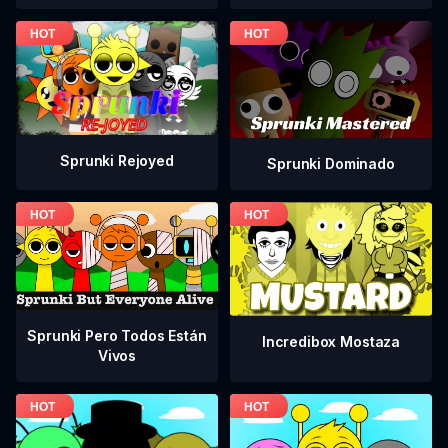
Sprunki Rejoyed
Sprunki Dominado
Sprunki Pero Todos Están
Incredibox Mostaza
Vivos