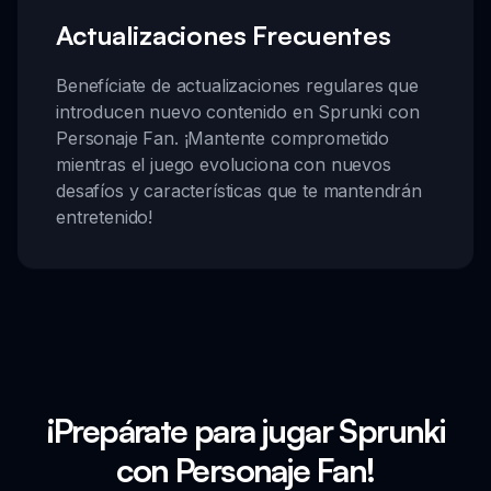
Actualizaciones Frecuentes
Benefíciate de actualizaciones regulares que
introducen nuevo contenido en Sprunki con
Personaje Fan. ¡Mantente comprometido
mientras el juego evoluciona con nuevos
desafíos y características que te mantendrán
entretenido!
¡Prepárate para jugar Sprunki
con Personaje Fan!