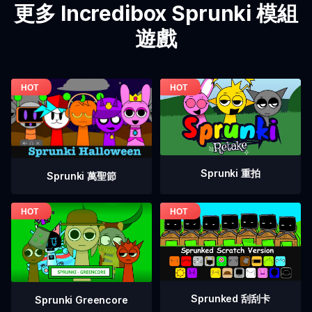
更多 Incredibox Sprunki 模組
遊戲
Sprunki 重拍
Sprunki 萬聖節
Sprunked 刮刮卡
Sprunki Greencore