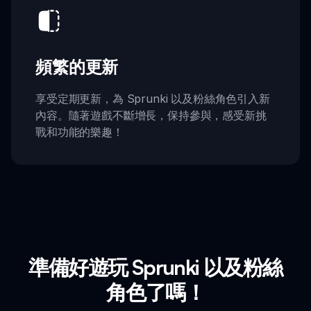
頻繁的更新
享受定期更新，為 Sprunki 以及粉絲角色引入新
內容。隨著遊戲不斷增長，保持參與，感受新挑
戰和功能的樂趣！
準備好遊玩 Sprunki 以及粉絲
角色了嗎！