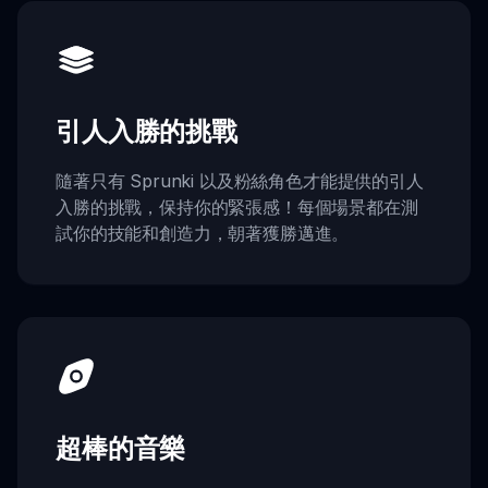
引人入勝的挑戰
隨著只有 Sprunki 以及粉絲角色才能提供的引人
入勝的挑戰，保持你的緊張感！每個場景都在測
試你的技能和創造力，朝著獲勝邁進。
超棒的音樂