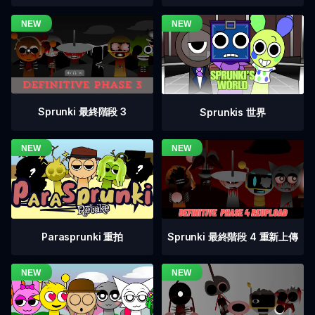
Sprunki 最終階段 3
Sprunkis 世界
Sprunki 最終階段 4 重新上傳
Parasprunki 重拍