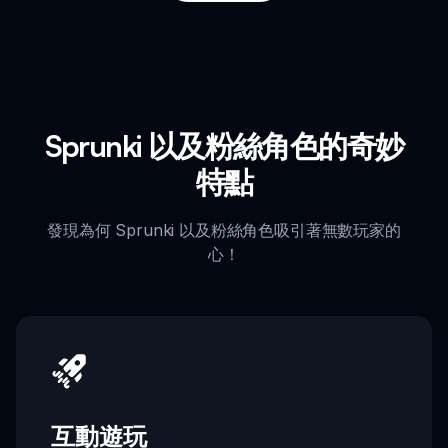
Sprunki 以及粉絲角色的奇妙
特點
發現為何 Sprunki 以及粉絲角色吸引著無數玩家的
心！
互動遊玩