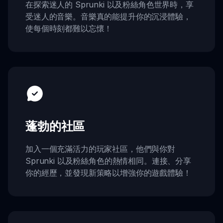
在探索迷人的 Sprunki 以及粉絲角色世界時，享
受迷人的音樂。音樂真的能提升你的沉浸體驗，
使每個時刻都難以忘懷！
蓬勃的社區
加入一個充滿活力的玩家社區，他們與你對
Sprunki 以及粉絲角色的熱情相同。連接、分享
你的經歷，並發現新策略以增強你的遊戲體驗！