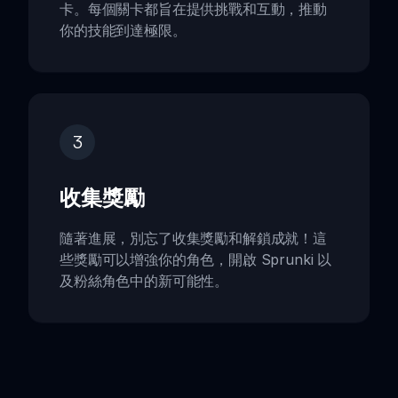
卡。每個關卡都旨在提供挑戰和互動，推動
你的技能到達極限。
3
收集獎勵
隨著進展，別忘了收集獎勵和解鎖成就！這
些獎勵可以增強你的角色，開啟 Sprunki 以
及粉絲角色中的新可能性。