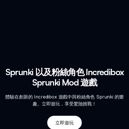
Sprunki 以及粉絲角色 Incredibox
Sprunki Mod 遊戲
體驗在創新的 Incredibox 遊戲中與粉絲角色 Sprunki 的樂
趣。立即遊玩，享受驚險挑戰！
立即遊玩