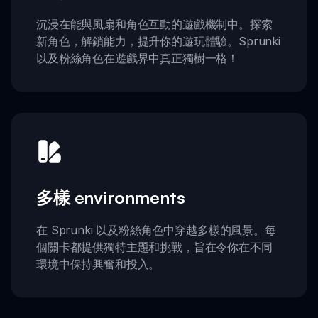
沉浸在能與風扇和角色互動的遊戲機制中。探索
新角色，解鎖能力，提升你的遊玩體驗。Sprunki
以及粉絲角色在遊戲界中真正獨樹一格！
多樣 environments
在 Sprunki 以及粉絲角色中穿越多樣的風景。每
個關卡都提供獨特主題和挑戰，旨在令你在不同
環境中保持興奮和投入。