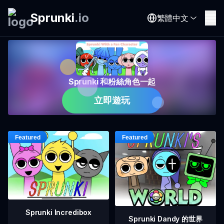
Sprunki
.
io
繁體中文
Sprunki 和粉絲角色一起
立即遊玩
Sprunki Incredibox
Sprunki Dandy 的世界