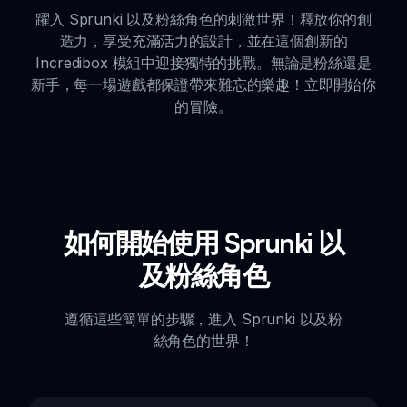
躍入 Sprunki 以及粉絲角色的刺激世界！釋放你的創
造力，享受充滿活力的設計，並在這個創新的
Incredibox 模組中迎接獨特的挑戰。無論是粉絲還是
新手，每一場遊戲都保證帶來難忘的樂趣！立即開始你
的冒險。
如何開始使用 Sprunki 以
及粉絲角色
遵循這些簡單的步驟，進入 Sprunki 以及粉
絲角色的世界！