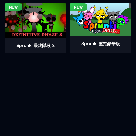
Sprunki 重拍豪華版
Sprunki 最終階段 8