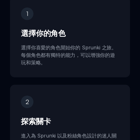
1
選擇你的角色
選擇你喜愛的角色開始你的 Sprunki 之旅。
每個角色都有獨特的能力，可以增強你的遊
玩和策略。
2
探索關卡
進入為 Sprunki 以及粉絲角色設計的迷人關