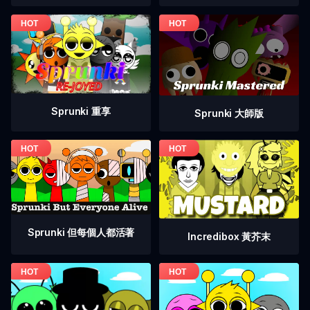
Sprunki 重享
Sprunki 大師版
Sprunki 但每個人都活著
Incredibox 黃芥末