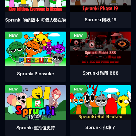
Sprunki 階段 19
Sprunki 吻的版本 每個人都在吻
Sprunki 階段 888
Sprunki Picosuke
Sprunki 但壞了
Sprunki 重拍但史詩