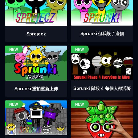
Sprunki 但我毀了這個
Sprejecz
Sprunki 階段 4 每個人都活著
Sprunki 重拍重新上傳