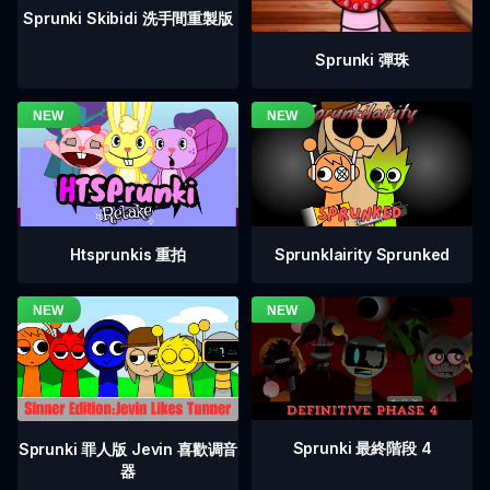
Sprunki Skibidi 洗手間重製版
Sprunki 彈珠
Htsprunkis 重拍
Sprunklairity Sprunked
Sprunki 最終階段 4
Sprunki 罪人版 Jevin 喜歡调音
器