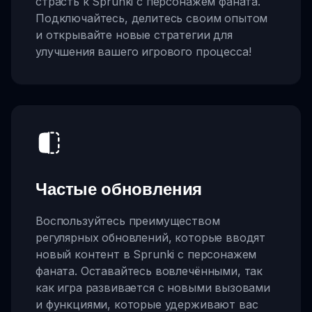
страсть к Sprunki с персонажем фаната.
Подключайтесь, делитесь своим опытом
и открывайте новые стратегии для
улучшения вашего игрового процесса!
Частые обновления
Воспользуйтесь преимуществом
регулярных обновлений, которые вводят
новый контент в Sprunki с персонажем
фаната. Оставайтесь вовлечёнными, так
как игра развивается с новыми вызовами
и функциями, которые удерживают вас