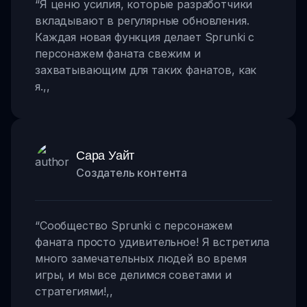
“
Я ценю усилия, которые разработчики
вкладывают в регулярные обновления.
Каждая новая функция делает Sprunki с
персонажем фаната свежим и
захватывающим для таких фанатов, как
я.
,,
Сара Уайт
Создатель контента
“
Сообщество Sprunki с персонажем
фаната просто удивительное! Я встретила
много замечательных людей во время
игры, и мы все делимся советами и
стратегиями!
,,