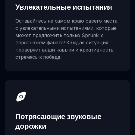
Увлекательные испытания
Оставайтесь на самом краю своего места
с увлекательными испытаниями, которые
может предложить только Sprunki с
персонажем фаната! Каждая ситуация
проверяет ваши навыки и креативность,
стремясь к победе.
Потрясающие звуковые
дорожки