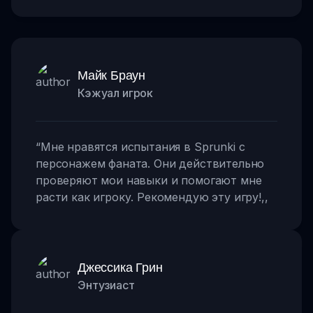
Майк Браун
Кэжуал игрок
“
Мне нравятся испытания в Sprunki с
персонажем фаната. Они действительно
проверяют мои навыки и помогают мне
расти как игроку. Рекомендую эту игру!
,,
Джессика Грин
Энтузиаст