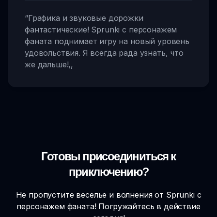
“
Графика и звуковые дорожки
фантастические! Sprunki с персонажем
фаната поднимает игру на новый уровень
удовольствия. Я всегда рада узнать, что
же дальше!
,,
Готовы присоединиться к
приключению?
Не пропустите веселье и волнения от Sprunki с
персонажем фаната! Погружайтесь в действие