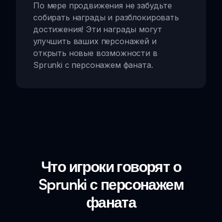
По мере продвижения не забудьте
собирать награды и разблокировать
достижения! Эти награды могут
улучшить ваших персонажей и
открыть новые возможности в
Sprunki с персонажем фаната.
Что игроки говорят о
Sprunki с персонажем
фаната