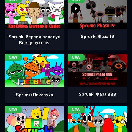
Sprunki Фаза 19
Sprunki Версия поцелуя
Все целуются
Sprunki Фаза 888
Sprunki Пикосукэ