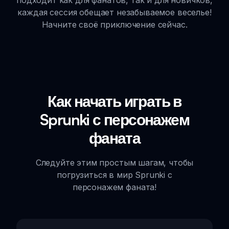
каждая сессия обещает незабываемое веселье!
Начните своё приключение сейчас.
Как начать играть в
Sprunki с персонажем
фаната
Следуйте этим простым шагам, чтобы
погрузиться в мир Sprunki с
персонажем фаната!