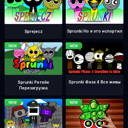
Sprunki Но я это испортил
Sprejecz
Sprunki Фаза 4 Все живы
Sprunki Ретейк
Перезагрузка