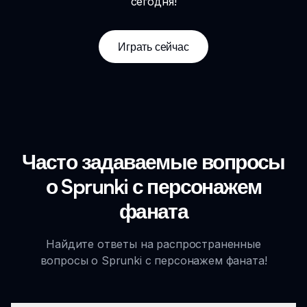
сегодня!
Играть сейчас
Часто задаваемые вопросы
о Sprunki с персонажем
фаната
Найдите ответы на распространенные
вопросы о Sprunki с персонажем фаната!