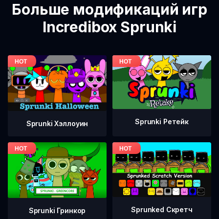
Больше модификаций игр
Incredibox Sprunki
Sprunki Ретейк
Sprunki Хэллоуин
Sprunked Скретч
Sprunki Гринкор