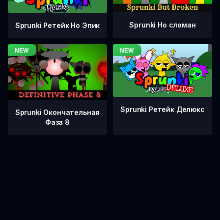
Sprunki Но сломан
Sprunki Ретейк Но Эпик
Sprunki Ретейк Делюкс
Sprunki Окончательная
Фаза 8