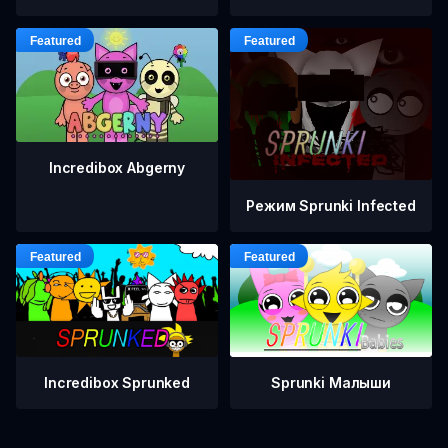
Incredibox Abgerny
Режим Sprunki Infected
Incredibox Sprunked
Sprunki Малыши