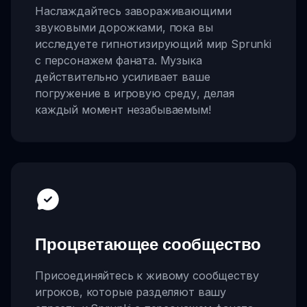
Наслаждайтесь завораживающими
звуковыми дорожками, пока вы
исследуете гипнотизирующий мир Sprunki
с персонажем фаната. Музыка
действительно усиливает ваше
погружение в игровую среду, делая
каждый момент незабываемым!
Процветающее сообщество
Присоединяйтесь к живому сообществу
игроков, которые разделяют вашу