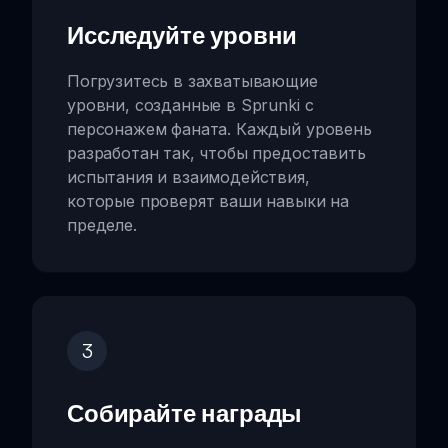
Исследуйте уровни
Погрузитесь в захватывающие
уровни, созданные в Sprunki с
персонажем фаната. Каждый уровень
разработан так, чтобы предоставить
испытания и взаимодействия,
которые проверят ваши навыки на
пределе.
3
Собирайте награды