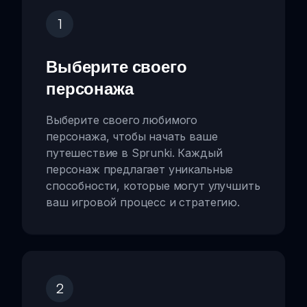
1
Выберите своего
персонажа
Выберите своего любимого
персонажа, чтобы начать ваше
путешествие в Sprunki. Каждый
персонаж предлагает уникальные
способности, которые могут улучшить
ваш игровой процесс и стратегию.
2