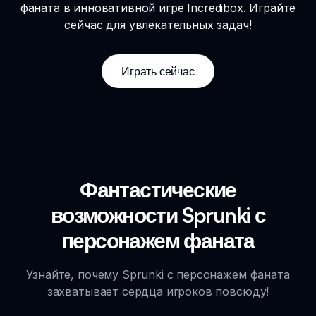
фаната в инновативной игре Incredibox. Играйте
сейчас для увлекательных задач!
Играть сейчас
Фантастические
возможности Sprunki с
персонажем фаната
Узнайте, почему Sprunki с персонажем фаната
захватывает сердца игроков повсюду!