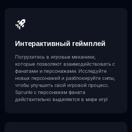
Интерактивный геймплей
Погрузитесь в игровые механики,
которые позволяют взаимодействовать с
фанатами и персонажами. Исследуйте
новых персонажей и разблокируйте силы,
чтобы улучшить свой игровой процесс.
Sprunki с персонажем фаната
действительно выделяется в мире игр!