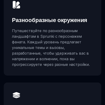
Разнообразные окружения
Путешествуйте по разнообразным
ландшафтам в Sprunki с персонажем
фаната. Каждый уровень предлагает
уникальные темы и вызовы,
разработанные, чтобы удерживать вас в
напряжении и волнении, пока вы
прогрессируете через разные настройки.