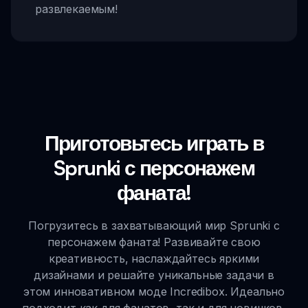
развлекаемым!
Приготовьтесь играть в
Sprunki с персонажем
фаната!
Погрузитесь в захватывающий мир Sprunki с
персонажем фаната! Развивайте свою
креативность, наслаждайтесь яркими
дизайнами и решайте уникальные задачи в
этом инновативном моде Incredibox. Идеально
подходит как для фанатов, так и для новичков,