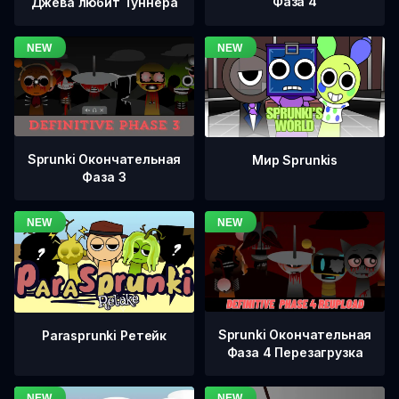
Фаза 4
Джева любит Туннера
Sprunki Окончательная
Мир Sprunkis
Фаза 3
Sprunki Окончательная
Parasprunki Ретейк
Фаза 4 Перезагрузка