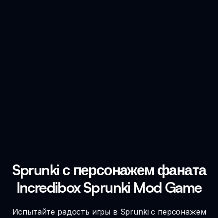
Sprunki с персонажем фаната
Incredibox Sprunki Mod Game
Испытайте радость игры в Sprunki с персонажем