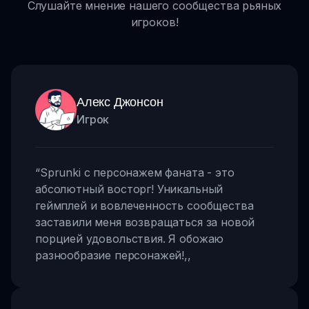
Слушайте мнение нашего сообщества рьяных
игроков!
Алекс Джонсон
Игрок
“
Sprunki с персонажем фаната - это
абсолютный восторг! Уникальный
геймплей и вовлеченность сообщества
заставили меня возвращаться за новой
порцией удовольствия. Я обожаю
разнообразие персонажей!
,,