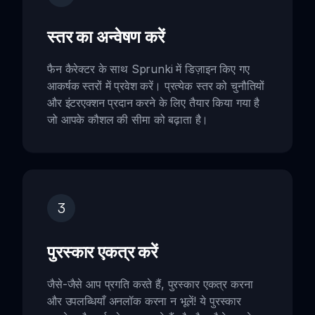
स्तर का अन्वेषण करें
फैन कैरेक्टर के साथ Sprunki में डिज़ाइन किए गए
आकर्षक स्तरों में प्रवेश करें। प्रत्येक स्तर को चुनौतियों
और इंटरएक्शन प्रदान करने के लिए तैयार किया गया है
जो आपके कौशल की सीमा को बढ़ाता है।
3
पुरस्कार एकत्र करें
जैसे-जैसे आप प्रगति करते हैं, पुरस्कार एकत्र करना
और उपलब्धियाँ अनलॉक करना न भूलें! ये पुरस्कार