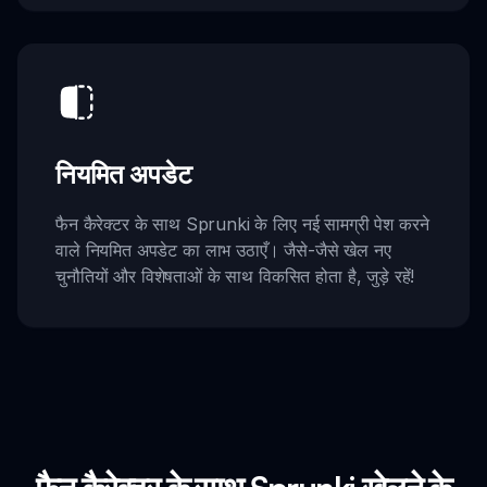
नियमित अपडेट
फैन कैरेक्टर के साथ Sprunki के लिए नई सामग्री पेश करने
वाले नियमित अपडेट का लाभ उठाएँ। जैसे-जैसे खेल नए
चुनौतियों और विशेषताओं के साथ विकसित होता है, जुड़े रहें!