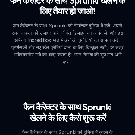
फैन कैरेक्टर के साथ Sprunki खेलने के
लिए तैयार हो जाओ!
फैन कैरेक्टर के साथ Sprunki की रोमांचक दुनिया में कूदें! अपनी
रचनात्मकता को उजागर करें, जीवंत डिज़ाइन का आनंद लें, और इस
अभिनव Incredibox मोड में अनोखी चुनौतियों का सामना करें।
प्रशंसकों और नए खेल प्रेमियों दोनों के लिए बिल्कुल सही, हर सत्र
अविस्मरणीय मज़े का वादा करता है! अपने रोमांच की शुरुआत अभी
करें।
फैन कैरेक्टर के साथ Sprunki
खेलने के लिए कैसे शुरू करें
फैन कैरेक्टर के साथ Sprunki की दुनिया में कूदने के