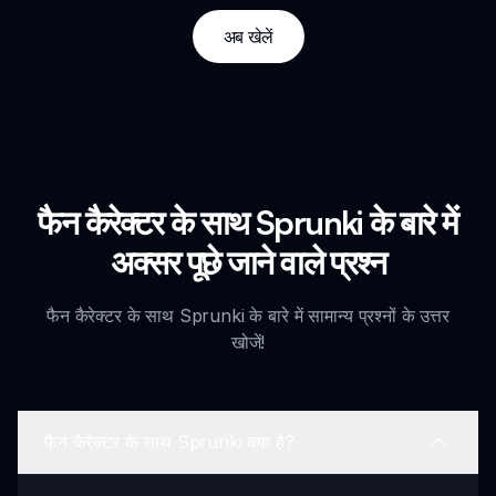
अब खेलें
फैन कैरेक्टर के साथ Sprunki के बारे में
अक्सर पूछे जाने वाले प्रश्न
फैन कैरेक्टर के साथ Sprunki के बारे में सामान्य प्रश्नों के उत्तर
खोजें!
फैन कैरेक्टर के साथ Sprunki क्या है?