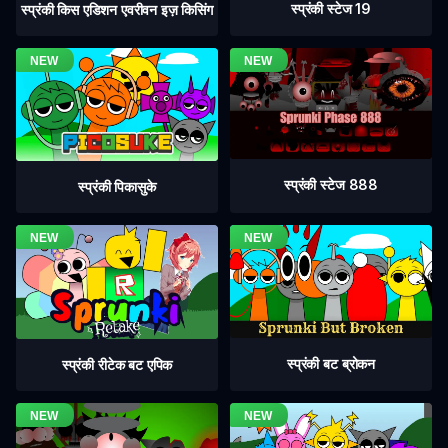
स्प्रंकी स्टेज 19
स्प्रंकी किस एडिशन एवरीवन इज़ किसिंग
स्प्रंकी स्टेज 888
स्प्रंकी पिकासुके
स्प्रंकी बट ब्रोकन
स्प्रंकी रीटेक बट एपिक