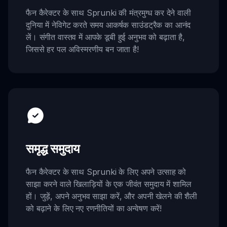
फैन कैरेक्टर के साथ Sprunki की मंत्रमुग्ध कर देने वाली
दुनिया में नेविगेट करते समय आकर्षक साउंडट्रैक का आनंद
लें। संगीत वास्तव में आपके डूबी हुई अनुभव को बढ़ाता है,
जिससे हर पल अविस्मरणीय बन जाता है!
समृद्ध समुदाय
फैन कैरेक्टर के साथ Sprunki के लिए अपने उत्साह को
साझा करने वाले खिलाड़ियों के एक जीवंत समुदाय में शामिल
हों। जुड़ें, अपने अनुभव साझा करें, और अपनी खेलने की शैली
को बढ़ाने के लिए नए रणनीतियों का अन्वेषण करें!