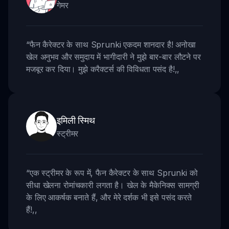
गेमर
“
फैन कैरेक्टर के साथ Sprunki एकदम शानदार है! अनोखा
खेल अनुभव और समुदाय में भागीदारी ने मुझे बार-बार लौटने पर
मजबूर कर दिया। मुझे करैक्टर्स की विविधता पसंद है!
,,
इमिली स्मिथ
स्ट्रीमर
“
एक स्ट्रीमर के रूप में, फैन कैरेक्टर के साथ Sprunki को
सीधा खेलना रोमांचकारी लगता है। खेल के मैकेनिक्स सामग्री
के लिए आकर्षक बनाते हैं, और मेरे दर्शक भी इसे पसंद करते
हैं!
,,