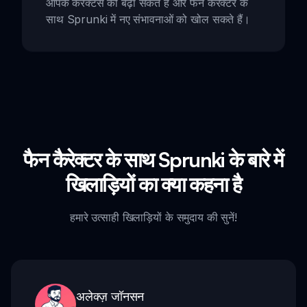
आपके करैक्टर्स को बढ़ा सकते हैं और फैन कैरेक्टर के
साथ Sprunki में नए संभावनाओं को खोल सकते हैं।
फैन कैरेक्टर के साथ Sprunki के बारे में
खिलाड़ियों का क्या कहना है
हमारे उत्साही खिलाड़ियों के समुदाय की सुनें!
अलेक्ज़ जॉनसन