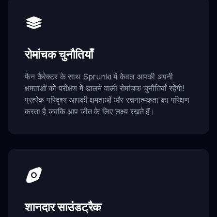
रोमांचक चुनौतियाँ
फैन कैरेक्टर के साथ Sprunki में केवल आपकी अपनी
क्षमताओं को परीक्षण में डालने वाली रोमांचक चुनौतियाँ रहेंगी!
प्रत्येक परिदृश्य आपकी क्षमताओं और रचनात्मकता का परिक्षण
करता है जबकि आप जीत के लिए लक्ष्य रखते हैं।
शानदार साउंडट्रैक