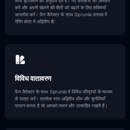
साथ इंटरैक्शन की अनुमति देते हैं। नए करैक्टर्स का अन्वेषण
करें और अपनी खेलने की शैली को बढ़ाने के लिए शक्तियाँ
अनलॉक करें। फैन कैरेक्टर के साथ Sprunki वास्तव में
गेमिंग क्षेत्र में अद्वितीय है!
विविध वातावरण
फैन कैरेक्टर के साथ Sprunki में विविध परिदृश्यों के माध्यम
से यात्रा करें। प्रत्येक स्तर अद्वितीय थीम और चुनौतियाँ
प्रदान करता है जो आपको व्यस्त और उत्साहित रखती हैं।