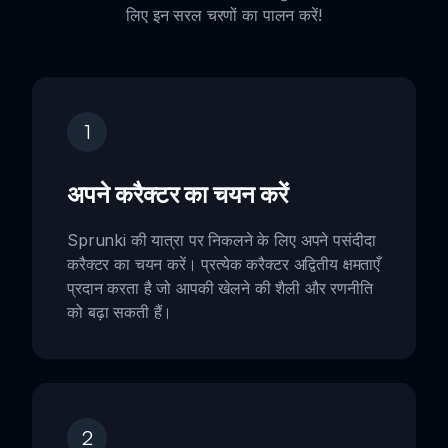
लिए इन सरल चरणों का पालन करें!
1
अपने करैक्टर का चयन करें
Sprunki की यात्रा पर निकलने के लिए अपने पसंदीदा
करैक्टर का चयन करें। प्रत्येक करैक्टर अद्वितीय क्षमताएँ
प्रदान करता है जो आपकी खेलने की शैली और रणनीति
को बढ़ा सकती हैं।
2