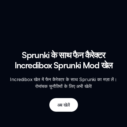
Sprunki के साथ फैन कैरेक्टर
Incredibox Sprunki Mod खेल
Incredibox खेल में फैन कैरेक्टर के साथ Sprunki का मज़ा लें।
रोमांचक चुनौतियों के लिए अभी खेलें!
अब खेलें