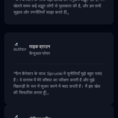
खेलते समय कई अद्भुत लोगों से मुलाकात की है, और हम सभी
सुझाव और रणनीतियाँ साझा करते हैं!
,,
माइक ब्राउन
कैजुअल प्लेयर
“
फैन कैरेक्टर के साथ Sprunki में चुनौतियाँ मुझे बहुत पसंद
हैं। वे वास्तव में मेरे कौशल का परीक्षण करती हैं और मुझे
खिलाड़ी के रूप में सुधार करने में मदद करती हैं। मैं इस खेल
की सिफारिश करता हूँ!
,,