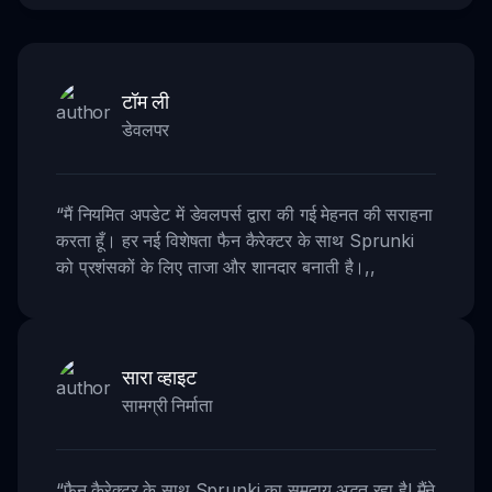
टॉम ली
डेवलपर
“
मैं नियमित अपडेट में डेवलपर्स द्वारा की गई मेहनत की सराहना
करता हूँ। हर नई विशेषता फैन कैरेक्टर के साथ Sprunki
को प्रशंसकों के लिए ताजा और शानदार बनाती है।
,,
सारा व्हाइट
सामग्री निर्माता
“
फैन कैरेक्टर के साथ Sprunki का समुदाय अद्भुत रहा है! मैंने