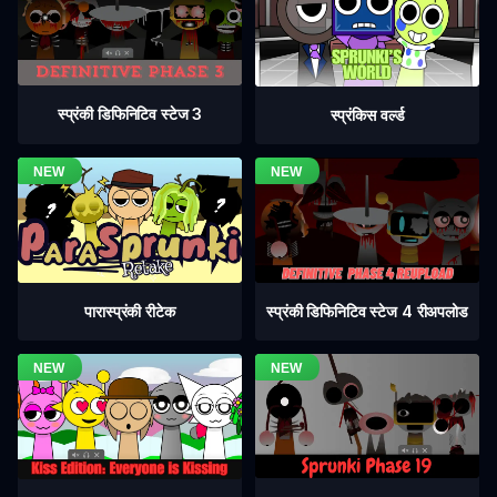
स्प्रंकी डिफिनिटिव स्टेज 3
स्प्रंकिस वर्ल्ड
स्प्रंकी डिफिनिटिव स्टेज 4 रीअपलोड
पारास्प्रंकी रीटेक