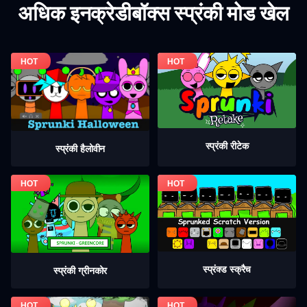
अधिक इनक्रेडीबॉक्स स्प्रंकी मोड खेल
स्प्रंकी रीटेक
स्प्रंकी हैलोवीन
स्प्रंक्ड स्क्रैच
स्प्रंकी ग्रीनकोर