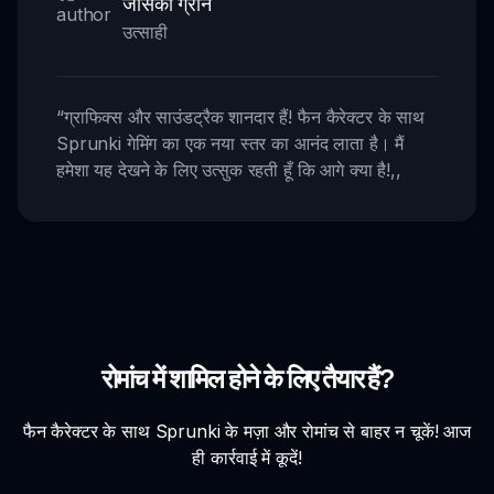
जेसिका ग्रीन
उत्साही
“
ग्राफिक्स और साउंडट्रैक शानदार हैं! फैन कैरेक्टर के साथ
Sprunki गेमिंग का एक नया स्तर का आनंद लाता है। मैं
हमेशा यह देखने के लिए उत्सुक रहती हूँ कि आगे क्या है!
,,
रोमांच में शामिल होने के लिए तैयार हैं?
फैन कैरेक्टर के साथ Sprunki के मज़ा और रोमांच से बाहर न चूकें! आज
ही कार्रवाई में कूदें!