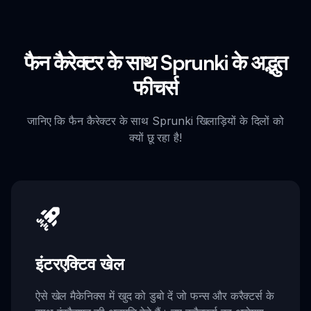
फैन कैरेक्टर के साथ Sprunki के अद्भुत
फीचर्स
जानिए कि फैन कैरेक्टर के साथ Sprunki खिलाड़ियों के दिलों को
क्यों छू रहा है!
इंटरएक्टिव खेल
ऐसे खेल मैकेनिक्स में खुद को डुबो दें जो फन्स और करैक्टर्स के