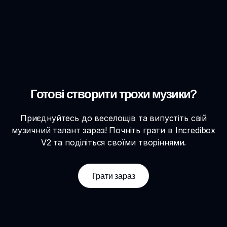
Готові створити трохи музики?
Приєднуйтесь до веселощів та випустіть свій
музичний талант зараз! Почніть грати в Incredibox
V2 та поділіться своїми творіннями.
Грати зараз