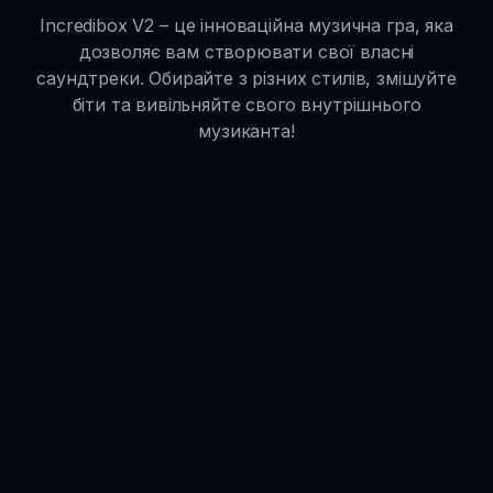
Incredibox V2 – це інноваційна музична гра, яка
дозволяє вам створювати свої власні
саундтреки. Обирайте з різних стилів, змішуйте
біти та вивільняйте свого внутрішнього
музиканта!