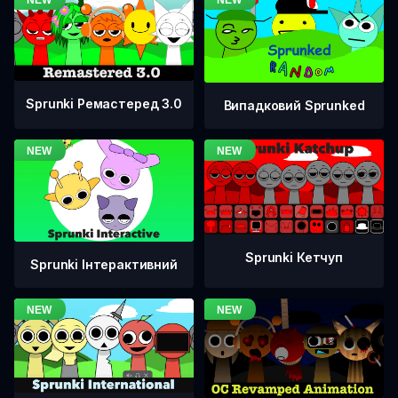
Sprunki Ремастеред 3.0
Випадковий Sprunked
Sprunki Кетчуп
Sprunki Інтерактивний