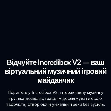
Відчуйте Incredibox V2 – ваш
віртуальний музичний ігровий
майданчик
Пориньте у Incredibox V2, інтерактивну музичну
гру, яка дозволяє гравцям досліджувати свою
творчість, створюючи унікальні треки без зусиль.