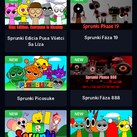
Sprunki Fáza 19
Sprunki Edícia Pusa Všetci
Sa Líza
Sprunki Fáza 888
Sprunki Picosuke