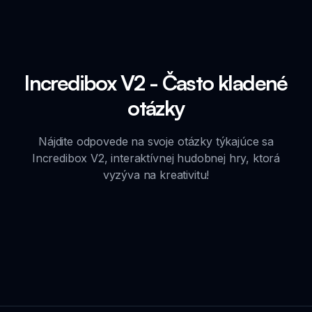
Incredibox V2 - Často kladené
otázky
Nájdite odpovede na svoje otázky týkajúce sa
Incredibox V2, interaktívnej hudobnej hry, ktorá
vyzýva na kreativitu!