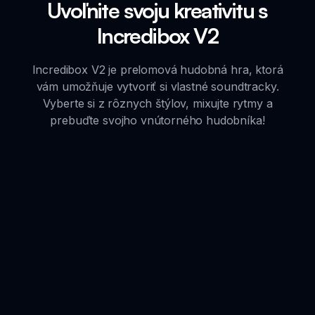
Uvoľnite svoju kreativitu s
Incredibox V2
Incredibox V2 je prelomová hudobná hra, ktorá
vám umožňuje vytvoriť si vlastné soundtracky.
Vyberte si z rôznych štýlov, mixujte rytmy a
prebuďte svojho vnútorného hudobníka!