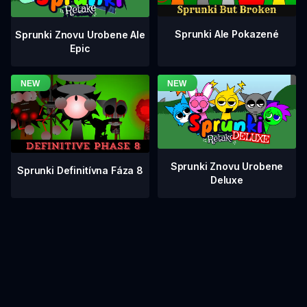
Sprunki Ale Pokazené
Sprunki Znovu Urobene Ale
Epic
Sprunki Znovu Urobene
Sprunki Definitívna Fáza 8
Deluxe