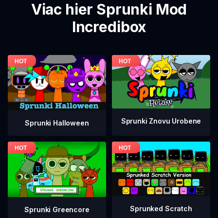
Viac hier Sprunki Mod
Incredibox
Sprunki Znovu Urobene
Sprunki Halloween
Sprunked Scratch
Sprunki Greencore