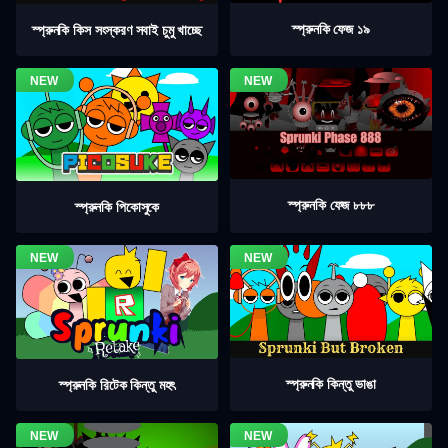
স্প্রুনকি ফেজ ১৯
স্প্রুনকি কিস সংস্করণ সবাই চুমু খাচ্ছে
স্প্রুনকি ফেজ ৮৮৮
স্প্রুনকি পিকোসুকে
স্প্রুনকি কিন্তু ভাঙা
স্প্রুনকি রিটেক কিন্তু মহৎ