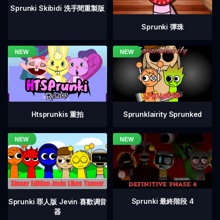
Sprunki Skibidi 洗手間重製版
Sprunki 彈珠
Htsprunkis 重拍
Sprunklairity Sprunked
Sprunki 最終階段 4
Sprunki 罪人版 Jevin 喜歡调音
器