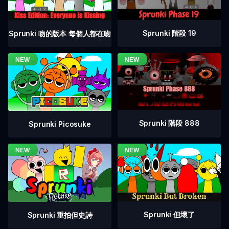
Sprunki 階段 19
Sprunki 吻的版本 每個人都在吻
Sprunki 階段 888
Sprunki Picosuke
Sprunki 但壞了
Sprunki 重拍但史詩