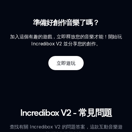
準備好創作音樂了嗎？
加入這個有趣的遊戲，立即釋放您的音樂才能！開始玩
Incredibox V2 並分享您的創作。
立即遊玩
Incredibox V2 - 常見問題
查找有關 Incredibox V2 的問題答案，這款互動音樂遊