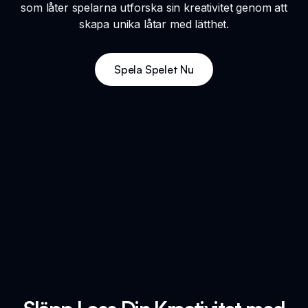
som låter spelarna utforska sin kreativitet genom att
skapa unika låtar med lätthet.
Spela Spelet Nu