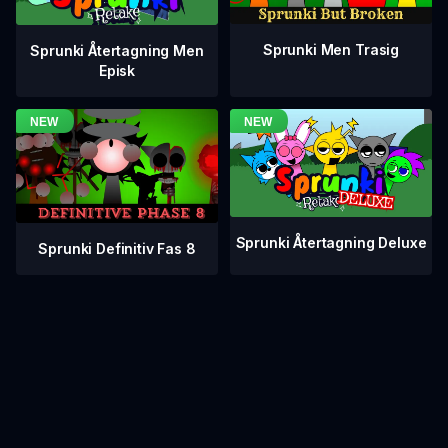
Sprunki Men Trasig
Sprunki Återtagning Men
Episk
Sprunki Återtagning Deluxe
Sprunki Definitiv Fas 8