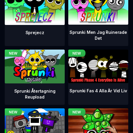
Sprunki Men Jag Ruinerade
Sprejecz
Det
Sprunki Fas 4 Alla Är Vid Liv
Sprunki Återtagning
Reupload