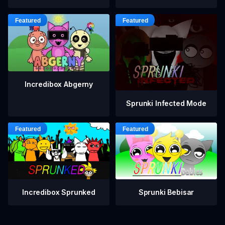
Incredibox Abgerny
Sprunki Infected Mode
Incredibox Sprunked
Sprunki Bebisar