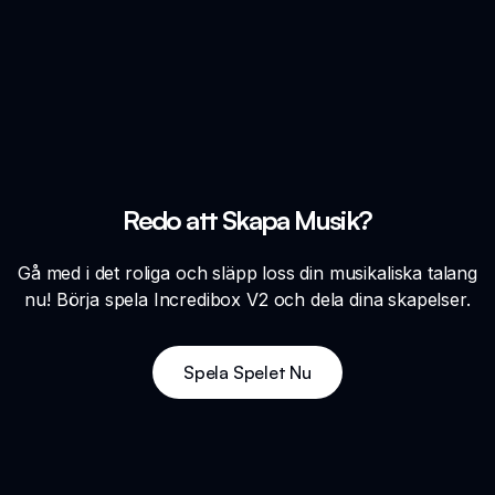
Redo att Skapa Musik?
Gå med i det roliga och släpp loss din musikaliska talang
nu! Börja spela Incredibox V2 och dela dina skapelser.
Spela Spelet Nu