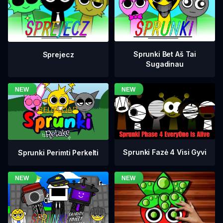
Sprunki Bet Aš Tai
Sprejecz
Sugadinau
Sprunki Fazė 4 Visi Gyvi
Sprunki Perimti Perkelti