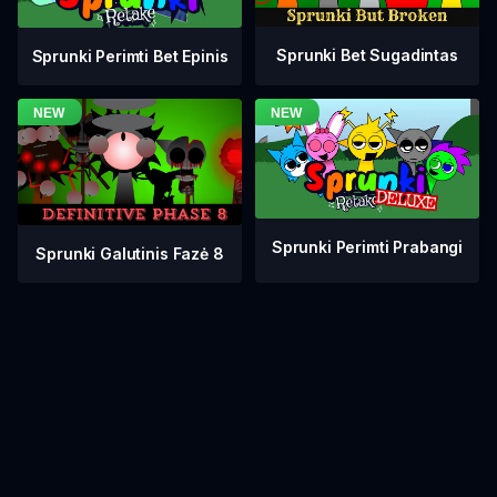
Sprunki Bet Sugadintas
Sprunki Perimti Bet Epinis
Sprunki Perimti Prabangi
Sprunki Galutinis Fazė 8