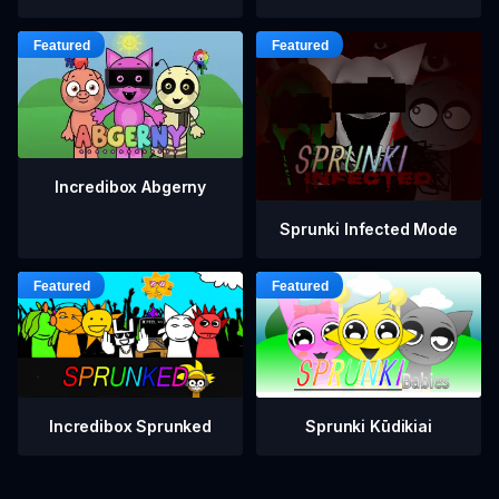
Incredibox Abgerny
Sprunki Infected Mode
Incredibox Sprunked
Sprunki Kūdikiai