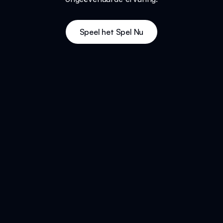
Speel het Spel Nu