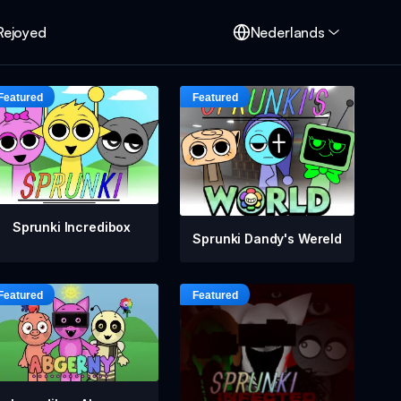
Rejoyed
Nederlands
Sprunki Incredibox
Sprunki Dandy's Wereld