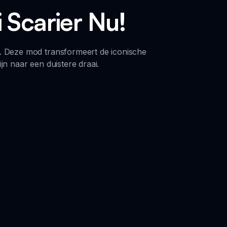
 Scarier Nu!
. Deze mod transformeert de iconische
n naar een duistere draai.