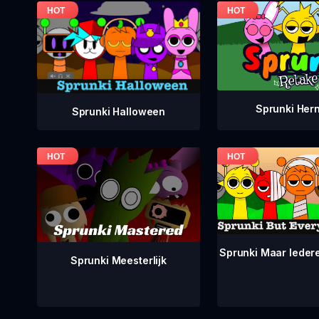
Sprunki Her
Sprunki Halloween
Sprunki Maar Ieder
Sprunki Meesterlijk