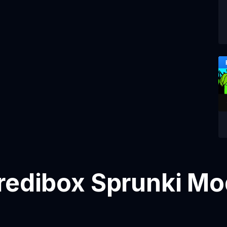
redibox Sprunki Mo