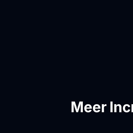
Meer Inc