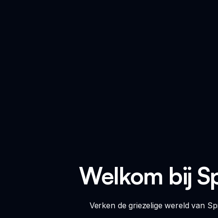
Welkom bij Sp
Verken de griezelige wereld van Sp