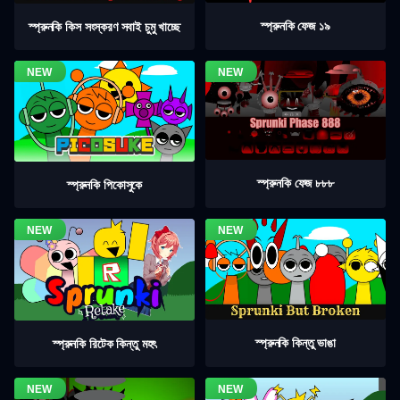
স্প্রুনকি ফেজ ১৯
স্প্রুনকি কিস সংস্করণ সবাই চুমু খাচ্ছে
স্প্রুনকি ফেজ ৮৮৮
স্প্রুনকি পিকোসুকে
স্প্রুনকি কিন্তু ভাঙা
স্প্রুনকি রিটেক কিন্তু মহৎ