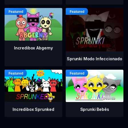
Incredibox Abgerny
Sprunki Modo Infeccionado
Incredibox Sprunked
Sprunki Bebês