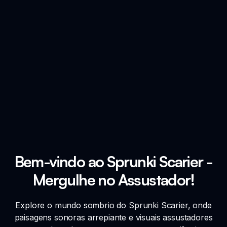
Bem-vindo ao Sprunki Scarier -
Mergulhe no Assustador!
Explore o mundo sombrio do Sprunki Scarier, onde
paisagens sonoras arrepiante e visuais assustadores