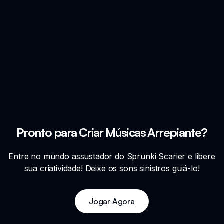
Pronto para Criar Músicas Arrepiante?
Entre no mundo assustador do Sprunki Scarier e libere
sua criatividade! Deixe os sons sinistros guiá-lo!
Jogar Agora