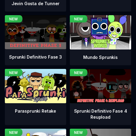
Jevin Gosta de Tunner
Sprunki Definitivo Fase 3
Mundo Sprunkis
Sprunki Definitivo Fase 4
Parasprunki Retake
Reupload