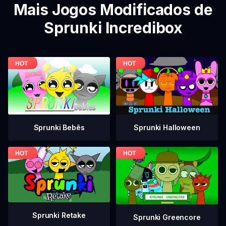
Mais Jogos Modificados de
Sprunki Incredibox
Sprunki Bebês
Sprunki Halloween
Sprunki Retake
Sprunki Greencore