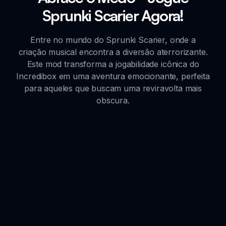
Sprunki Scarier Agora!
Entre no mundo do Sprunki Scarier, onde a
criação musical encontra a diversão aterrorizante.
Este mod transforma a jogabilidade icônica do
Incredibox em uma aventura emocionante, perfeita
para aqueles que buscam uma reviravolta mais
obscura.