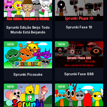
Sprunki Fase 19
Sprunki Edição Beijo Todo
Mundo Está Beijando
Sprunki Fase 888
Sprunki Picosuke