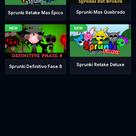
Sprunki Mas Quebrado
Sprunki Retake Mas Épico
Sprunki Retake Deluxe
Sprunki Definitivo Fase 8