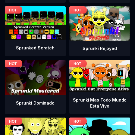
Sprunked Scratch
Sprunki Rejoyed
Sprunki Mas Todo Mundo
Sprunki Dominado
Está Vivo