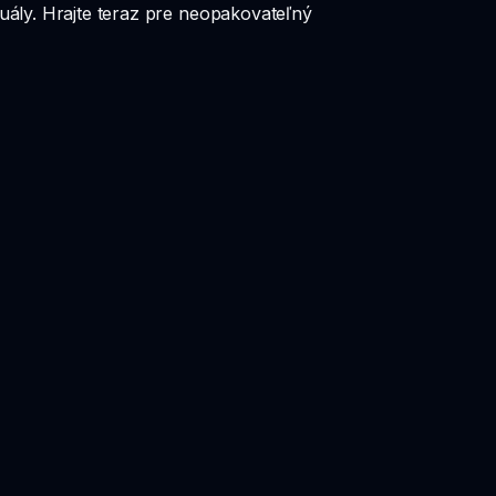
zuály. Hrajte teraz pre neopakovateľný