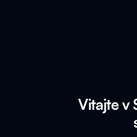
Vitajte v