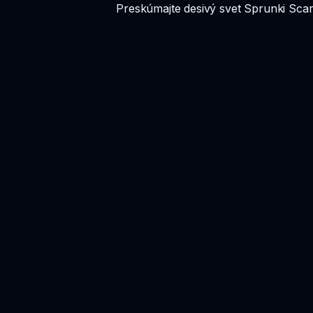
Preskúmajte desivý svet Sprunki Scari