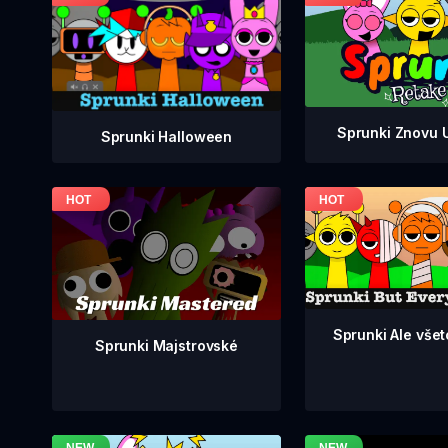
Sprunki Znovu 
Sprunki Halloween
Sprunki Ale všetc
Sprunki Majstrovské