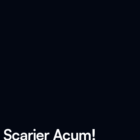
 Scarier Acum!