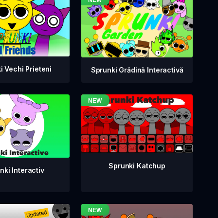
i Vechi Prieteni
Sprunki Grădină Interactivă
Sprunki Katchup
nki Interactiv