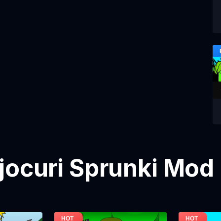
jocuri Sprunki Mod