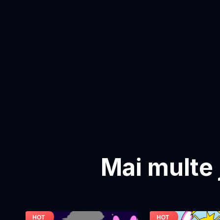
Mai multe 