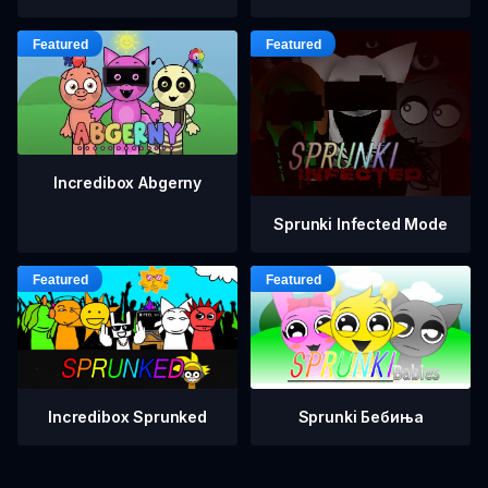
Incredibox Abgerny
Sprunki Infected Mode
Incredibox Sprunked
Sprunki Бебиња