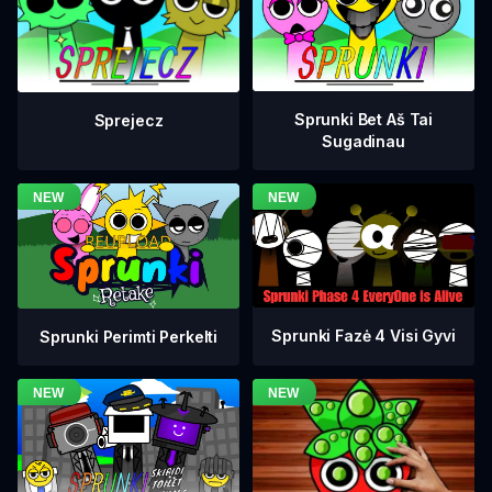
Sprunki Bet Aš Tai
Sprejecz
Sugadinau
Sprunki Fazė 4 Visi Gyvi
Sprunki Perimti Perkelti