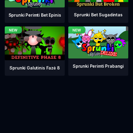
Sprunki Bet Sugadintas
Sprunki Perimti Bet Epinis
Sprunki Perimti Prabangi
Sprunki Galutinis Fazė 8