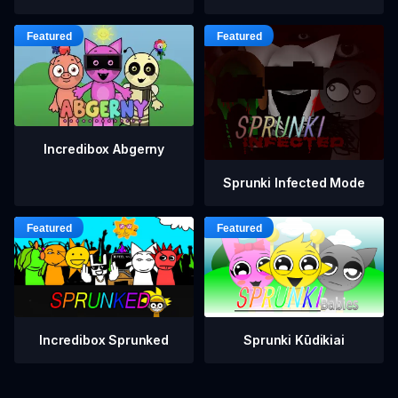
Incredibox Abgerny
Sprunki Infected Mode
Incredibox Sprunked
Sprunki Kūdikiai