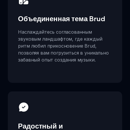
Объединенная тема Brud
Наслаждайтесь согласованным
звуковым ландшафтом, где каждый
ритм любил прикосновение Brud,
позволяя вам погрузиться в уникально
забавный опыт создания музыки.
Радостный и