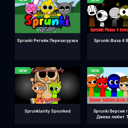
Sprunki Фаза 4 
Sprunki Ретейк Перезагрузка
Sprunklairity Sprunked
Sprunki Версия 
Джева любит 