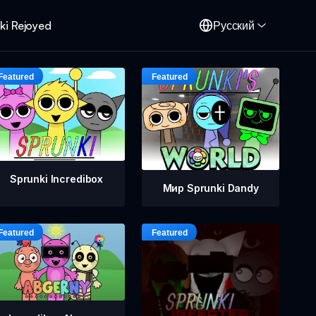
ki Rejoyed
Русский
Sprunki Incredibox
Мир Sprunki Dandy