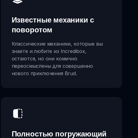
Известные механики с
поворотом
Классические механики, которые вы
знаете и любите из Incredibox,
остаются, но они комично
переосмыслены для совершенно
нового приключения Brud.
Полностью погружающий