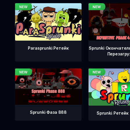
Sprunki Окончател
Parasprunki Ретейк
Перезагру
Sprunki Фаза 888
Sprunki Ретейк