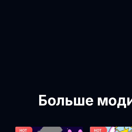
Больше модиф