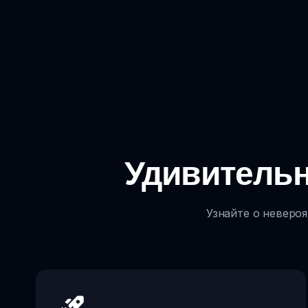
Удивительн
Узнайте о невероя