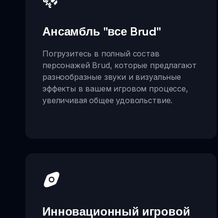
Ансамбль "все Brud"
Погрузитесь в полный состав
персонажей Brud, которые предлагают
разнообразные звуки и визуальные
эффекты в вашем игровом процессе,
увеличивая общее удовольствие.
Инновационный игровой