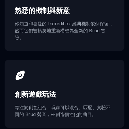
熟悉的機制與新意
你知道和喜愛的 Incredibox 經典機制依然保留，
然而它們被搞笑地重新構想為全新的 Brud 冒
險。
創新遊戲玩法
專注於創意組合，玩家可以混合、匹配、實驗不
同的 Brud 聲音，來創造個性化的曲目。