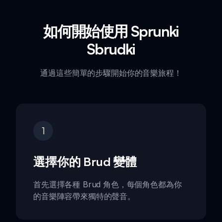
如何開始使用 Sprunki
Sbrudki
通過這些簡單的步驟開始你的音樂旅程！
1
選擇你的 Brud 變體
首先選擇各種 Brud 角色，每個角色都為你
的音樂陣容帶來獨特的聲音。