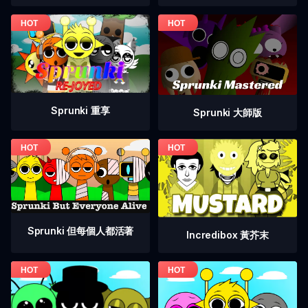
Sprunki 重享
Sprunki 大師版
Sprunki 但每個人都活著
Incredibox 黃芥末