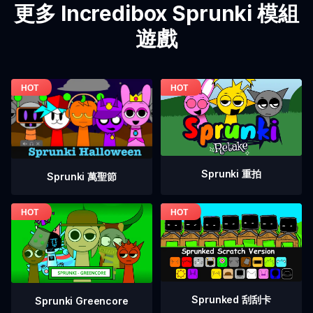
更多 Incredibox Sprunki 模組
遊戲
Sprunki 重拍
Sprunki 萬聖節
Sprunked 刮刮卡
Sprunki Greencore