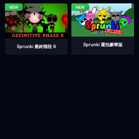
Sprunki 重拍豪華版
Sprunki 最終階段 8