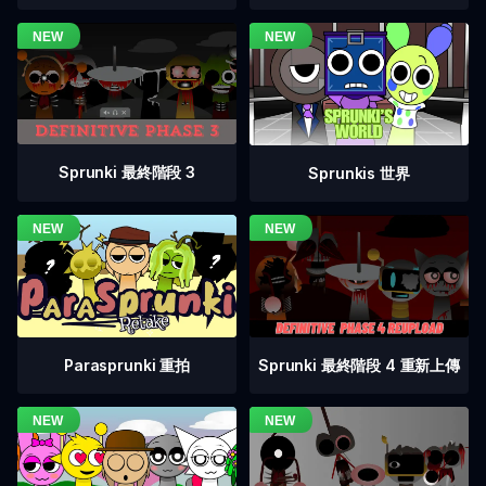
Sprunki 最終階段 3
Sprunkis 世界
Sprunki 最終階段 4 重新上傳
Parasprunki 重拍