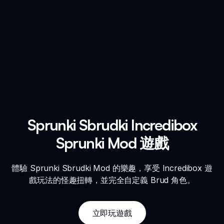
Sprunki Sbrudki Incredibox
Sprunki Mod 遊戲
體驗 Sprunki Sbrudki Mod 的樂趣，享受 Incredibox 遊
戲玩法的怪趣扭轉，並完全自定義 Brud 角色。
立即玩遊戲