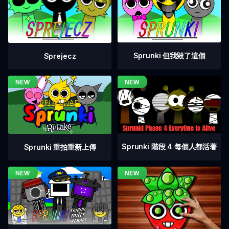
Sprunki 但我毀了這個
Sprejecz
Sprunki 階段 4 每個人都活著
Sprunki 重拍重新上傳