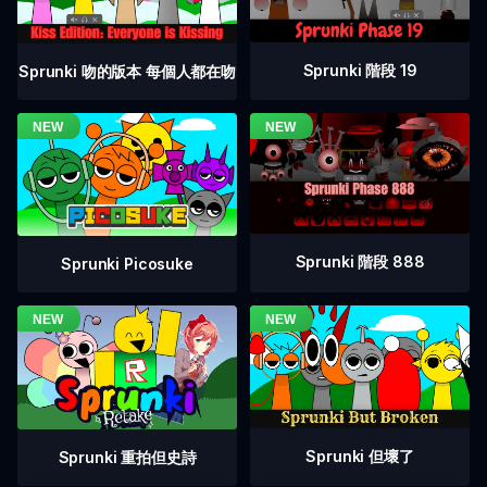
Sprunki 階段 19
Sprunki 吻的版本 每個人都在吻
Sprunki 階段 888
Sprunki Picosuke
Sprunki 但壞了
Sprunki 重拍但史詩