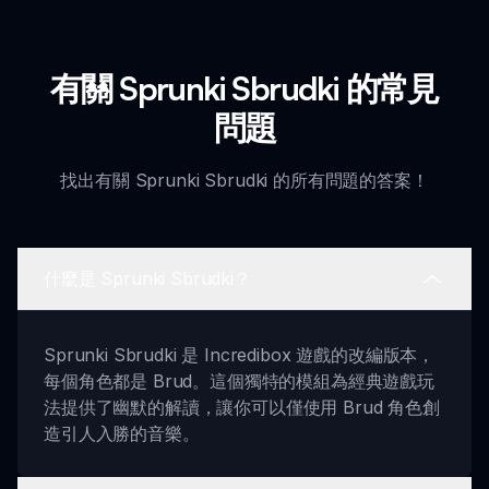
有關 Sprunki Sbrudki 的常見
問題
找出有關 Sprunki Sbrudki 的所有問題的答案！
什麼是 Sprunki Sbrudki？
Sprunki Sbrudki 是 Incredibox 遊戲的改編版本，
每個角色都是 Brud。這個獨特的模組為經典遊戲玩
法提供了幽默的解讀，讓你可以僅使用 Brud 角色創
造引人入勝的音樂。