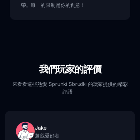
帶。唯一的限制是你的創意！
我們玩家的評價
來看看這些熱愛 Sprunki Sbrudki 的玩家提供的精彩
評語！
Jake
遊戲愛好者