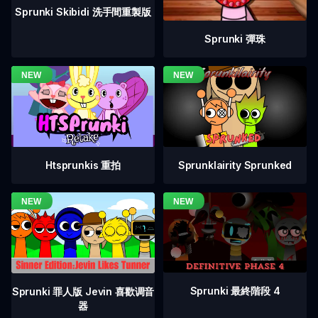
Sprunki Skibidi 洗手間重製版
Sprunki 彈珠
Htsprunkis 重拍
Sprunklairity Sprunked
Sprunki 最終階段 4
Sprunki 罪人版 Jevin 喜歡调音
器