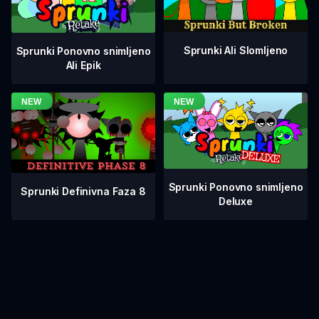
Sprunki Ali Slomljeno
Sprunki Ponovno snimljeno
Ali Epik
Sprunki Ponovno snimljeno
Sprunki Definivna Faza 8
Deluxe