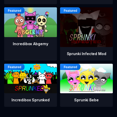
Incredibox Abgerny
Sprunki Infected Mod
Incredibox Sprunked
Sprunki Bebe