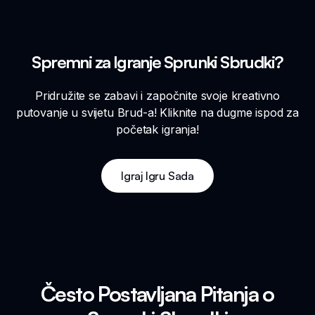
Spremni za Igranje Sprunki Sbrudki?
Pridružite se zabavi i započnite svoje kreativno
putovanje u svijetu Brud-a! Kliknite na dugme ispod za
početak igranja!
Igraj Igru Sada
Često Postavljana Pitanja o