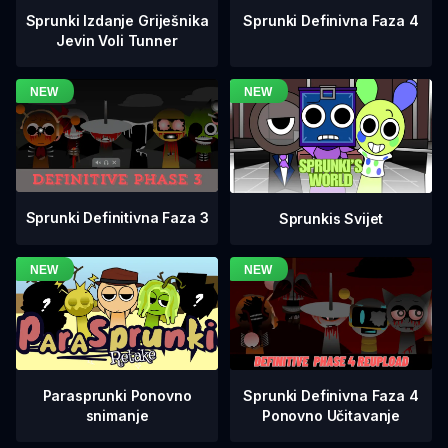
Sprunki Definivna Faza 4
Sprunki Izdanje Griješnika
Jevin Voli Tunner
Sprunki Definitivna Faza 3
Sprunkis Svijet
Sprunki Definivna Faza 4
Parasprunki Ponovno
Ponovno Učitavanje
snimanje