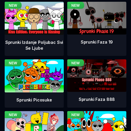
Sprunki Faza 19
Sprunki Izdanje Poljubac Svi
Se Ljube
Sprunki Faza 888
Sprunki Picosuke