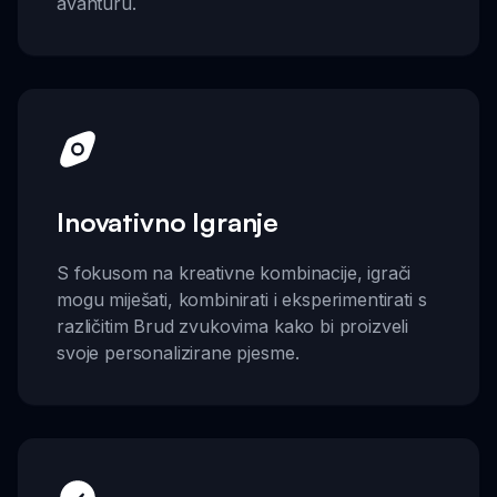
avanturu.
Inovativno Igranje
S fokusom na kreativne kombinacije, igrači
mogu miješati, kombinirati i eksperimentirati s
različitim Brud zvukovima kako bi proizveli
svoje personalizirane pjesme.