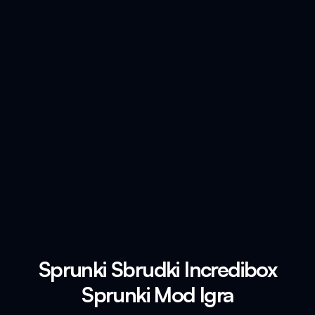
Sprunki Sbrudki Incredibox
Sprunki Mod Igra