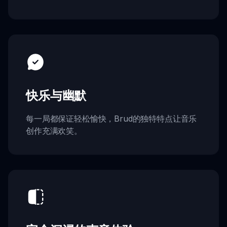
快乐与幽默
每一局都保证轻松愉快，Brud的独特特点让音乐
创作充满欢笑。