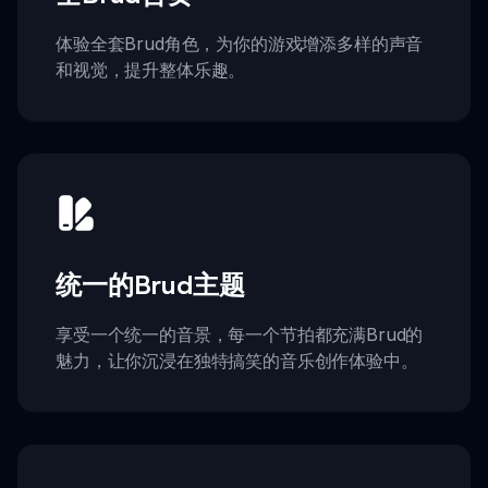
体验全套Brud角色，为你的游戏增添多样的声音
和视觉，提升整体乐趣。
统一的Brud主题
享受一个统一的音景，每一个节拍都充满Brud的
魅力，让你沉浸在独特搞笑的音乐创作体验中。