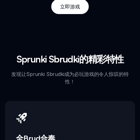
立即游戏
Sprunki Sbrudki的精彩特性
发现让Sprunki Sbrudki成为必玩游戏的令人惊叹的特
性！
全Brud合奏