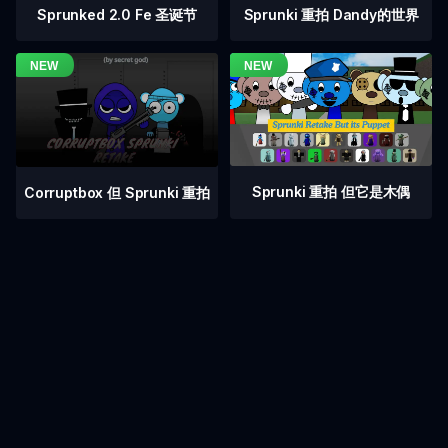
Sprunked 2.0 Fe 圣诞节
Sprunki 重拍 Dandy的世界
Sprunki 重拍 但它是木偶
Corruptbox 但 Sprunki 重拍