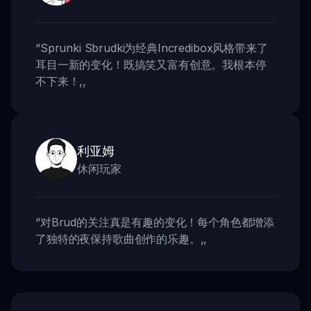
“
Sprunki Sbrudki为经典Incredibox风格带来了
耳目一新的变化！既搞笑又富有创意。我根本停
不下来！
,,
利亚姆
休闲玩家
“
对Brud的关注真是有趣的变化！每个角色都增添
了独特的夜保持歌曲创作的乐趣。
,,