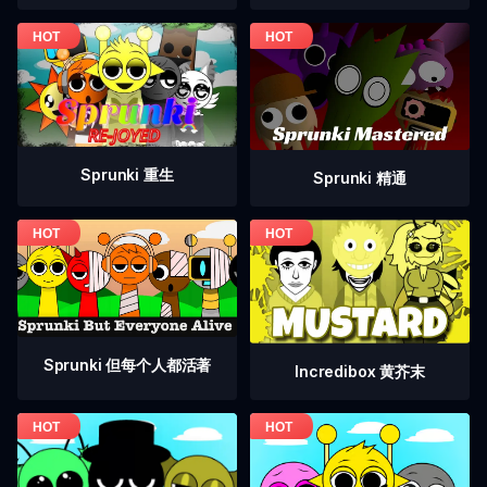
Sprunki 重生
Sprunki 精通
Sprunki 但每个人都活著
Incredibox 黄芥末