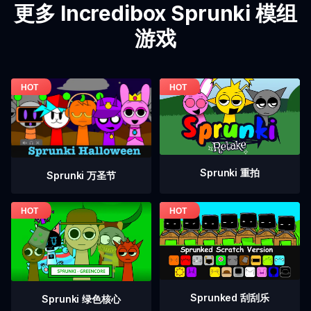
更多 Incredibox Sprunki 模组
游戏
Sprunki 重拍
Sprunki 万圣节
Sprunked 刮刮乐
Sprunki 绿色核心