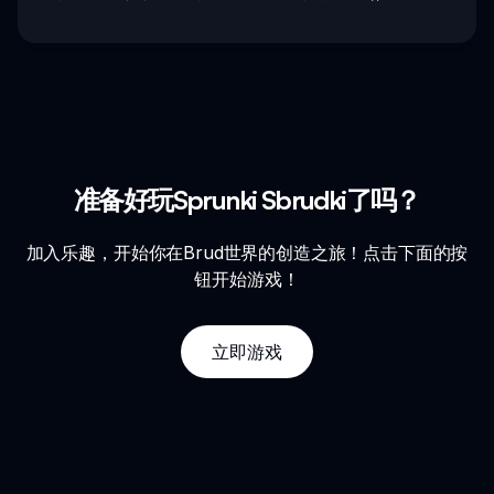
准备好玩Sprunki Sbrudki了吗？
加入乐趣，开始你在Brud世界的创造之旅！点击下面的按
钮开始游戏！
立即游戏