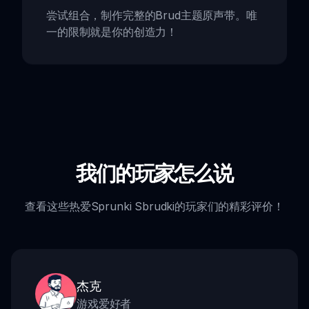
尝试组合，制作完整的Brud主题原声带。唯
一的限制就是你的创造力！
我们的玩家怎么说
查看这些热爱Sprunki Sbrudki的玩家们的精彩评价！
杰克
游戏爱好者