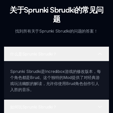
关于Sprunki Sbrudki的常见问
题
找到所有关于Sprunki Sbrudki的问题的答案！
什么是Sprunki Sbrudki？
Sprunki Sbrudki是Incredibox游戏的修改版本，每
个角色都是Brud。这个独特的Mod提供了对经典游
戏玩法幽默的解读，允许你使用Brud角色创作引人
入胜的音乐。
如何玩Sprunki Sbrudki？