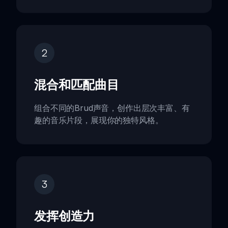
2
混合和匹配曲目
组合不同的Brud声音，创作出层次丰富、有
趣的音乐片段，展现你的独特风格。
3
发挥创造力