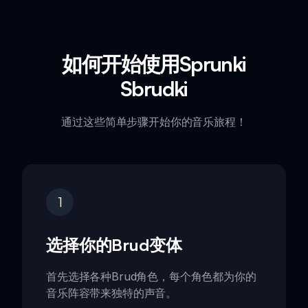
如何开始使用Sprunki
Sbrudki
通过这些简单步骤开始你的音乐旅程！
1
选择你的Brud变体
首先选择各种Brud角色，每个角色都为你的
音乐阵容带来独特的声音。