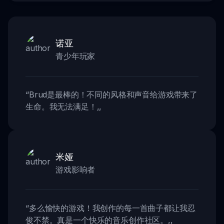
诺亚
青少年玩家
“
Brud是最棒的！不同的风格和声音给游戏带来了
生命。我无法满足！
,,
米娅
游戏影响者
“
多么愉快的游戏！我创作的每一首曲子都让我忍
俊不禁。真是一个快乐的音乐创作社区。
,,