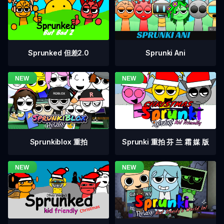
Sprunked 但差2.0
Sprunki Ani
Sprunkiblox 重拍
Sprunki 重拍 芬 兰 霜 媒 版