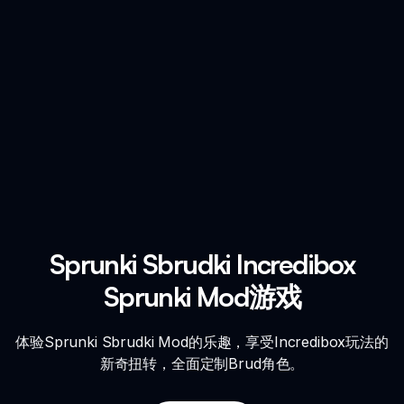
Sprunki Sbrudki Incredibox
Sprunki Mod游戏
体验Sprunki Sbrudki Mod的乐趣，享受Incredibox玩法的
新奇扭转，全面定制Brud角色。