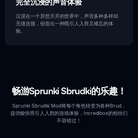
完全沉浸的声音体验
沉浸在一个异想天开的世界中，声音多种多样却
无缝连接，创造出一种既引人入胜又难忘的体
验。
畅游Sprunki Sbrudki的乐趣！
Sprunki Sbrudki Mod将每个角色转变为各种Brud，
提供愉快而引人入胜的游戏体验，Incredibox的粉丝们
不容错过！