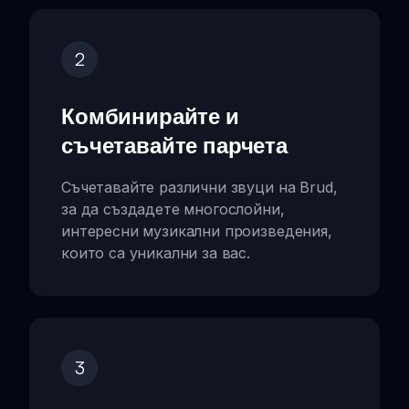
2
Комбинирайте и
съчетавайте парчета
Съчетавайте различни звуци на Brud,
за да създадете многослойни,
интересни музикални произведения,
които са уникални за вас.
3