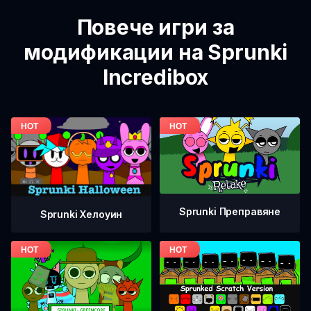
Повече игри за
модификации на Sprunki
Incredibox
Sprunki Преправяне
Sprunki Хелоуин