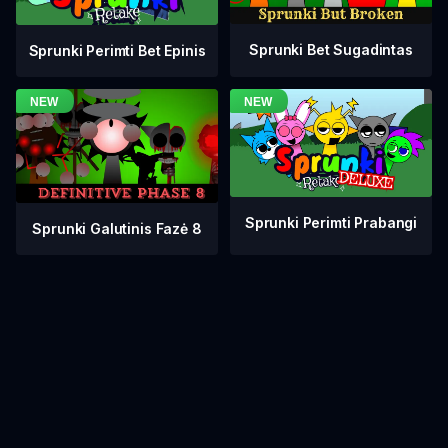
Sprunki Bet Sugadintas
Sprunki Perimti Bet Epinis
Sprunki Perimti Prabangi
Sprunki Galutinis Fazė 8