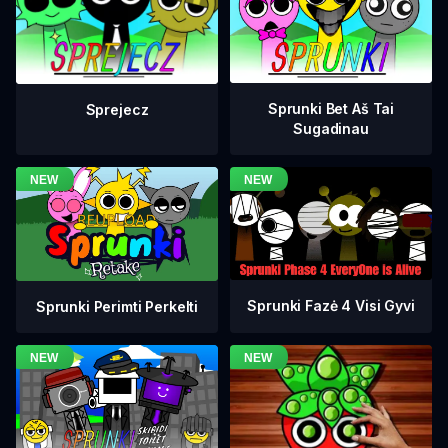
Sprunki Bet Aš Tai
Sprejecz
Sugadinau
Sprunki Fazė 4 Visi Gyvi
Sprunki Perimti Perkelti