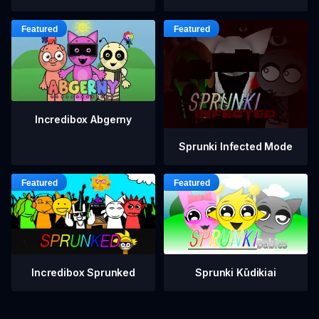
Incredibox Abgerny
Sprunki Infected Mode
Incredibox Sprunked
Sprunki Kūdikiai