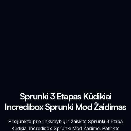
Sprunki 3 Etapas Kūdikiai
Incredibox Sprunki Mod Žaidimas
Prisijunkite prie linksmybių ir žaiskite Sprunki 3 Etapą
Kūdikiai Incredibox Sprunki Mod Žaidime. Patirkite