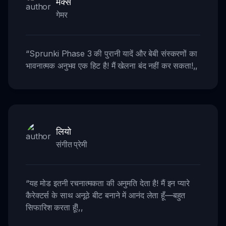
मैक्स
गेमर
“
Sprunki Phase 3 की पुरानी यादें और बेबी संस्करणों का
भावनात्मक अनुभव एक हिट है! मैं खेलना बंद नहीं कर सकता!
,,
लियो
संगीत प्रेमी
“
यह मोड इतनी रचनात्मकता की अनुमति देता है! मैं इन प्यारे
कैरेक्टर्स के साथ अनूठे बीट बनाने में आनंद लेता हूँ—बहुत
सिफारिश करता हूँ!
,,