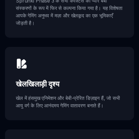
Sprunki Phase 3 के सभी कैरेक्टर्स को प्यारे बेबी
संस्करणों के रूप में फिर से कल्पना किया गया है। यह विशेषता
आपके गेमिंग अनुभव में मज़ा और खेलकूद का एक भूमिकाएँ
जोड़ती है।
खेलखिलाड़ी दृश्य
खेल में हंसमुख एनिमेशन और बेबी-प्रेरित डिज़ाइन हैं, जो सभी
आयु वर्ग के लिए आनंदमय गेमिंग वातावरण बनाते हैं।