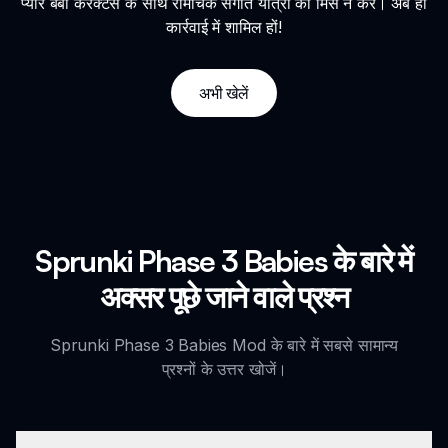
प्यारे बेबी कैरेक्टर्स के साथ रोमांचक संगीत यात्रा को मिस न करें। अब ही
कार्रवाई में शामिल हों!
अभी खेलें
Sprunki Phase 3 Babies के बारे में
अक्सर पूछे जाने वाले प्रश्न
Sprunki Phase 3 Babies Mod के बारे में सबसे सामान्य
प्रश्नों के उत्तर खोजें।