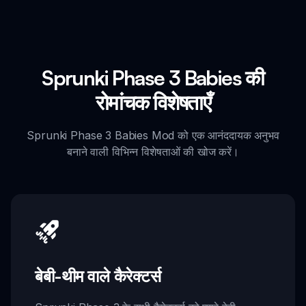
Sprunki Phase 3 Babies की
रोमांचक विशेषताएँ
Sprunki Phase 3 Babies Mod को एक आनंददायक अनुभव
बनाने वाली विभिन्न विशेषताओं की खोज करें।
बेबी-थीम वाले कैरेक्टर्स