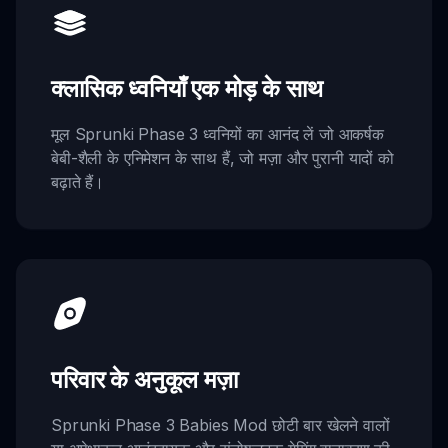
क्लासिक ध्वनियाँ एक मोड़ के साथ
मूल Sprunki Phase 3 ध्वनियों का आनंद लें जो आकर्षक
बेबी-शैली के एनिमेशन के साथ हैं, जो मज़ा और पुरानी यादों को
बढ़ाते हैं।
परिवार के अनुकूल मज़ा
Sprunki Phase 3 Babies Mod छोटी बार खेलने वालों