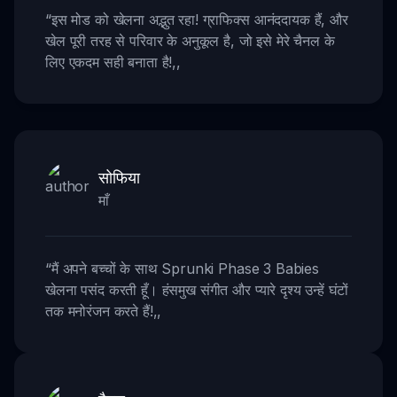
“
इस मोड को खेलना अद्भुत रहा! ग्राफिक्स आनंददायक हैं, और
खेल पूरी तरह से परिवार के अनुकूल है, जो इसे मेरे चैनल के
लिए एकदम सही बनाता है!
,,
सोफिया
माँ
“
मैं अपने बच्चों के साथ Sprunki Phase 3 Babies
खेलना पसंद करती हूँ। हंसमुख संगीत और प्यारे दृश्य उन्हें घंटों
तक मनोरंजन करते हैं!
,,