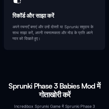
रिकॉर्ड और साझा करें
अपने रचनाएँ बनाएं और उन्हें दोस्तों या Sprunki समुदाय के
साथ साझा करें, अपनी रचनात्मकता और मोड के प्रति अपने
प्यार को दिखाते हुए।
Sprunki Phase 3 Babies Mod में
गोताखोरी करें
Incredibox Sprunki Game में Sprunki Phase 3