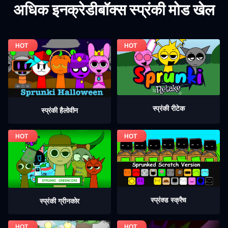
अधिक इनक्रेडीबॉक्स स्प्रंकी मोड खेल
स्प्रंकी रीटेक
स्प्रंकी हैलोवीन
स्प्रंक्ड स्क्रैच
स्प्रंकी ग्रीनकोर