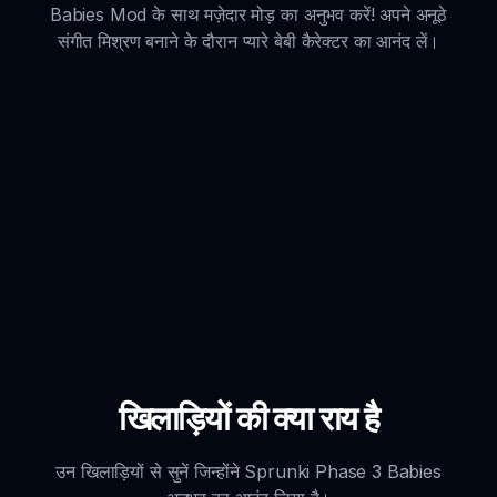
Babies Mod के साथ मज़ेदार मोड़ का अनुभव करें! अपने अनूठे
संगीत मिश्रण बनाने के दौरान प्यारे बेबी कैरेक्टर का आनंद लें।
खिलाड़ियों की क्या राय है
उन खिलाड़ियों से सुनें जिन्होंने Sprunki Phase 3 Babies