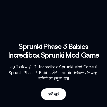
Sprunki Phase 3 Babies
Incredibox Sprunki Mod Game
मज़े में शामिल हों और Incredibox Sprunki Mod Game में
Sprunki Phase 3 Babies खेलें। प्यारे बेबी कैरेक्टर और अनूठी
ध्वनियों का अनुभव करें!
अभी खेलें