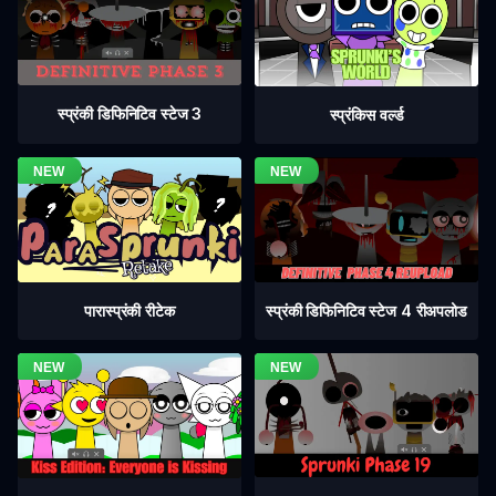
स्प्रंकी डिफिनिटिव स्टेज 3
स्प्रंकिस वर्ल्ड
स्प्रंकी डिफिनिटिव स्टेज 4 रीअपलोड
पारास्प्रंकी रीटेक