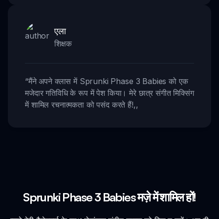
एला
शिक्षक
“
मैंने अपने क्लास में Sprunki Phase 3 Babies को एक
मजेदार गतिविधि के रूप में पेश किया। मेरे छात्र संगीत मिक्सिंग
में शामिल रचनात्मकता को पसंद करते हैं!
,,
Sprunki Phase 3 Babies मज़े में शामिल हों!