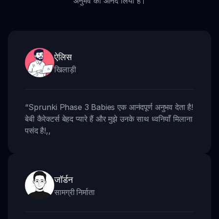
अनुभव का आनंद लिया है।
ऐलिस
खिलाड़ी
“
Sprunki Phase 3 Babies एक आनंदपूर्ण अनुभव देता है!
बेबी कैरेक्टर्स बेहद प्यारे हैं और मुझे उनके साथ ध्वनियाँ मिलाना
पसंद है!
,,
जॉर्डन
सामग्री निर्माता