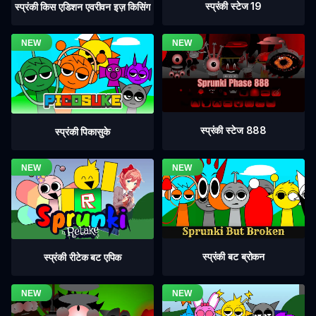
स्प्रंकी स्टेज 19
स्प्रंकी किस एडिशन एवरीवन इज़ किसिंग
स्प्रंकी स्टेज 888
स्प्रंकी पिकासुके
स्प्रंकी बट ब्रोकन
स्प्रंकी रीटेक बट एपिक