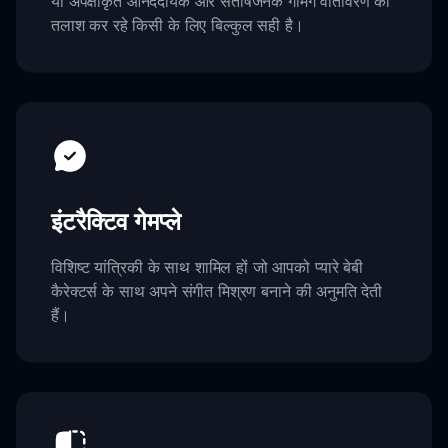
या अपेक्षाकृत आनंददायक और संतोषजनक गेमिंग वातावरण की
तलाश कर रहे किसी के लिए बिल्कुल सही है।
इंटरैक्टिव गेमप्ले
विशिष्ट यांत्रिकी के साथ शामिल हों जो आपको प्यारे बेबी
कैरेक्टर्स के साथ अपने संगीत मिश्रण बनाने की अनुमति देती
हैं।