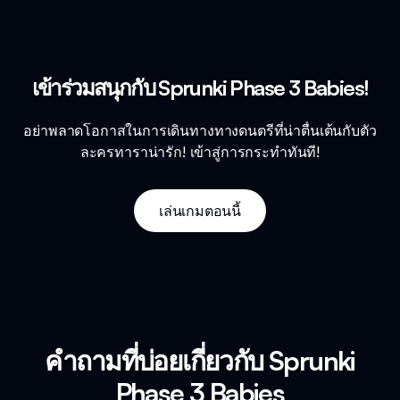
เข้าร่วมสนุกกับ Sprunki Phase 3 Babies!
อย่าพลาดโอกาสในการเดินทางทางดนตรีที่น่าตื่นเต้นกับตัว
ละครทาราน่ารัก! เข้าสู่การกระทำทันที!
เล่นเกมตอนนี้
คำถามที่บ่อยเกี่ยวกับ Sprunki
Phase 3 Babies