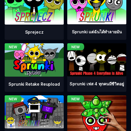
Sprunki แต่ฉันได้ทำลายมัน
Sprejecz
Sprunki เฟส 4 ทุกคนมีชีวิตอยู่
Sprunki Retake Reupload