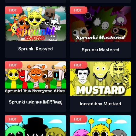
Sprunki Rejoyed
Sprunki Mastered
Sprunki แต่ทุกคนยังมีชีวิตอยู่
Incredibox Mustard