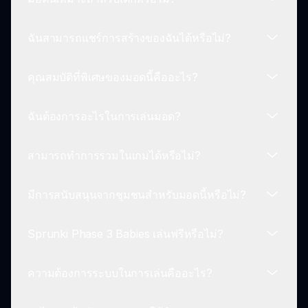
ในการเล่นให้เลือกตัวละครทาราที่คุณชื่นชอบ, ผสม
และจับคู่เพื่อสร้างจังหวะที่เป็นเอกลักษณ์ของคุณ, และ
ฉันสามารถแชร์การสร้างของฉันได้หรือไม่?
เพลิดเพลินกับอนิเมชันสนุกสนานที่มาพร้อมกับการ
ใช่ มันถูกออกแบบมาให้เหมาะสำหรับครอบครัว จึง
สร้างของคุณ มอดนี้เน้นที่ความสนุกสนานและความ
เหมาะสำหรับผู้ชมที่อายุน้อย ภาพและเสียงได้รับการ
คิดสร้างสรรค์!
คุณสมบัติที่พิเศษของมอดนี้คืออะไร?
พัฒนาให้มีความเป็นมิตรและน่าสนใจ.
แน่นอน! เมื่อคุณสร้างมิกซ์เพลงที่สนุกสนานแล้ว คุณ
สามารถบันทึกและแชร์กับเพื่อน ๆ หรือชุมชน Sprunki
ฉันต้องการอะไรในการเล่นมอด?
ทางออนไลน์.
Sprunki Phase 3 Babies รวมถึงตัวละครทาราที่น่า
รัก, ภาพการเล่นที่เหมาะกับครอบครัว, เสียงคลาสสิกที่
สามารถทำการรวมในเกมได้หรือไม่?
มีความแปลกใหม่, และการเล่นที่โต้ตอบที่ช่วยเสริม
สิ่งที่คุณต้องการคืออุปกรณ์ที่รองรับเกม Incredibox
ความคิดสร้างสรรค์ในการสร้างสรรค์เพลง.
Sprunki และเข้าถึง Sprunki Phase 3 Babies mod
มีการสนับสนุนจากชุมชนสำหรับมอดนี้หรือไม่?
ซึ่งสามารถหาได้ที่ sprunki.io.
ใช่ ผู้เล่นสามารถรวมตัวละครทาราบางตัวเพื่อปลด
ล็อคอนิเมชันพิเศษและเอฟเฟกต์เสียงสนุก ๆ ที่ช่วย
Sprunki Phase 3 Babies เล่นฟรีหรือไม่?
กระตุ้นการสำรวจสร้างสรรค์ในเกม.
แน่นอน! ชุมชน Sprunki มีชีวิตชีวา และคุณสามารถ
เข้าร่วมสนทนาเกี่ยวกับเคล็ดลับ, เทคนิค, และการแชร์
ความต้องการระบบในการเล่นคืออะไร?
มิกซ์เพลงของคุณได้ในหลายแพลตฟอร์ม.
ใช่ มอดนี้เล่นฟรี แต่ขึ้นอยู่กับนโยบายของแพลตฟอร์ม
บางฟีเจอร์อาจจะถูกล็อคอยู่เบื้องหลังการซื้อเสริม.