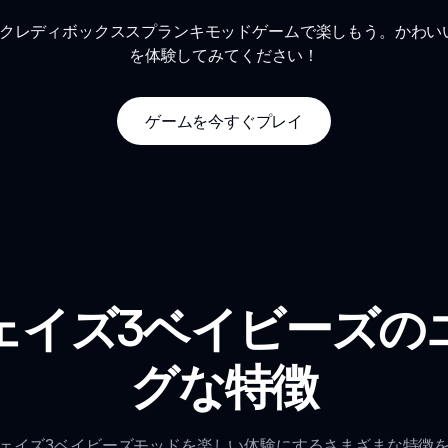
ンクレディボックススプランキモッドゲームで楽しもう。かわい
を体験してみてください！
ゲームを今すぐプレイ
ェイズ3ベイビーズの
グな特徴
ェイズ3ベイビーズモッドを楽しい体験にするさまざまな特徴