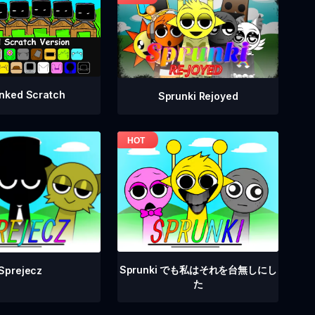
nked Scratch
Sprunki Rejoyed
Sprunki でも私はそれを台無しにし
Sprejecz
た