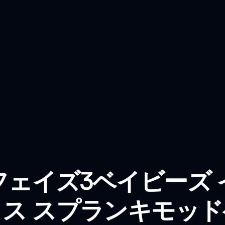
フェイズ3ベイビーズ 
ス スプランキモッ