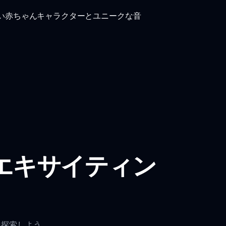
い赤ちゃんキャラクターとユニークな音
エキサイティン
を探索しよう。