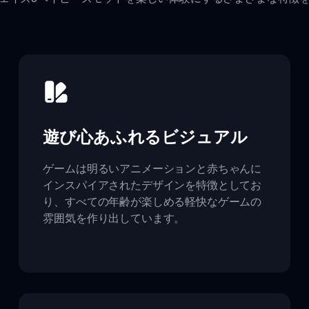
遊び心あふれるビジュアル
ゲームは明るいアニメーションと赤ちゃんに
インスパイアされたデザインを特徴としてお
り、すべての年齢が楽しめる軽快なゲームの
雰囲気を作り出しています。