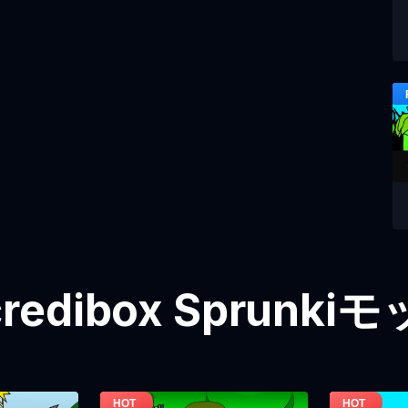
redibox Sprunk