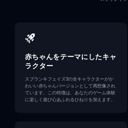
赤ちゃんをテーマにしたキャ
ラクター
スプランキフェイズ3の全キャラクターがか
わいい赤ちゃんバージョンとして再想像され
ています。この特徴は、あなたのゲーム体験
に楽しく遊び心あふれるひねりを加えます。