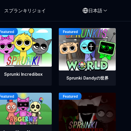
スプランキリジョイ
日本語
Sprunki Incredibox
Sprunki Dandyの世界