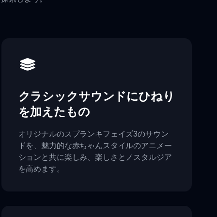
クラシックサウンドにひねり
を加えたもの
オリジナルのスプランキフェイズ3のサウン
ドを、魅力的な赤ちゃんスタイルのアニメー
ションと共に楽しみ、楽しさとノスタルジア
を高めます。