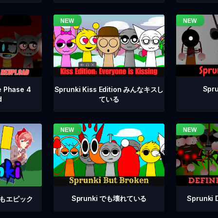
Spru
e Phase 4
Sprunki Kiss Edition みんなキスし
d
ている
Sprunki でも壊れている
Sprunki 
e でもエピック