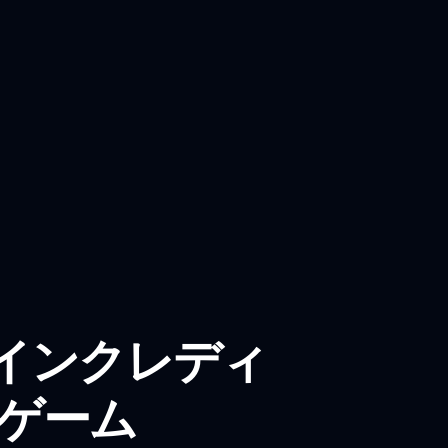
インクレディ
ドゲーム