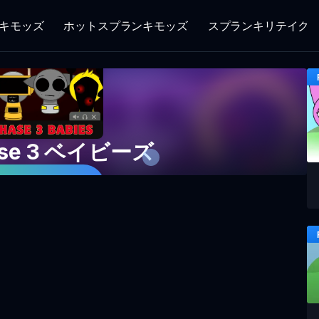
キモッズ
ホットスプランキモッズ
スプランキリテイク
hase 3 ベイビーズ
今すぐプレイ