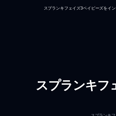
スプランキフェイズ3ベイビーズをイ
スプランキフ
スプランキフ