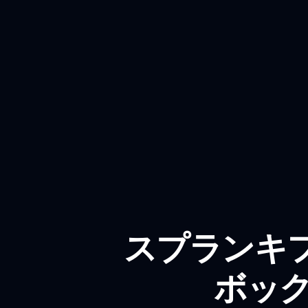
スプランキ
ボック