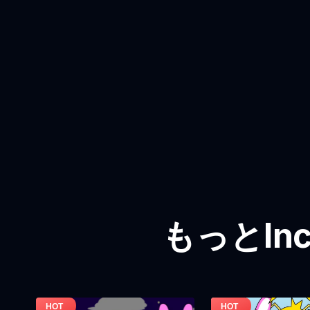
もっとInc