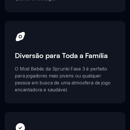
Diversão para Toda a Família
O Mod Bebês da Sprunki Fase 3 é perfeito
para jogadores mais jovens ou qualquer
pessoa em busca de uma atmosfera de jogo
encantadora e saudável.