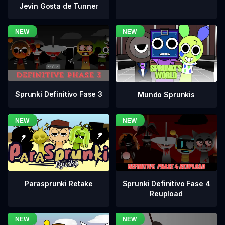
Jevin Gosta de Tunner
Sprunki Definitivo Fase 3
Mundo Sprunkis
Sprunki Definitivo Fase 4
Parasprunki Retake
Reupload