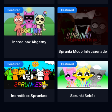
Incredibox Abgerny
Sprunki Modo Infeccionado
Incredibox Sprunked
Sprunki Bebês