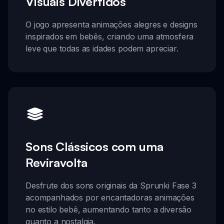
Visuais Divertidos
O jogo apresenta animações alegres e designs
inspirados em bebês, criando uma atmosfera
leve que todas as idades podem apreciar.
Sons Clássicos com uma
Reviravolta
Desfrute dos sons originais da Sprunki Fase 3
acompanhados por encantadoras animações
no estilo bebê, aumentando tanto a diversão
quanto a nostalgia.