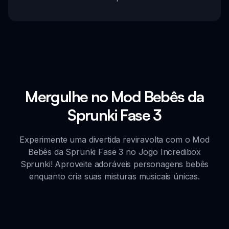
Mergulhe no Mod Bebês da
Sprunki Fase 3
Experimente uma divertida reviravolta com o Mod
Bebês da Sprunki Fase 3 no Jogo Incredibox
Sprunki! Aproveite adoráveis personagens bebês
enquanto cria suas misturas musicais únicas.