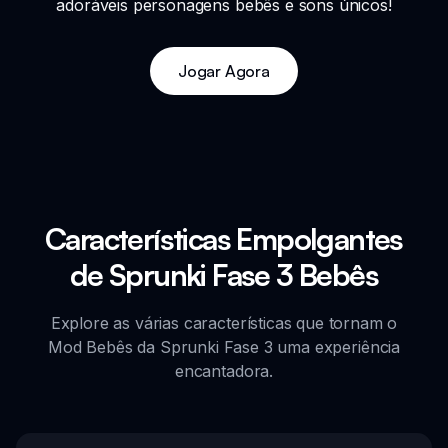
adoráveis personagens bebês e sons únicos!
Jogar Agora
Características Empolgantes
de Sprunki Fase 3 Bebês
Explore as várias características que tornam o
Mod Bebês da Sprunki Fase 3 uma experiência
encantadora.