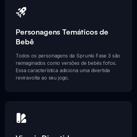
Personagens Temáticos de
Bebê
Todos os personagens da Sprunki Fase 3 são
reimaginados como versões de bebês fofos.
Essa característica adiciona uma divertida
reviravolta ao seu jogo.