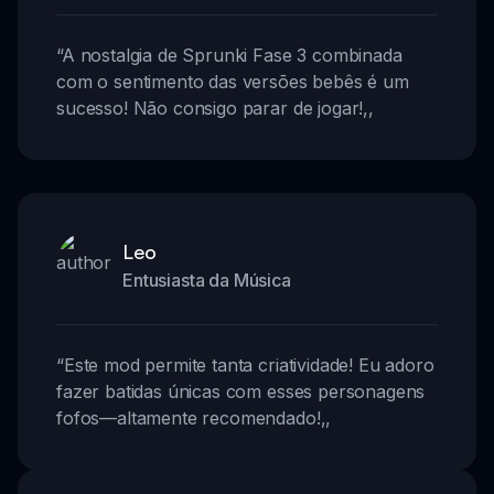
“
A nostalgia de Sprunki Fase 3 combinada
com o sentimento das versões bebês é um
sucesso! Não consigo parar de jogar!
,,
Leo
Entusiasta da Música
“
Este mod permite tanta criatividade! Eu adoro
fazer batidas únicas com esses personagens
fofos—altamente recomendado!
,,