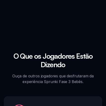
O Que os Jogadores Estão
Dizendo
Ouça de outros jogadores que desfrutaram da
experiência Sprunki Fase 3 Bebês.