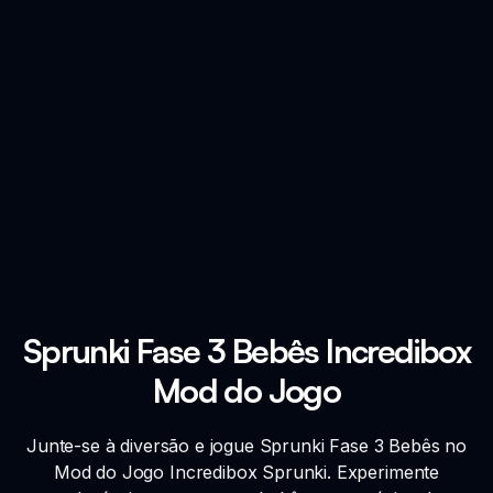
Sprunki Fase 3 Bebês Incredibox
Mod do Jogo
Junte-se à diversão e jogue Sprunki Fase 3 Bebês no
Mod do Jogo Incredibox Sprunki. Experimente