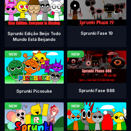
Sprunki Fase 19
Sprunki Edição Beijo Todo
Mundo Está Beijando
Sprunki Fase 888
Sprunki Picosuke