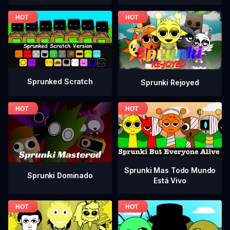
Sprunked Scratch
Sprunki Rejoyed
Sprunki Mas Todo Mundo
Sprunki Dominado
Está Vivo