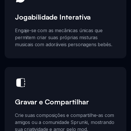
Jogabilidade Interativa
Engaje-se com as mecânicas únicas que
permitem criar suas próprias misturas
musicais com adoráveis personagens bebês.
Gravar e Compartilhar
Crie suas composições e compartilhe-as com
amigos ou a comunidade Sprunki, mostrando
sua criatividade e amor pelo mod.