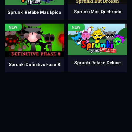
Sprunki Mas Quebrado
Sprunki Retake Mas Épico
Sprunki Retake Deluxe
Sprunki Definitivo Fase 8