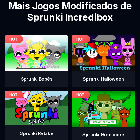
Mais Jogos Modificados de
Sprunki Incredibox
Sprunki Bebês
Sprunki Halloween
Sprunki Retake
Sprunki Greencore