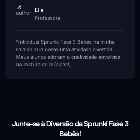
Ella
Professora
“
Introduzi Sprunki Fase 3 Bebês na minha
sala de aula como uma atividade divertida.
Meus alunos adoram a criatividade envolvida
na mistura de músicas!
,,
Junte-se à Diversão da Sprunki Fase 3
Bebês!