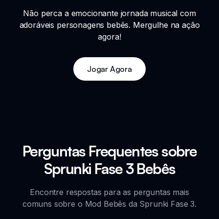
Não perca a emocionante jornada musical com
adoráveis personagens bebês. Mergulhe na ação
agora!
Jogar Agora
Perguntas Frequentes sobre
Sprunki Fase 3 Bebês
Encontre respostas para as perguntas mais
comuns sobre o Mod Bebês da Sprunki Fase 3.