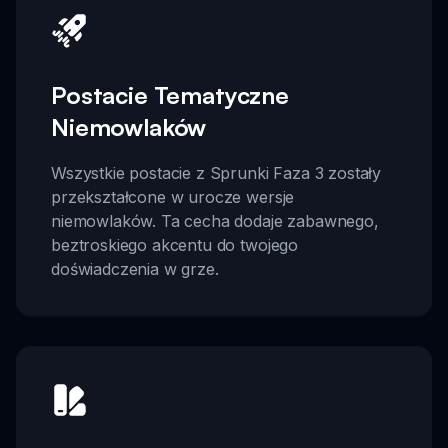
Postacie Tematyczne
Niemowlaków
Wszystkie postacie z Sprunki Faza 3 zostały
przekształcone w urocze wersje
niemowlaków. Ta cecha dodaje zabawnego,
beztroskiego akcentu do twojego
doświadczenia w grze.