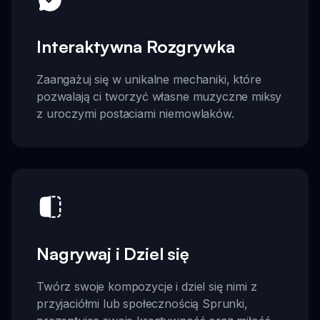
Interaktywna Rozgrywka
Zaangażuj się w unikalne mechaniki, które
pozwalają ci tworzyć własne muzyczne miksy
z uroczymi postaciami niemowlaków.
Nagrywaj i Dziel się
Twórz swoje kompozycje i dziel się nimi z
przyjaciółmi lub społecznością Sprunki,