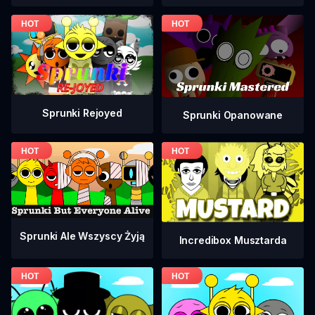
Sprunki Rejoyed
Sprunki Opanowane
Sprunki Ale Wszyscy Żyją
Incredibox Musztarda