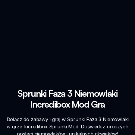
Sprunki Faza 3 Niemowlaki
Incredibox Mod Gra
Dołącz do zabawy i graj w Sprunki Faza 3 Niemowlaki
w grze Incredibox Sprunki Mod. Doświadcz uroczych
postaci niemowlaków i unikalnych dźwięków!