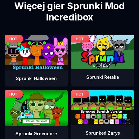
Więcej gier Sprunki Mod
Incredibox
Sprunki Retake
Sprunki Halloween
Sprunked Zarys
Sprunki Greencore