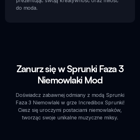
prezentując swoją kreatywność oraz miłość
do moda.
Zanurz się w Sprunki Faza 3
Niemowlaki Mod
Doświadcz zabawnej odmiany z modą Sprunki
Faza 3 Niemowlaki w grze Incredibox Sprunki!
Ciesz się uroczymi postaciami niemowlaków,
tworząc swoje unikalne muzyczne miksy.