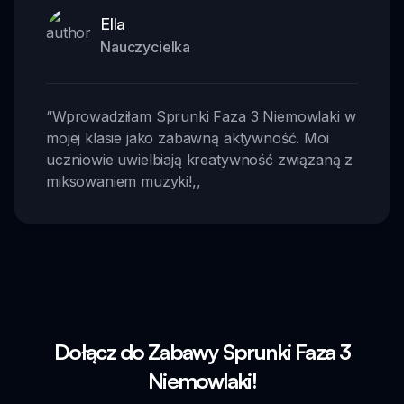
Ella
Nauczycielka
“
Wprowadziłam Sprunki Faza 3 Niemowlaki w
mojej klasie jako zabawną aktywność. Moi
uczniowie uwielbiają kreatywność związaną z
miksowaniem muzyki!
,,
Dołącz do Zabawy Sprunki Faza 3
Niemowlaki!