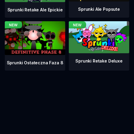
Sprunki Ale Popsute
Sprunki Retake Ale Epickie
Sprunki Retake Deluxe
Sprunki Ostateczna Faza 8