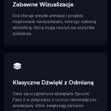
Zabawne Wizualizacje
Gra oferuje wesołe animacje i projekty
inspirowane niemowlakami, tworząc radosną
atmosferę, którą mogą cieszyć się wszystkie
pokolenia.
Klasyczne Dźwięki z Odmianą
Ciesz się oryginalnymi dźwiękami Sprunki
Faza 3 w połączeniu z uroczo niemowlęcymi
animacjami, które zwiększają zarówno