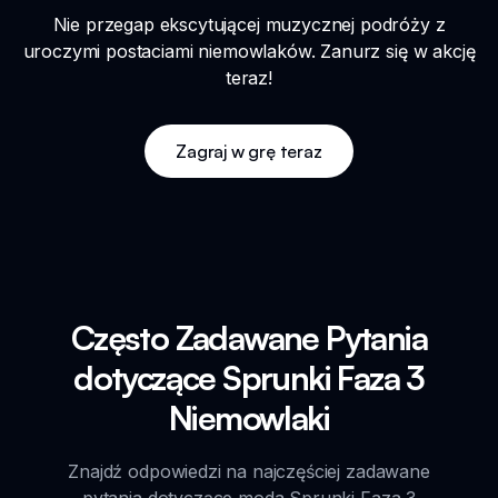
Nie przegap ekscytującej muzycznej podróży z
uroczymi postaciami niemowlaków. Zanurz się w akcję
teraz!
Zagraj w grę teraz
Często Zadawane Pytania
dotyczące Sprunki Faza 3
Niemowlaki
Znajdź odpowiedzi na najczęściej zadawane