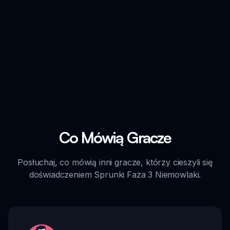
Co Mówią Gracze
Posłuchaj, co mówią inni gracze, którzy cieszyli się
doświadczeniem Sprunki Faza 3 Niemowlaki.