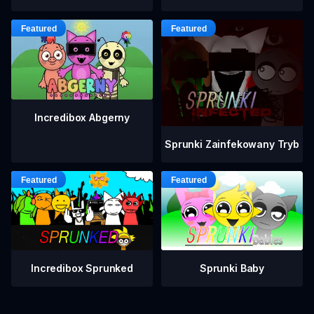
Incredibox Abgerny
Sprunki Zainfekowany Tryb
Incredibox Sprunked
Sprunki Baby