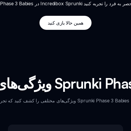
همین حالا بازی کنید
ز Sprunki Phase 3 Babies