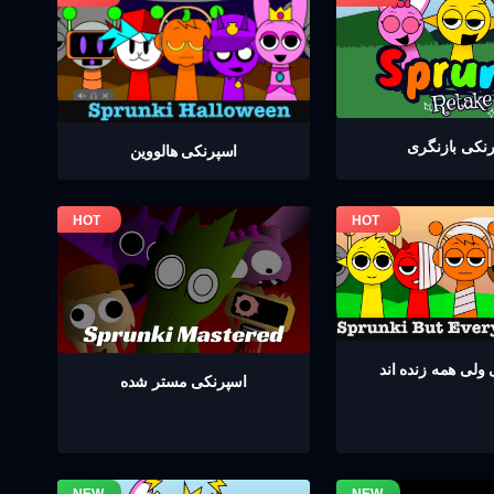
نکی بازنگری
اسپرنکی هالووین
ولی همه زنده اند
اسپرنکی مستر شده