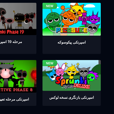
مرحله 19 اسپرانکی
اسپرنکی پیکوسوکه
اسپرنکی بازنگری نسخه لوکس
اسپرنکی مرحله تعیین 