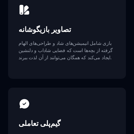
تصاویر بازیگوشانه
بازی شامل انیمیشن‌های شاد و طراحی‌های الهام
گرفته از بچه‌ها است که فضایی شاداب و دلنشین
ایجاد می‌کند که همگان می‌توانند از آن لذت ببرند.
گیم‌پلی تعاملی