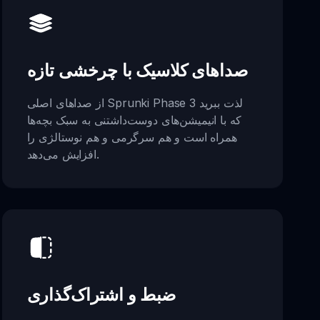
صداهای کلاسیک با چرخشی تازه
از صداهای اصلی Sprunki Phase 3 لذت ببرید
که با انیمیشن‌های دوست‌داشتنی به سبک بچه‌ها
همراه است و هم سرگرمی و هم نوستالژی را
افزایش می‌دهد.
ضبط و اشتراک‌گذاری