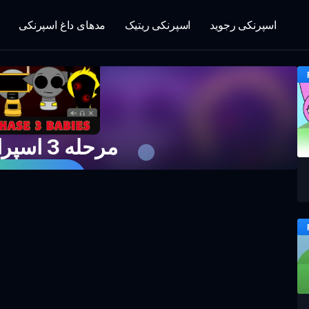
اسپرنکی رجوید
اسپرنکی ریتیک
مدهای داغ اسپرنکی
مرحله 3 اسپرانکی بچه ها
همین حالا با