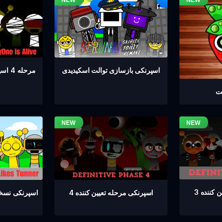
مرحله 4 اسپرانکی همه زنده هستند
اسپرنکی بازسازی توالت اسکیدیدی
یت
کننده 3
اسپرنکی مرحله تعیین کننده 4
اسپرنکی نسخه 