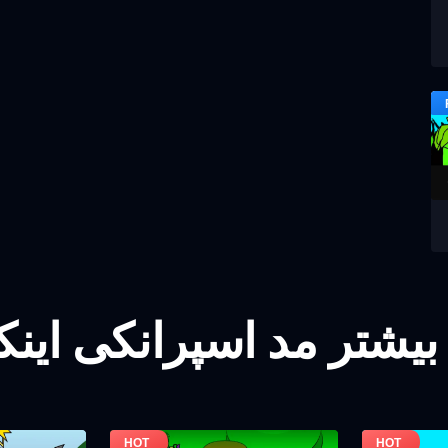
بیشتر مد اسپرانکی این