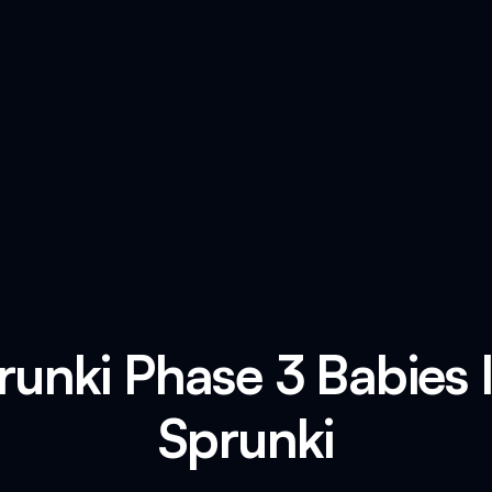
Sprunki