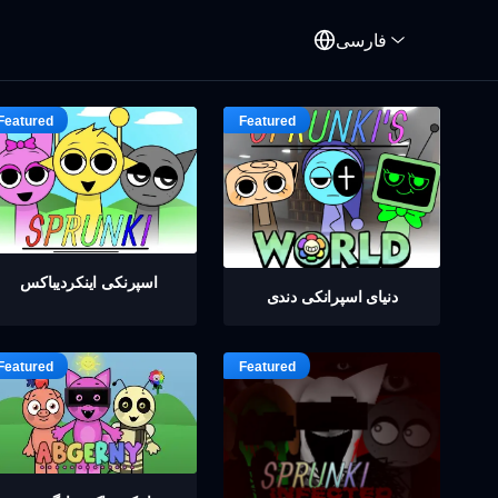
فارسی
اسپرنکی اینکردیباکس
دنیای اسپرانکی دندی