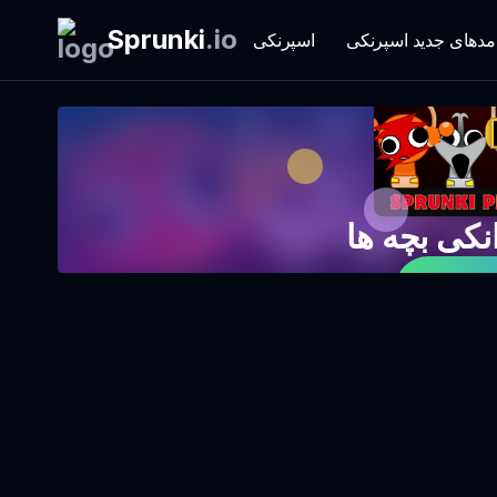
Sprunki
.
io
مدهای جدید اسپرنکی
اسپرنکی
زی کنید