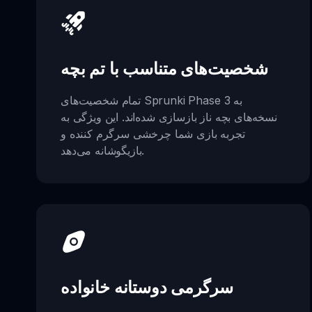
شخصیت‌های متناسب با تم بچه
تمام شخصیت‌های Sprunki Phase 3 به
نسخه‌های بچه ناز بازسازی شده‌اند. این ویژگی به
تجربه بازی شما چرخشی سرگرم کننده و
بازیگوشانه می‌دهد.
سرگرمی دوستانه خانواده