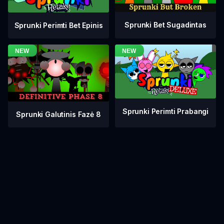
Sprunki Bet Sugadintas
Sprunki Perimti Bet Epinis
Sprunki Perimti Prabangi
Sprunki Galutinis Fazė 8