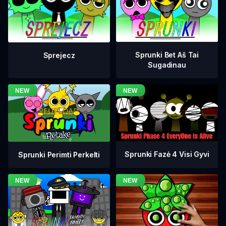
Sprunki Bet Aš Tai
Sprejecz
Sugadinau
Sprunki Fazė 4 Visi Gyvi
Sprunki Perimti Perkelti