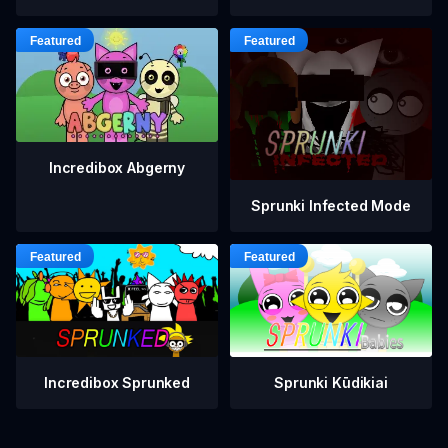
Incredibox Abgerny
Sprunki Infected Mode
Incredibox Sprunked
Sprunki Kūdikiai