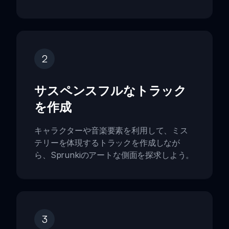
2
サスペンスフルなトラック
を作成
キャラクターや音楽要素を利用して、ミス
テリーを体現するトラックを作成しなが
ら、Sprunkiのアートな側面を探求しよう。
3