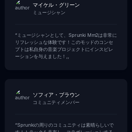
マイケル・グリーン
ミュージシャン
“
ミュージシャンとして、Sprunki Mm2は非常に
リフレッシュな体験です！このモッドのコンセ
プトは私自身の音楽プロジェクトにインスピレ
ーションを与えました！
,,
ソフィア・ブラウン
コミュニティメンバー
“
Sprunkiの周りのコミュニティは素晴らしいで