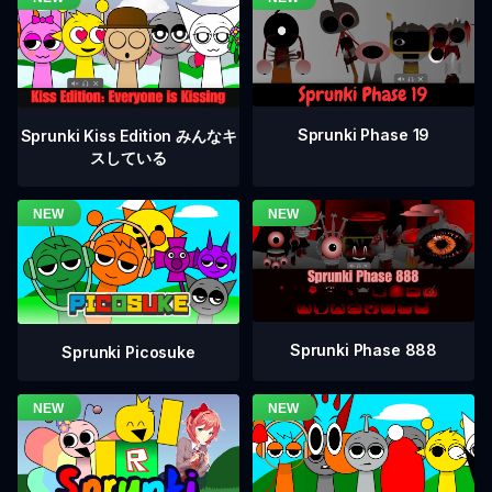
Sprunki Phase 19
Sprunki Kiss Edition みんなキ
スしている
Sprunki Phase 888
Sprunki Picosuke