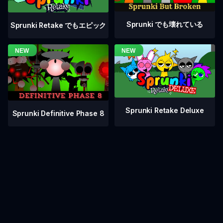
Sprunki でも壊れている
Sprunki Retake でもエピック
Sprunki Retake Deluxe
Sprunki Definitive Phase 8