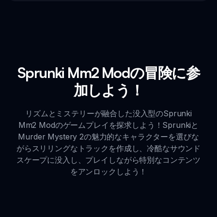
Sprunki Mm2 Modの冒険に参
加しよう！
リズムとミステリーが融合した没入型のSprunki
Mm2 Modのゲームプレイを探求しよう！Sprunkiと
Murder Mystery 2の魅力的なキャラクターを選びな
がらスリリングなトラックを作成し、冷酷なサウンド
スケープに没入し、プレイしながら特別なコンテンツ
をアンロックしよう！