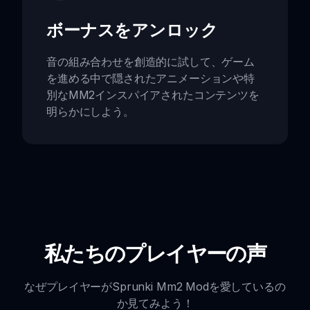
ボーナスをアンロック
音の組み合わせを創造的に試して、ゲーム
を進める中で隠されたアニメーションや特
別なMM2インスパイアされたコンテンツを
明らかにしよう。
私たちのプレイヤーの声
なぜプレイヤーがSprunki Mm2 Modを愛しているの
か見てみよう！