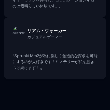
す！トラックを共有し、コラボレーションする
のは素晴らしい体験です。
,,
リアム・ウォーカー
カジュアルゲーマー
“
Sprunki Mm2が私に楽しく創造的な探求を可能
にするのが大好きです！ミステリーが私を惹き
つけ続けます！
,,