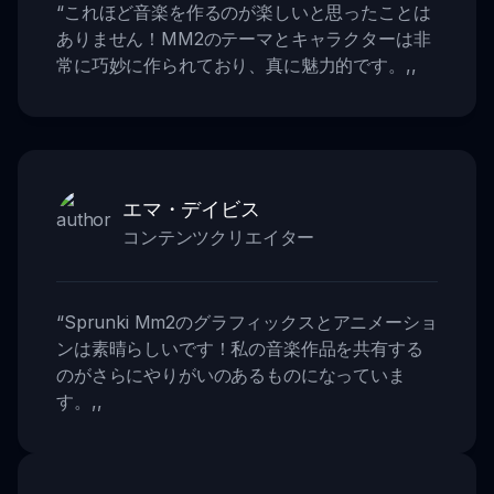
“
これほど音楽を作るのが楽しいと思ったことは
ありません！MM2のテーマとキャラクターは非
常に巧妙に作られており、真に魅力的です。
,,
エマ・デイビス
コンテンツクリエイター
“
Sprunki Mm2のグラフィックスとアニメーショ
ンは素晴らしいです！私の音楽作品を共有する
のがさらにやりがいのあるものになっていま
す。
,,