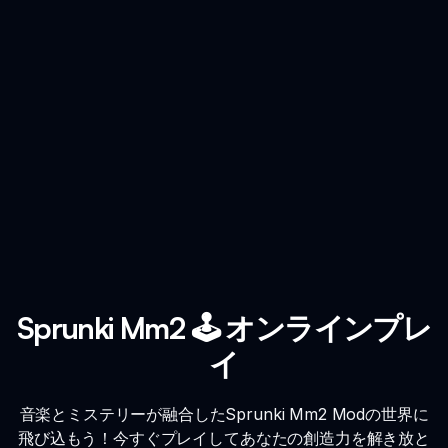
Sprunki Mm2 🕹️ オンラインプレ
イ
音楽とミステリーが融合したSprunki Mm2 Modの世界に
飛び込もう！今すぐプレイしてあなたの創造力を解き放と