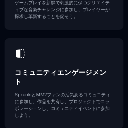
ゲームプレイを新鮮で刺激的に保つクリエイテ
ィブな音楽チャレンジに参加し、プレイヤーが
探求し革新することを促そう。
コミュニティエンゲージメン
ト
SprunkiとMM2ファンの活気あるコミュニティ
に参加し、作品を共有し、プロジェクトでコラ
ボレーションし、コミュニティイベントに参加
しよう。