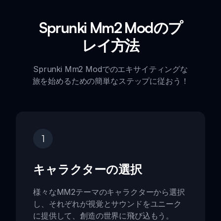
Sprunki Mm2 Modのプ
レイ方法
Sprunki Mm2 Modでのエキサイティングな
旅を始めるための簡単なステップに従おう！
1
キャラクターの選択
様々なMM2テーマのキャラクターから選択
し、それぞれが視覚とサウンドをユニーク
に提供して、創造の世界に飛び込もう。