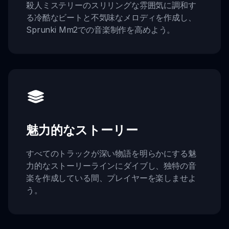
殺人ミステリーのスリリングな雰囲気に調和す
る冷酷なビートと不気味なメロディを作成し、
Sprunki Mm2での音楽制作を高めよう。
魅力的なストーリー
すべてのトラックが深い物語を明らかにする魅
力的なストーリーラインにダイブし、独特の音
楽を作成している間、プレイヤーを楽しませよ
う。