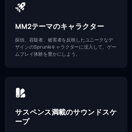
MM2テーマのキャラクター
探偵、容疑者、被害者を反映したユニークなデ
ザインのSprunkiキャラクターに没入して、ゲー
ムプレイ体験を豊かにしよう。
サスペンス満載のサウンドスケ
ープ