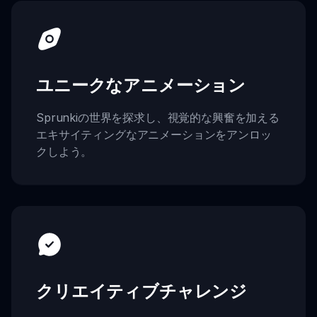
ユニークなアニメーション
Sprunkiの世界を探求し、視覚的な興奮を加える
エキサイティングなアニメーションをアンロッ
クしよう。
クリエイティブチャレンジ