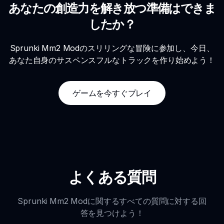
あなたの創造力を解き放つ準備はできま
したか？
Sprunki Mm2 Modのスリリングな冒険に参加し、今日、
あなた自身のサスペンスフルなトラックを作り始めよう！
ゲームを今すぐプレイ
よくある質問
Sprunki Mm2 Modに関するすべての質問に対する回
答を見つけよう！