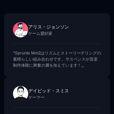
アリス・ジョンソン
ゲーム愛好家
“
Sprunki Mm2はリズムとストーリーテリングの
素晴らしい組み合わせです。サスペンスが音楽
制作体験に興奮の層を加えています！
,,
デイビッド・スミス
ゲーマー