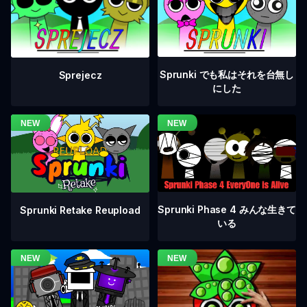
Sprunki でも私はそれを台無し
Sprejecz
にした
Sprunki Phase 4 みんな生きて
Sprunki Retake Reupload
いる