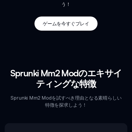
う！
ゲームを今すぐプレイ
Sprunki Mm2 Modのエキサイ
ティングな特徴
Sprunki Mm2 Modを試すべき理由となる素晴らしい
特徴を探求しよう！