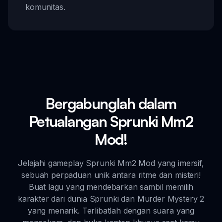
komunitas.
Bergabunglah dalam
Petualangan Sprunki Mm2
Mod!
Jelajahi gameplay Sprunki Mm2 Mod yang imersif,
sebuah perpaduan unik antara ritme dan misteri!
Buat lagu yang mendebarkan sambil memilih
karakter dari dunia Sprunki dan Murder Mystery 2
yang menarik. Terlibatlah dengan suara yang