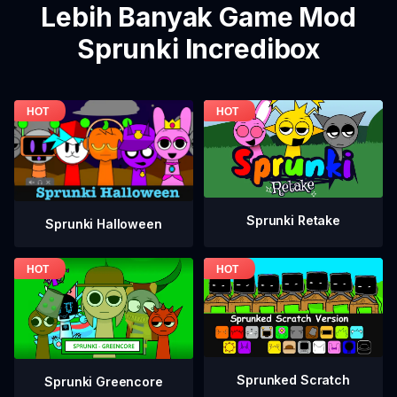
Lebih Banyak Game Mod
Sprunki Incredibox
Sprunki Retake
Sprunki Halloween
Sprunked Scratch
Sprunki Greencore