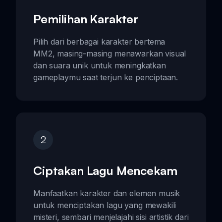
Pemilihan Karakter
Pilih dari berbagai karakter bertema
MM2, masing-masing menawarkan visual
dan suara unik untuk meningkatkan
gameplaymu saat terjun ke penciptaan.
2
Ciptakan Lagu Mencekam
Manfaatkan karakter dan elemen musik
untuk menciptakan lagu yang mewakili
misteri, sembari menjelajahi sisi artistik dari