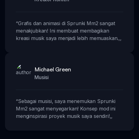
“
Grafis dan animasi di Sprunki Mm2 sangat
menakjubkan! Ini membuat membagikan
kreasi musik saya menjadi lebih memuaskan.
,,
Michael Green
Musisi
“
Sebagai musisi, saya menemukan Sprunki
Mm2 sangat menyegarkan! Konsep mod ini
menginspirasi proyek musik saya sendiri!
,,