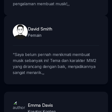
pengalaman membuat musik!
,,
David Smith
Pemain
“
Saya belum pernah menikmati membuat
musik sebanyak ini! Tema dan karakter MM2
yang dirancang dengan baik, menjadikannya
sangat menarik.
,,
Emma Davis
Kreator Konten