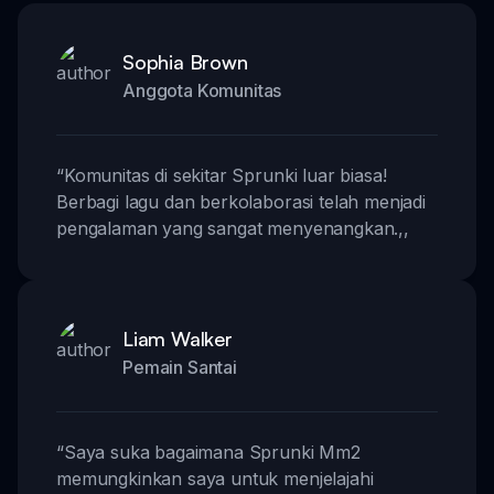
Sophia Brown
Anggota Komunitas
“
Komunitas di sekitar Sprunki luar biasa!
Berbagi lagu dan berkolaborasi telah menjadi
pengalaman yang sangat menyenangkan.
,,
Liam Walker
Pemain Santai
“
Saya suka bagaimana Sprunki Mm2
memungkinkan saya untuk menjelajahi