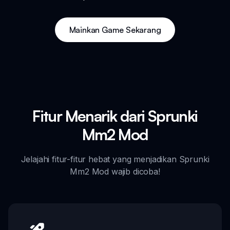
Mainkan Game Sekarang
Fitur Menarik dari Sprunki
Mm2 Mod
Jelajahi fitur-fitur hebat yang menjadikan Sprunki
Mm2 Mod wajib dicoba!