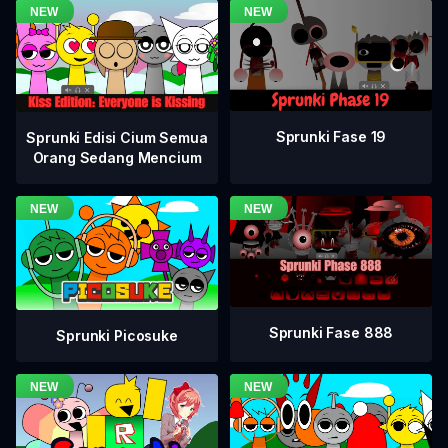
Sprunki Fase 19
Sprunki Edisi Cium Semua
Orang Sedang Mencium
Sprunki Fase 888
Sprunki Picosuke