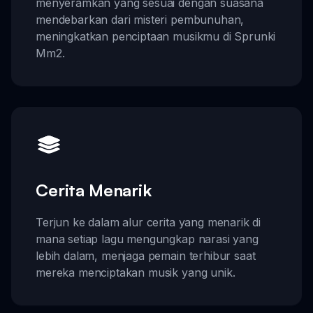
menyeramkan yang sesuai dengan suasana
mendebarkan dari misteri pembunuhan,
meningkatkan penciptaan musikmu di Sprunki
Mm2.
Cerita Menarik
Terjun ke dalam alur cerita yang menarik di
mana setiap lagu mengungkap narasi yang
lebih dalam, menjaga pemain terhibur saat
mereka menciptakan musik yang unik.