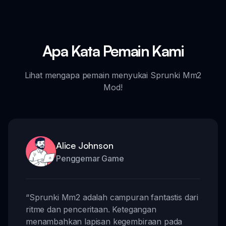
Apa Kata Pemain Kami
Lihat mengapa pemain menyukai Sprunki Mm2
Mod!
Alice Johnson
Penggemar Game
“
Sprunki Mm2 adalah campuran fantastis dari
ritme dan penceritaan. Ketegangan
menambahkan lapisan kegembiraan pada