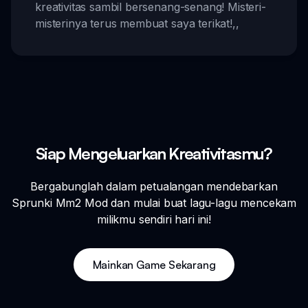
kreativitas sambil bersenang-senang! Misteri-
misterinya terus membuat saya terikat!
,,
Siap Mengeluarkan Kreativitasmu?
Bergabunglah dalam petualangan mendebarkan
Sprunki Mm2 Mod dan mulai buat lagu-lagu mencekam
milikmu sendiri hari ini!
Mainkan Game Sekarang