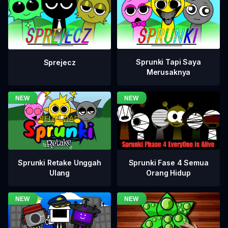
Sprunki Tapi Saya
Sprejecz
Merusaknya
Sprunki Fase 4 Semua
Sprunki Retake Unggah
Orang Hidup
Ulang