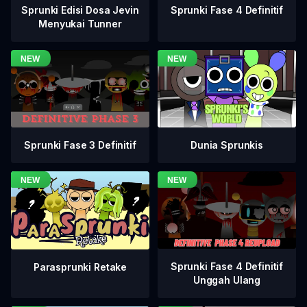
Sprunki Fase 4 Definitif
Sprunki Edisi Dosa Jevin
Menyukai Tunner
Sprunki Fase 3 Definitif
Dunia Sprunkis
Sprunki Fase 4 Definitif
Parasprunki Retake
Unggah Ulang