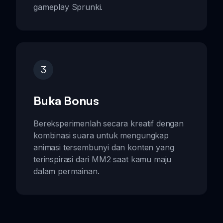
gameplay Sprunki.
3
Buka Bonus
Bereksperimenlah secara kreatif dengan
kombinasi suara untuk mengungkap
animasi tersembunyi dan konten yang
terinspirasi dari MM2 saat kamu maju
dalam permainan.