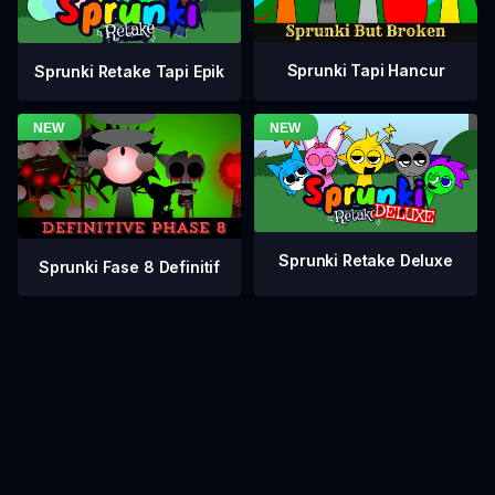
Sprunki Tapi Hancur
Sprunki Retake Tapi Epik
Sprunki Retake Deluxe
Sprunki Fase 8 Definitif