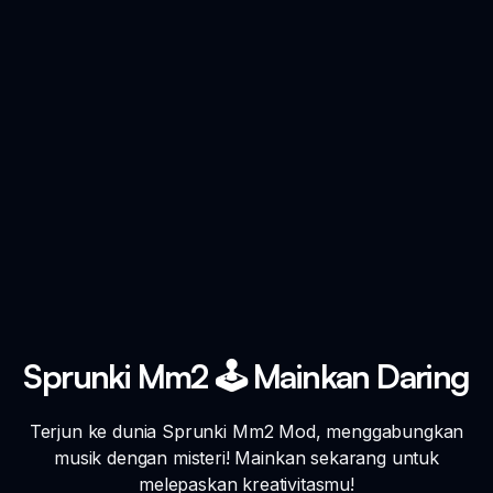
Sprunki Mm2 🕹️ Mainkan Daring
Terjun ke dunia Sprunki Mm2 Mod, menggabungkan
musik dengan misteri! Mainkan sekarang untuk
melepaskan kreativitasmu!