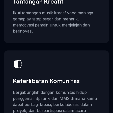
Tantangan Kreatif
Ikuti tantangan musik kreatif yang menjaga
gameplay tetap segar dan menarik,
memotivasi pemain untuk menjelajah dan
berinovasi.
Keterlibatan Komunitas
Bergabunglah dengan komunitas hidup
penggemar Sprunki dan MM2 di mana kamu
dapat berbagi kreasi, berkolaborasi dalam
proyek, dan berpartisipasi dalam acara