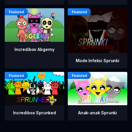
Incredibox Abgerny
Mode Infeksi Sprunki
Incredibox Sprunked
Anak-anak Sprunki