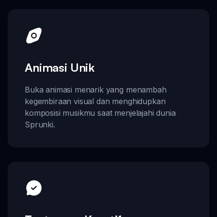
Animasi Unik
Buka animasi menarik yang menambah
kegembiraan visual dan menghidupkan
komposisi musikmu saat menjelajahi dunia
Sprunki.