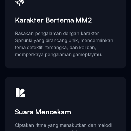
Karakter Bertema MM2
Rasakan pengalaman dengan karakter
Sprunki yang dirancang unik, mencerminkan
tema detektif, tersangka, dan korban,
memperkaya pengalaman gameplaymu.
Suara Mencekam
Ciptakan ritme yang menakutkan dan melodi