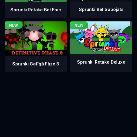
Sprunki Bet Sabojāts
Sprunki Retake Bet Epic
Sprunki Retake Deluxe
Sprunki Galīgā Fāze 8