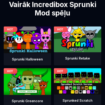
Vairāk Incredibox Sprunki
Mod spēļu
Sprunki Retake
Sprunki Halloween
Sprunked Scratch
Sprunki Greencore