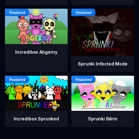
Incredibox Abgerny
Sprunki Infected Mode
Incredibox Sprunked
Sprunki Bērni