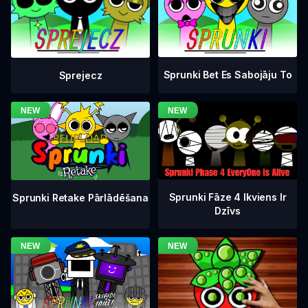
Sprunki Bet Es Sabojāju To
Sprejecz
Sprunki Fāze 4 Ikviens Ir
Sprunki Retake Pārlādēšana
Dzīvs