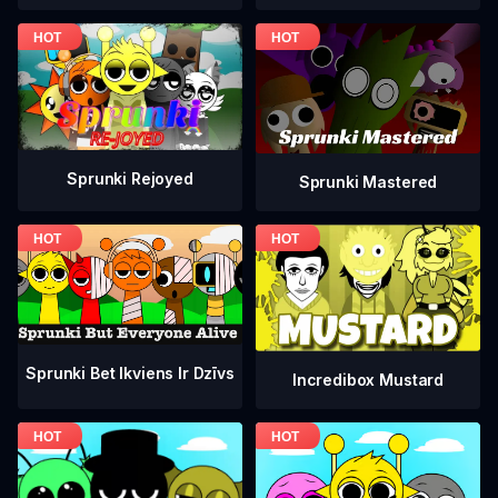
Sprunki Rejoyed
Sprunki Mastered
Sprunki Bet Ikviens Ir Dzīvs
Incredibox Mustard