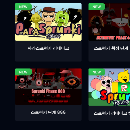
스프런키 확정 단계 
파라스프런키 리테이크
스프런키 단계 888
스프런키 리테이크 