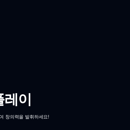
 플레이
하여 창의력을 발휘하세요!