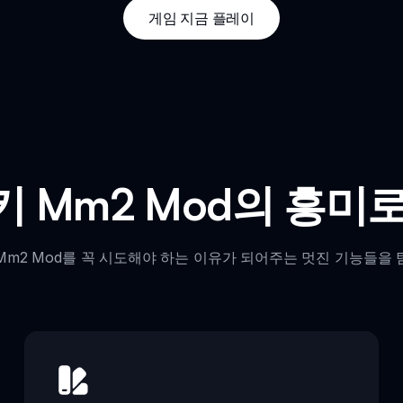
게임 지금 플레이
 Mm2 Mod의 흥미
Mm2 Mod를 꼭 시도해야 하는 이유가 되어주는 멋진 기능들을 