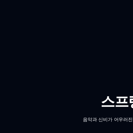
스프렝
음악과 신비가 어우러진 