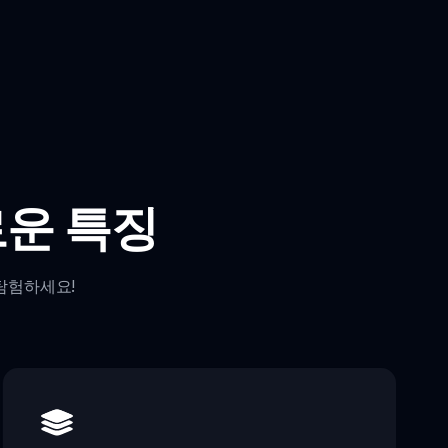
로운 특징
탐험하세요!