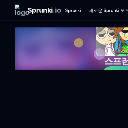
Sprunki
.
io
Sprunki
새로운 Sprunki 모
스프런
게임 