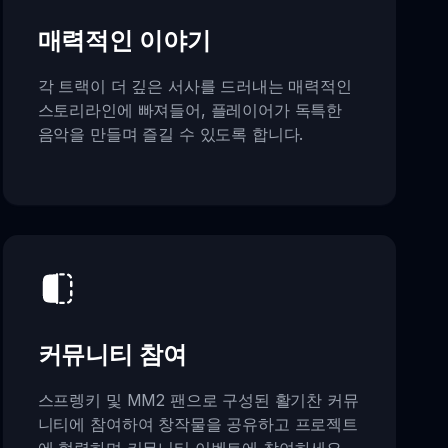
매력적인 이야기
각 트랙이 더 깊은 서사를 드러내는 매력적인
스토리라인에 빠져들어, 플레이어가 독특한
음악을 만들며 즐길 수 있도록 합니다.
커뮤니티 참여
스프렝키 및 MM2 팬으로 구성된 활기찬 커뮤
니티에 참여하여 창작물을 공유하고 프로젝트