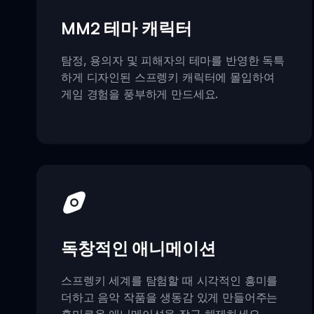
MM2 테마 캐릭터
탐정, 용의자 및 피해자의 테마를 반영한 독특
하게 디자인된 스프렝키 캐릭터에 몰입하여
게임 경험을 풍부하게 만드세요.
독창적인 애니메이션
스프렝키 세계를 탐험할 때 시각적인 흥미를
더하고 음악 작품을 생동감 있게 만들어주는