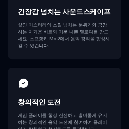
긴장감 넘치는 사운드스케이프
살인 미스터리의 스릴 넘치는 분위기와 공감
하는 차가운 비트와 기분 나쁜 멜로디를 만드
세요. 스프렝키 Mm2에서 음악 창작을 향상시
킬 수 있습니다.
창의적인 도전
게임 플레이를 항상 신선하고 흥미롭게 유지
하는 창의적인 음악 도전에 참여하여 플레이