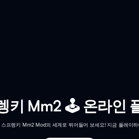
키 Mm2 🕹️ 온라인
스프렝키 Mm2 Mod의 세계로 뛰어들어 보세요! 지금 플레이