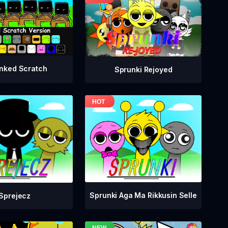
nked Scratch
Sprunki Rejoyed
Sprunki Aga Ma Rikkusin Selle
Sprejecz