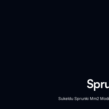
Spru
Sukeldu Sprunki Mm2 Modi 