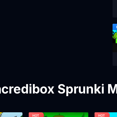
credibox Sprunki