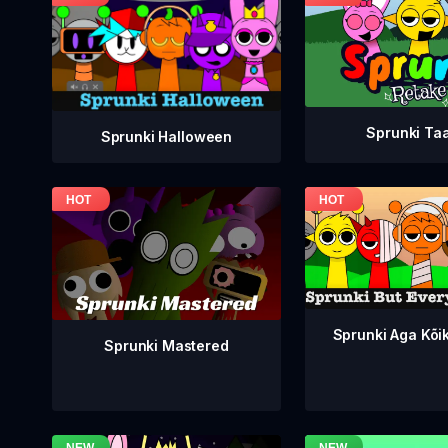
Sprunki Ta
Sprunki Halloween
Sprunki Aga Kõi
Sprunki Mastered