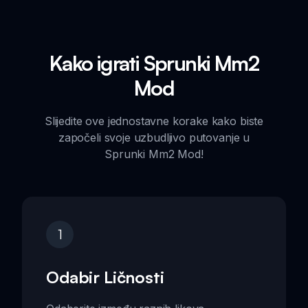
Kako igrati Sprunki Mm2
Mod
Slijedite ove jednostavne korake kako biste
započeli svoje uzbudljivo putovanje u
Sprunki Mm2 Mod!
1
Odabir Ličnosti