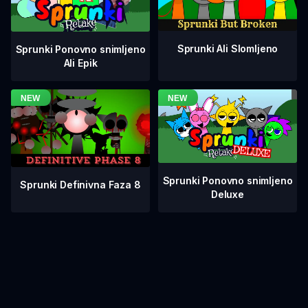
Sprunki Ali Slomljeno
Sprunki Ponovno snimljeno
Ali Epik
Sprunki Ponovno snimljeno
Sprunki Definivna Faza 8
Deluxe