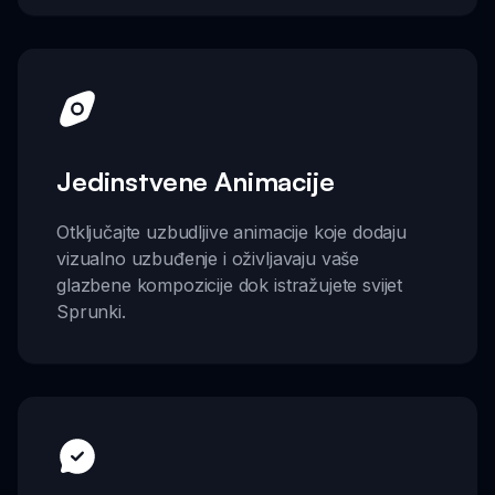
Jedinstvene Animacije
Otključajte uzbudljive animacije koje dodaju
vizualno uzbuđenje i oživljavaju vaše
glazbene kompozicije dok istražujete svijet
Sprunki.