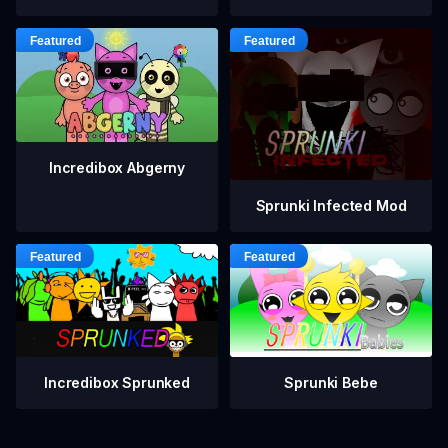
Incredibox Abgerny
Sprunki Infected Mod
Incredibox Sprunked
Sprunki Bebe