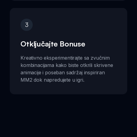
3
Otključajte Bonuse
Kreativno eksperimentirajte sa zvučnim
kombinacijama kako biste otkrili skrivene
animacije i poseban sadržaj inspiriran
MM2 dok napredujete u igri.