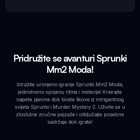
Pridružite se avanturi Sprunki
Mm2 Moda!
Istražite uronjeno igranje Sprunki Mm2 Moda,
jedinstveno spojenu ritma i misterije! Kreirajte
napete pjesme dok birate likove iz intrigantnog
svijeta Sprunki i Murder Mystery 2. Uživite se u
zloslutne zvučne pejzaže i otključajte posebne
sadržaje dok igrate!