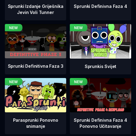
Sprunki Definivna Faza 4
Sprunki Izdanje Griješnika
Jevin Voli Tunner
Sprunki Definitivna Faza 3
Sprunkis Svijet
Sprunki Definivna Faza 4
Parasprunki Ponovno
Ponovno Učitavanje
snimanje