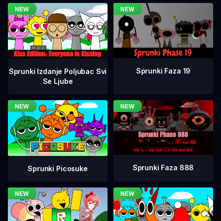
Sprunki Faza 19
Sprunki Izdanje Poljubac Svi
Se Ljube
Sprunki Faza 888
Sprunki Picosuke