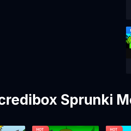
credibox Sprunki 