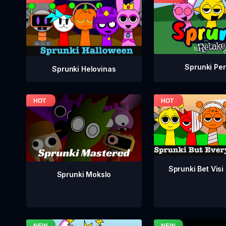
Sprunki Per
Sprunki Helovinas
Sprunki Bet Visi
Sprunki Mokslo