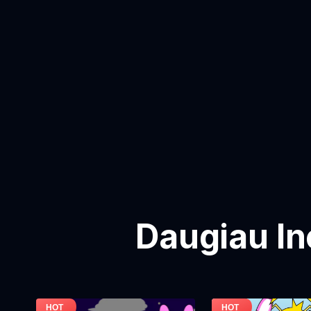
Daugiau In