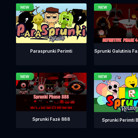
Sprunki Galutinis Fa
Parasprunki Perimti
Sprunki Fazė 888
Sprunki Perimti B