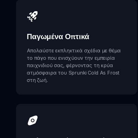
Παγωμένα Οπτικά
Απολαύστε εκπληκτικά σχέδια με θέμα
το πάγο που ενισχύουν την εμπειρία
παιχνιδιού σας, φέρνοντας τη κρύα
ατμόσφαιρα του Sprunki Cold As Frost
στη ζωή.