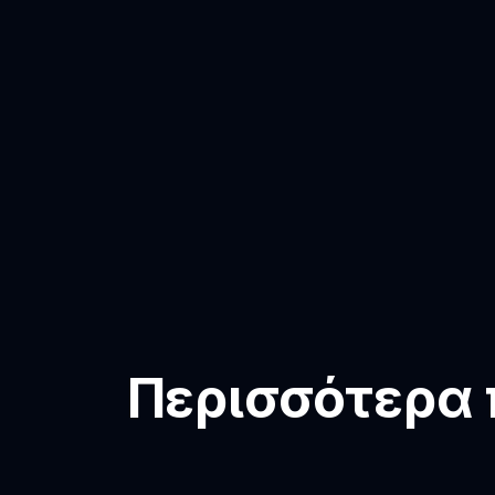
Περισσότερα π