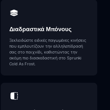
Διαδραστικά Μπόνους
Ξεκλειδώστε ειδικές παγωμένες κινήσεις
που εμπλουτίζουν την αλληλεπίδρασή
σας στο παιχνίδι, καθιστώντας την
ακόμη πιο διασκεδαστική στο Sprunki
Cold As Frost.