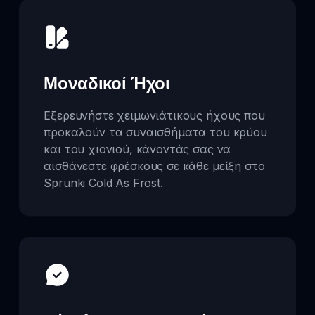
Μοναδικοί Ήχοι
Εξερευνήστε χειμωνιάτικους ήχους που
προκαλούν τα συναισθήματα του κρύου
και του χιονιού, κάνοντάς σας να
αισθάνεστε φρέσκους σε κάθε μείξη στο
Sprunki Cold As Frost.