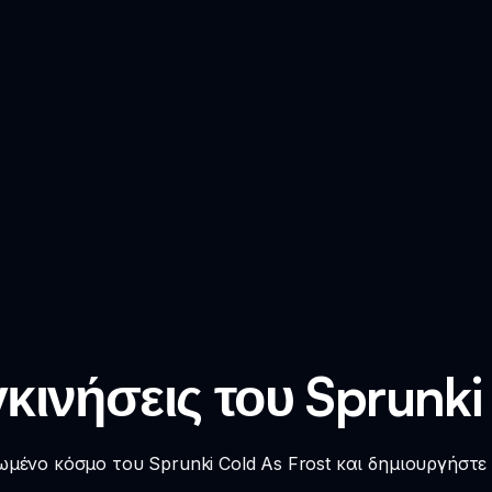
κινήσεις του Sprunki
μένο κόσμο του Sprunki Cold As Frost και δημιουργήστ