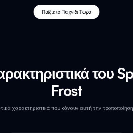
Παίξτε το Παιχνίδι Τώρα
ρακτηριστικά του Spr
Frost
τικά χαρακτηριστικά που κάνουν αυτή την τροποποίησ