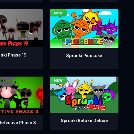
nki Phase 19
Sprunki Picosuke
Sprunki Retake Deluxe
Definitive Phase 8