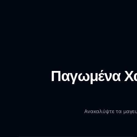
Παγωμένα Χα
Ανακαλύψτε τα μαγευ