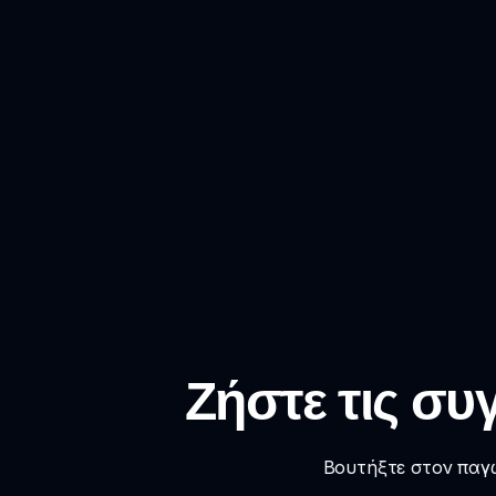
Ζήστε τις συγ
Βουτήξτε στον παγω