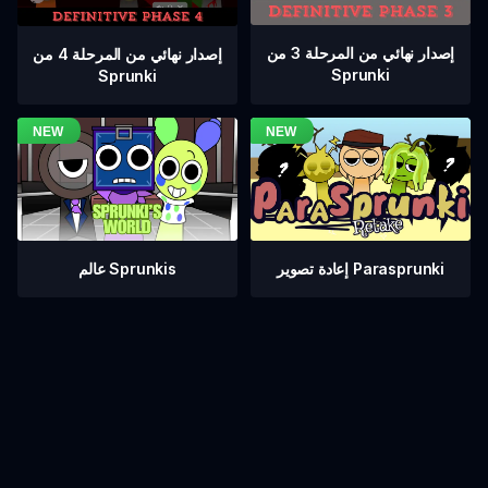
إصدار نهائي من المرحلة 3 من
إصدار نهائي من المرحلة 4 من
Sprunki
Sprunki
عالم Sprunkis
إعادة تصوير Parasprunki