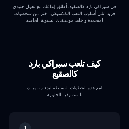
في سبراكي بارد كالصقيع، أطلق إبداعك مع تحول جليدي
فريد على أسلوب اللعب الكلاسيكي. اختر من شخصيات
متجمدة واخلط موسيقاك الشتوية الخاصة!
كيف تلعب سبراكي بارد
كالصقيع
اتبع هذه الخطوات البسيطة لبدء مغامرتك
الموسيقية الجليدية.
1