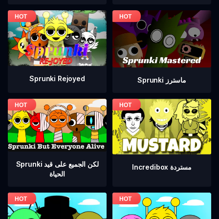
Sprunki Rejoyed
Sprunki ماسترز
Sprunki لكن الجميع على قيد
Incredibox مستردة
الحياة