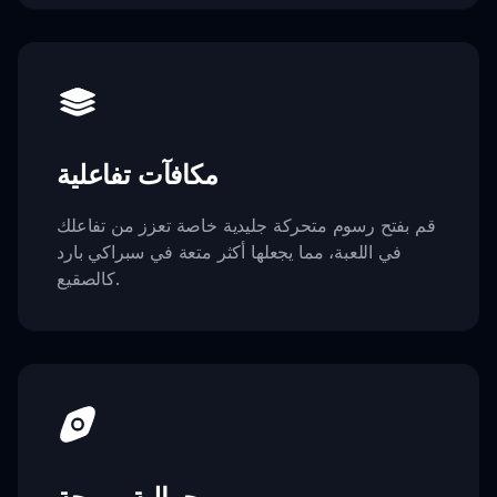
مكافآت تفاعلية
قم بفتح رسوم متحركة جليدية خاصة تعزز من تفاعلك
في اللعبة، مما يجعلها أكثر متعة في سبراكي بارد
كالصقيع.
جمالية مريحة