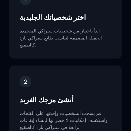
اختر شخصياتك الجليدية
ابدأ باختيار من شخصيات سبراكي المتجمدة
الجميلة المصممة لتناسب طابع سبراكي بارد
كالصقيع.
2
أنشئ مزجك الفريد
قم بسحب الشخصيات وإفلاتها على الفتحات
واستكشف إمكانيات لا حصر لها لإنشاء إيقاعات
رائعة في سبراكي بارد كالصقيع.