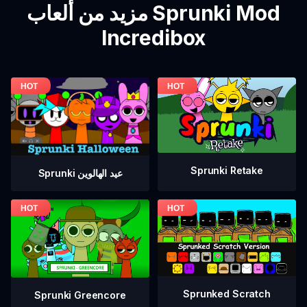
مزيد من ألعاب Sprunki Mod
Incredibox
Sprunki Retake
Sprunki عيد الهالوين
Sprunked Scratch
Sprunki Greencore