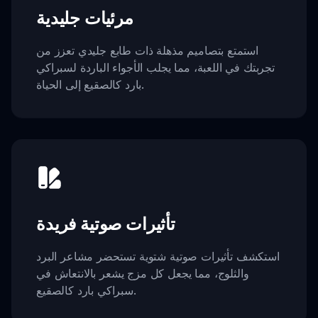
مرئيات جليدية
استمتع بتصاميم مذهلة ذات طابع جليدي تعزز من
تجربتك في اللعبة، مما يجلب الأجواء الباردة لسبراكي
بارد كالصقيع إلى الحياة.
تأثيرات صوتية فريدة
استكشف تأثيرات صوتية شتوية تستحضر مشاعر البرد
والثلوج، مما يجعل كل مزج يشعر بالانتعاش في
سبراكي بارد كالصقيع.