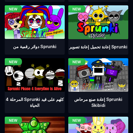
دوائر رقمية من Sprunki
إعادة تحميل إعادة تصوير Sprunki
المرحلة 4 Sprunki كلهم على قيد
إعادة صنع مرحاض Sprunki
الحياة
Skibidi