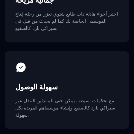
اختبر أجواء هادئة ذات طابع شتوي تعزز من رحلة إنتاج
الموسيقى الخاصة بك كما لم يحدث من قبل في
سبراكي بارد كالصقيع.
سهولة الوصول
مع تحكمات بسيطة، يمكن حتى للمبتدئين التنقل عبر
سبراكي بارد كالصقيع وإنشاء موسيقاهم الفريدة بكل
سهولة.