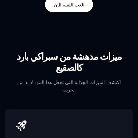
العب اللعبة الآن
ميزات مدهشة من سبراكي بارد
كالصقيع
اكتشف الميزات الجذابة التي تجعل هذا المود لا بد من
تجربته.