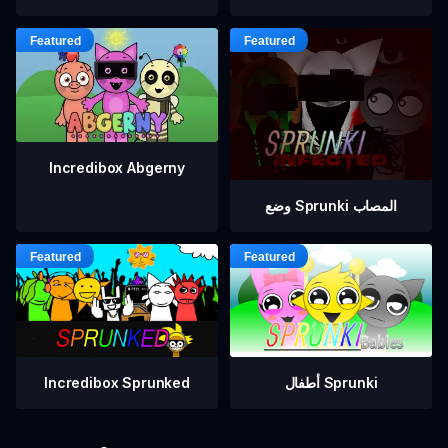
Incredibox Abgerny
وضع Sprunki المصاب
أطفال Sprunki
Incredibox Sprunked