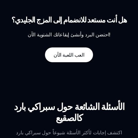
هل أنت مستعد للانضمام إلى المزج الجليدي؟
احتضن البرد وأنشئ إيقاعاتك الشتوية الآن!
العب اللعبة الآن
الأسئلة الشائعة حول سبراكي بارد
كالصقيع
اكتشف إجابات لأكثر الأسئلة شيوعاً حول سبراكي بارد