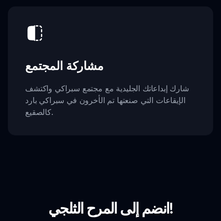
مشاركة المجتمع
شارك إبداعاتك الجليدية مع مجتمع سبراكي واكتشف
الإيقاعات التي صنعتها تم الأخرون في سبراكي بارد
كالصقيع.
انضم إلى المرح الثلجي!