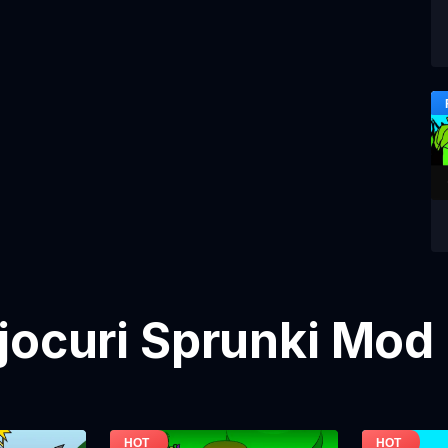
jocuri Sprunki Mod