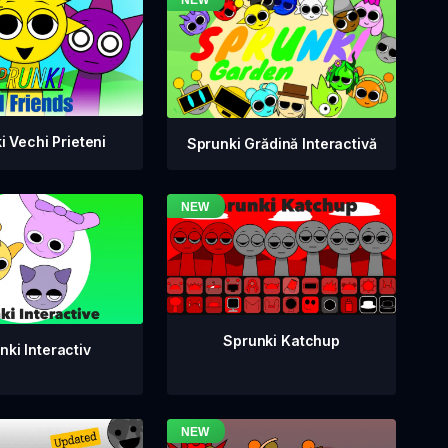
i Vechi Prieteni
Sprunki Grădină Interactivă
Sprunki Katchup
nki Interactiv