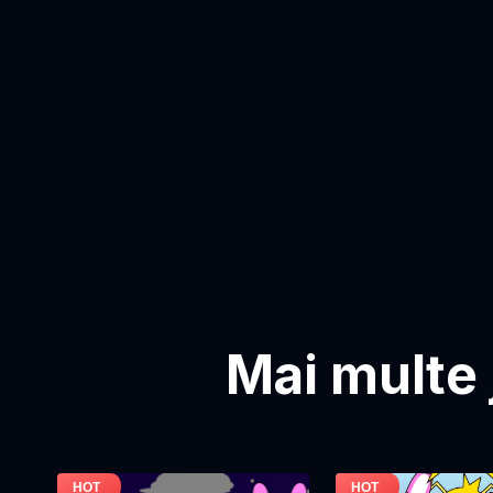
Mai multe 