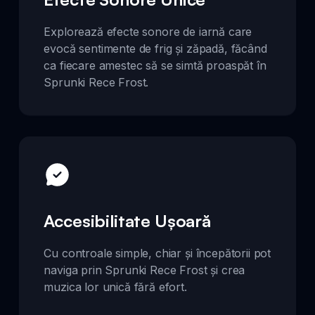
Explorează efecte sonore de iarnă care
evocă sentimente de frig și zăpadă, făcând
ca fiecare amestec să se simtă proaspăt în
Sprunki Rece Frost.
Accesibilitate Ușoară
Cu controale simple, chiar și începătorii pot
naviga prin Sprunki Rece Frost și crea
muzica lor unică fără efort.