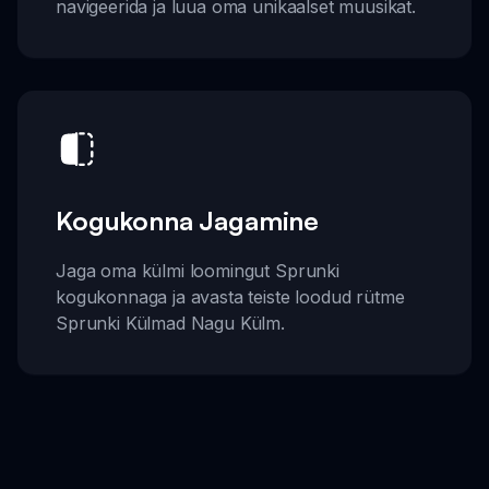
navigeerida ja luua oma unikaalset muusikat.
Kogukonna Jagamine
Jaga oma külmi loomingut Sprunki
kogukonnaga ja avasta teiste loodud rütme
Sprunki Külmad Nagu Külm.