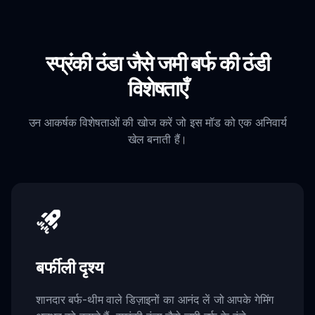
स्प्रंकी ठंडा जैसे जमी बर्फ की ठंडी
विशेषताएँ
उन आकर्षक विशेषताओं की खोज करें जो इस मॉड को एक अनिवार्य
खेल बनाती हैं।
बर्फीली दृश्य
शानदार बर्फ-थीम वाले डिज़ाइनों का आनंद लें जो आपके गेमिंग