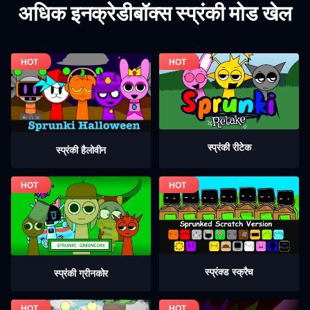
अधिक इनक्रेडीबॉक्स स्प्रंकी मोड खेल
स्प्रंकी रीटेक
स्प्रंकी हैलोवीन
स्प्रंक्ड स्क्रैच
स्प्रंकी ग्रीनकोर