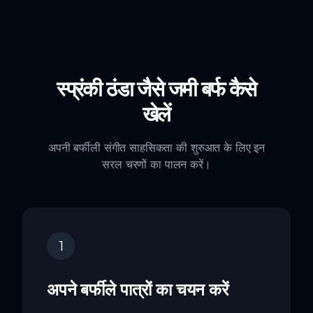
स्प्रंकी ठंडा जैसे जमी बर्फ कैसे
खेलें
अपनी बर्फीली संगीत साहसिकता की शुरुआत के लिए इन
सरल चरणों का पालन करें।
1
अपने बर्फीले पात्रों का चयन करें