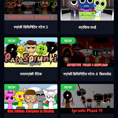
स्प्रंकी डिफिनिटिव स्टेज 3
स्प्रंकिस वर्ल्ड
स्प्रंकी डिफिनिटिव स्टेज 4 रीअपलोड
पारास्प्रंकी रीटेक