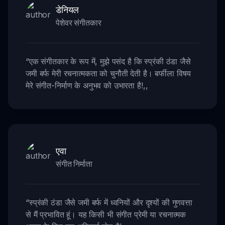
डेनियल
पेशेवर संगीतकार
“
एक संगीतकार के रूप में, मुझे पसंद है कि स्प्रंकी ठंडा जैसे
जमी बर्फ मेरी रचनात्मकता को चुनौती देती है। बर्फीला विषय
मेरे संगीत-निर्माण के अनुभव को उभारता है!
,,
एवा
संगीत निर्माता
“
स्प्रंकी ठंडा जैसे जमी बर्फ में ध्वनियों और दृश्यों की गुणवत्ता
से मैं प्रभावित हूं। यह किसी भी संगीत प्रेमी या रचनात्मक