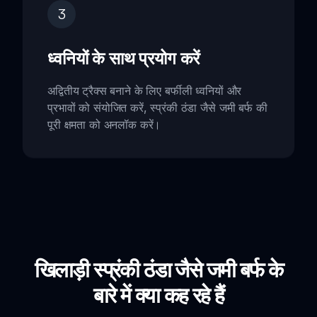
3
ध्वनियों के साथ प्रयोग करें
अद्वितीय ट्रैक्स बनाने के लिए बर्फीली ध्वनियों और
प्रभावों को संयोजित करें, स्प्रंकी ठंडा जैसे जमी बर्फ की
पूरी क्षमता को अनलॉक करें।
खिलाड़ी स्प्रंकी ठंडा जैसे जमी बर्फ के
बारे में क्या कह रहे हैं