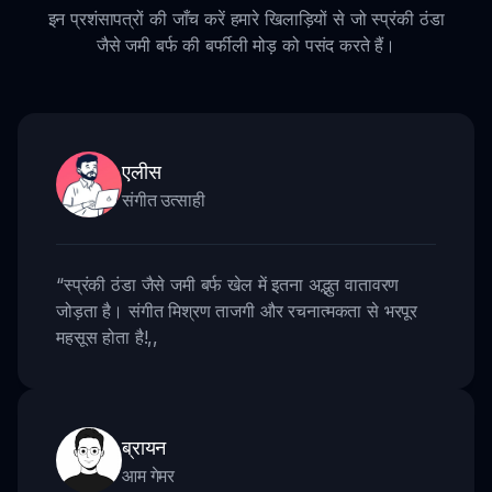
इन प्रशंसापत्रों की जाँच करें हमारे खिलाड़ियों से जो स्प्रंकी ठंडा
जैसे जमी बर्फ की बर्फीली मोड़ को पसंद करते हैं।
एलीस
संगीत उत्साही
“
स्प्रंकी ठंडा जैसे जमी बर्फ खेल में इतना अद्भुत वातावरण
जोड़ता है। संगीत मिश्रण ताजगी और रचनात्मकता से भरपूर
महसूस होता है!
,,
ब्रायन
आम गेमर