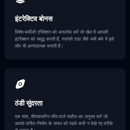
इंटरेक्टिव बोनस
विशेष बर्फीली एनिमेशन को अनलॉक करें जो खेल में आपकी
इंटरैक्शन को समृद्ध करती हैं, स्प्रंकी ठंडा जैसे जमी बर्फ में इसे
और भी आनंददायक बनाती हैं।
ठंडी सुंदरता
एक शांत, शीतकालीन-थीम वाले माहौल का अनुभव करें जो
आपके संगीत-निर्माण के सफर को पहले कभी न देखे गए तरीके