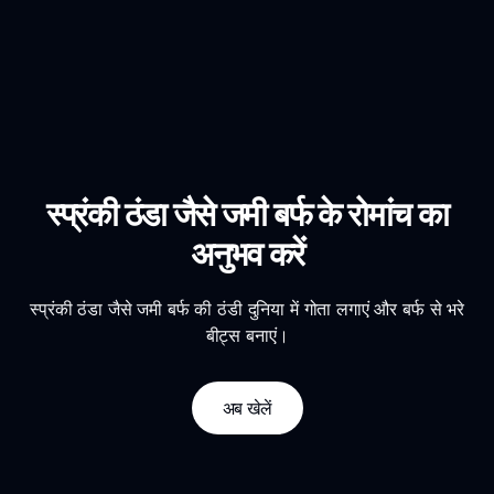
स्प्रंकी ठंडा जैसे जमी बर्फ के रोमांच का
अनुभव करें
स्प्रंकी ठंडा जैसे जमी बर्फ की ठंडी दुनिया में गोता लगाएं और बर्फ से भरे
बीट्स बनाएं।
अब खेलें