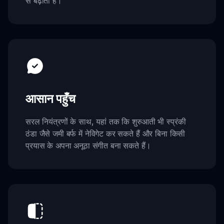
से बढ़ाता है।
आसान पहुँच
सरल नियंत्रणों के साथ, यहां तक कि शुरुआती भी स्प्रंकी
ठंडा जैसे जमी बर्फ में नेविगेट कर सकते हैं और बिना किसी
प्रयास के अपना अनूठा संगीत बना सकते हैं।