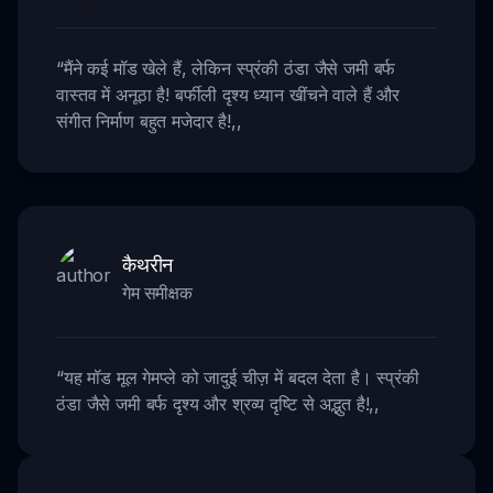
“
मैंने कई मॉड खेले हैं, लेकिन स्प्रंकी ठंडा जैसे जमी बर्फ
वास्तव में अनूठा है! बर्फीली दृश्य ध्यान खींचने वाले हैं और
संगीत निर्माण बहुत मजेदार है!
,,
कैथरीन
गेम समीक्षक
“
यह मॉड मूल गेमप्ले को जादुई चीज़ में बदल देता है। स्प्रंकी
ठंडा जैसे जमी बर्फ दृश्य और श्रव्य दृष्टि से अद्भुत है!
,,