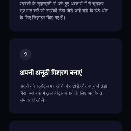
स्प्रंकी के खूबसूरती से जमे हुए अवतारों में से चुनकर
शुरुआत करें जो स्प्रंकी ठंडा जैसे जमी बर्फ के ठंडे थीम
के लिए डिज़ाइन किए गए हैं।
2
अपनी अनूठी मिश्रण बनाएं
पात्रों को स्लॉट्स पर खींचें और छोड़ें और स्प्रंकी ठंडा
जैसे जमी बर्फ में कूल बीट्स बनाने के लिए अनगिनत
संभावनाएं खोजें।