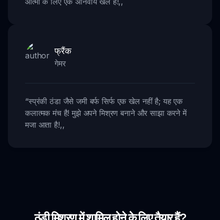
आत्मा के लिए एक अनिवार्य खेल है!
,,
फ्रैंक
गेमर
“
स्प्रंकी ठंडा जैसे जमी बर्फ सिर्फ एक खेल नहीं है; यह एक
कलात्मक मंच है! मुझे अपने मिश्रण बनाने और साझा करने में
मजा आता है!
,,
ठंडी मिश्रण में शामिल होने के लिए तैयार हैं?