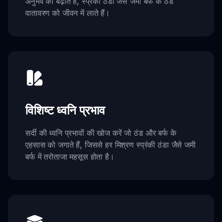
अनुभव को बढ़ाते हैं, स्प्रंकी ठंडा जैसे जमी बर्फ के ठंडे
वातावरण को जीवन में लाते हैं।
विशिष्ट ध्वनि प्रभाव
सर्दी की ध्वनि प्रभावों की खोज करें जो ठंड और बर्फ के
एहसास को जगाते हैं, जिससे हर मिश्रण स्प्रंकी ठंडा जैसे जमी
बर्फ में तरोताजा महसूस होता है।