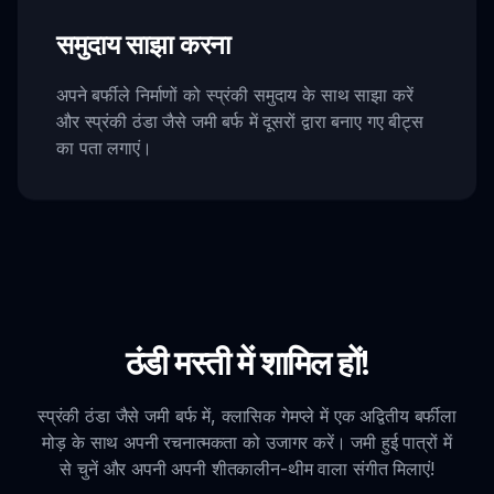
समुदाय साझा करना
अपने बर्फीले निर्माणों को स्प्रंकी समुदाय के साथ साझा करें
और स्प्रंकी ठंडा जैसे जमी बर्फ में दूसरों द्वारा बनाए गए बीट्स
का पता लगाएं।
ठंडी मस्ती में शामिल हों!
स्प्रंकी ठंडा जैसे जमी बर्फ में, क्लासिक गेमप्ले में एक अद्वितीय बर्फीला
मोड़ के साथ अपनी रचनात्मकता को उजागर करें। जमी हुई पात्रों में
से चुनें और अपनी अपनी शीतकालीन-थीम वाला संगीत मिलाएं!