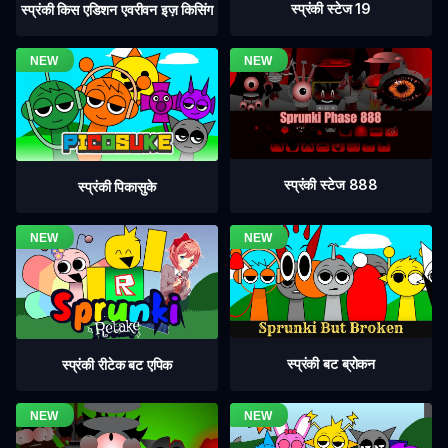
स्प्रंकी स्टेज 19
स्प्रंकी किस एडिशन एवरीवन इज़ किसिंग
स्प्रंकी स्टेज 888
स्प्रंकी पिकासुके
स्प्रंकी बट ब्रोकन
स्प्रंकी रीटेक बट एपिक