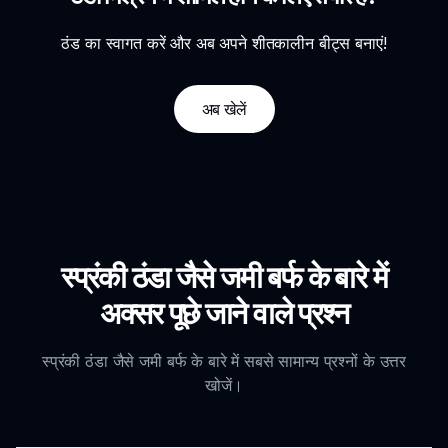
ठंड का स्वागत करें और अब अपने शीतकालीन बीट्स बनाएं!
अब खेलें
स्प्रंकी ठंडा जैसे जमी बर्फ के बारे में
अक्सर पूछे जाने वाले प्रश्न
स्प्रंकी ठंडा जैसे जमी बर्फ के बारे में सबसे सामान्य प्रश्नों के उत्तर
खोजें।