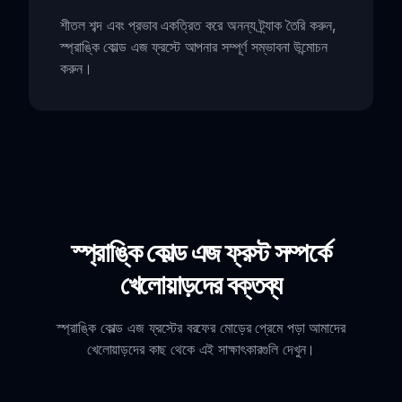
শীতল শব্দ এবং প্রভাব একত্রিত করে অনন্য ট্র্যাক তৈরি করুন,
স্প্রাঙ্কি কোল্ড এজ ফ্রস্টে আপনার সম্পূর্ণ সম্ভাবনা উন্মোচন
করুন।
স্প্রাঙ্কি কোল্ড এজ ফ্রস্ট সম্পর্কে
খেলোয়াড়দের বক্তব্য
স্প্রাঙ্কি কোল্ড এজ ফ্রস্টের বরফের মোড়ের প্রেমে পড়া আমাদের
খেলোয়াড়দের কাছ থেকে এই সাক্ষাৎকারগুলি দেখুন।